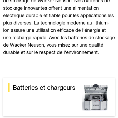
de stockage de Wacker Neuson. Nos batteries de
stockage innovantes offrent une alimentation
électrique durable et fiable pour les applications les
plus diverses. La technologie moderne au lithium-
ion assure une utilisation efficace de l'énergie et
une recharge rapide. Avec les batteries de stockage
de Wacker Neuson, vous misez sur une qualité
durable et sur le respect de l'environnement.
Batteries et chargeurs