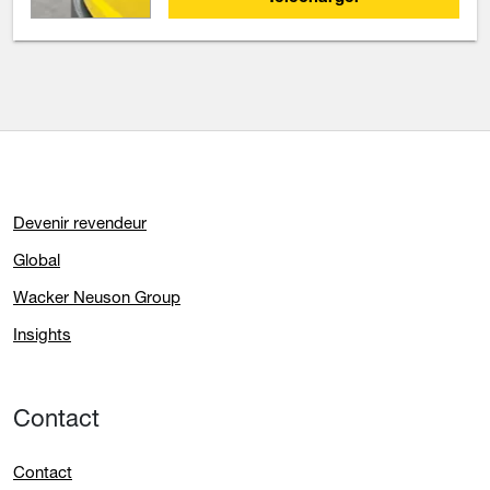
Devenir revendeur
Global
Wacker Neuson Group
Insights
Contact
Contact