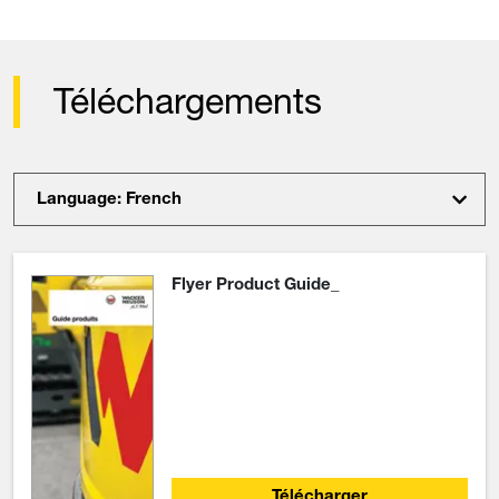
Téléchargements
Language: French
Flyer Product Guide_
Télécharger