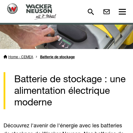
Home - CEMEA
Batterie de stockage
Batterie de stockage : une
alimentation électrique
moderne
Découvrez l'avenir de l'énergie avec les batteries