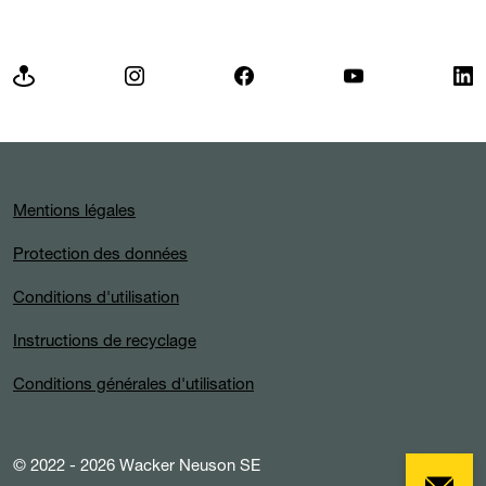
Mentions légales
Protection des données
Conditions d'utilisation
Instructions de recyclage
Conditions générales d'utilisation
© 2022 - 2026 Wacker Neuson SE