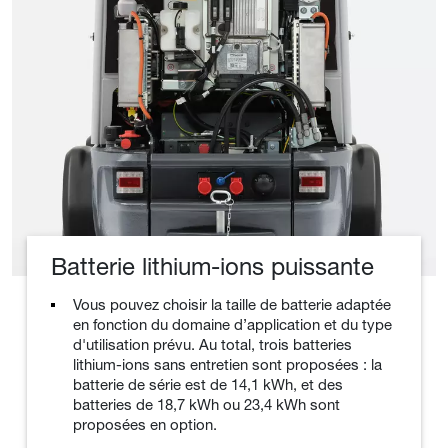
Batterie lithium-ions puissante
Vous pouvez choisir la taille de batterie adaptée
en fonction du domaine d’application et du type
d'utilisation prévu. Au total, trois batteries
lithium-ions sans entretien sont proposées : la
batterie de série est de 14,1 kWh, et des
batteries de 18,7 kWh ou 23,4 kWh sont
proposées en option.