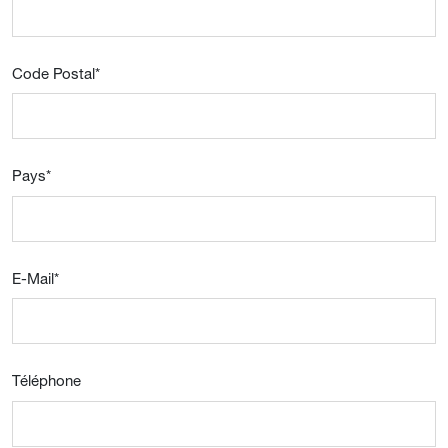
Code Postal
*
Pays
*
E-Mail
*
Téléphone