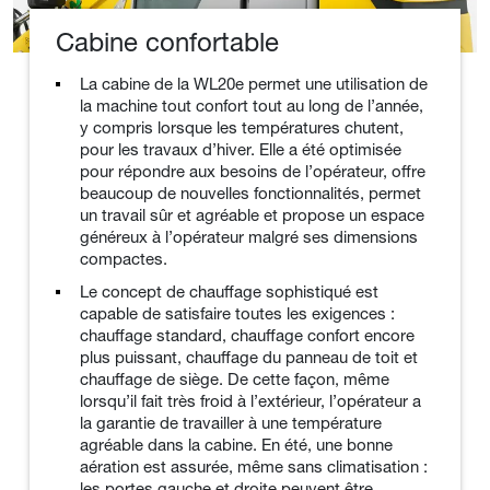
Cabine confortable
La cabine de la WL20e permet une utilisation de
la machine tout confort tout au long de l’année,
y compris lorsque les températures chutent,
pour les travaux d’hiver. Elle a été optimisée
pour répondre aux besoins de l’opérateur, offre
beaucoup de nouvelles fonctionnalités, permet
un travail sûr et agréable et propose un espace
généreux à l’opérateur malgré ses dimensions
compactes.
Le concept de chauffage sophistiqué est
capable de satisfaire toutes les exigences :
chauffage standard, chauffage confort encore
plus puissant, chauffage du panneau de toit et
chauffage de siège. De cette façon, même
lorsqu’il fait très froid à l’extérieur, l’opérateur a
la garantie de travailler à une température
agréable dans la cabine. En été, une bonne
aération est assurée, même sans climatisation :
les portes gauche et droite peuvent être