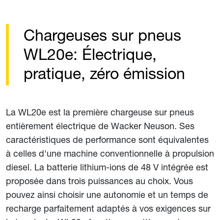
Chargeuses sur pneus
WL20e: Électrique,
pratique, zéro émission
La WL20e est la première chargeuse sur pneus
entièrement électrique de Wacker Neuson. Ses
caractéristiques de performance sont équivalentes
à celles d'une machine conventionnelle à propulsion
diesel. La batterie lithium-ions de 48 V intégrée est
proposée dans trois puissances au choix. Vous
pouvez ainsi choisir une autonomie et un temps de
recharge parfaitement adaptés à vos exigences sur