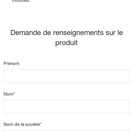
modifiés.
Demande de renseignements sur le
produit
Prénom
Nom
*
Nom de la société
*