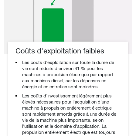
Coûts d'exploitation faibles
Les coûts d'exploitation sur toute la durée de
vie sont réduits d’environ 41 % pour les
machines à propulsion électrique par rapport
aux machines diesel, car les dépenses en
énergie et en entretien sont moindres.
Les coûts d'investissement légèrement plus
élevés nécessaires pour l’acquisition d'une
machine à propulsion entièrement électrique
sont rapidement amortis grâce à une durée de
vie de la machine plus importante, selon
l'utilisation et le domaine d'application. La
propulsion entièrement électrique est toujours