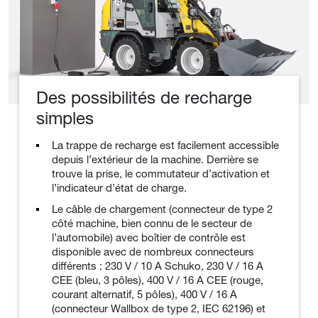
Des possibilités de recharge
simples
La trappe de recharge est facilement accessible
depuis l’extérieur de la machine. Derrière se
trouve la prise, le commutateur d’activation et
l’indicateur d’état de charge.
Le câble de chargement (connecteur de type 2
côté machine, bien connu de le secteur de
l’automobile) avec boîtier de contrôle est
disponible avec de nombreux connecteurs
différents : 230 V / 10 A Schuko, 230 V / 16 A
CEE (bleu, 3 pôles), 400 V / 16 A CEE (rouge,
courant alternatif, 5 pôles), 400 V / 16 A
(connecteur Wallbox de type 2, IEC 62196) et