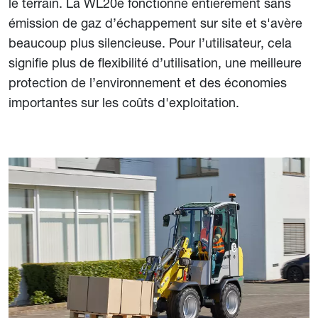
le terrain. La WL20e fonctionne entièrement sans
émission de gaz d’échappement sur site et s'avère
beaucoup plus silencieuse. Pour l’utilisateur, cela
signifie plus de flexibilité d’utilisation, une meilleure
protection de l’environnement et des économies
importantes sur les coûts d'exploitation.