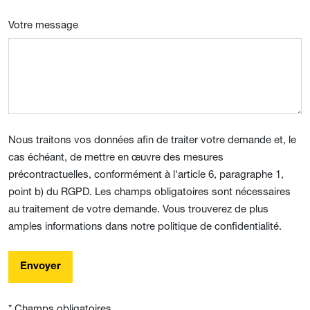
Votre message
Nous traitons vos données afin de traiter votre demande et, le
cas échéant, de mettre en œuvre des mesures
précontractuelles, conformément à l'article 6, paragraphe 1,
point b) du RGPD. Les champs obligatoires sont nécessaires
au traitement de votre demande. Vous trouverez de plus
amples informations dans notre politique de confidentialité.
Envoyer
* Champs obligatoires