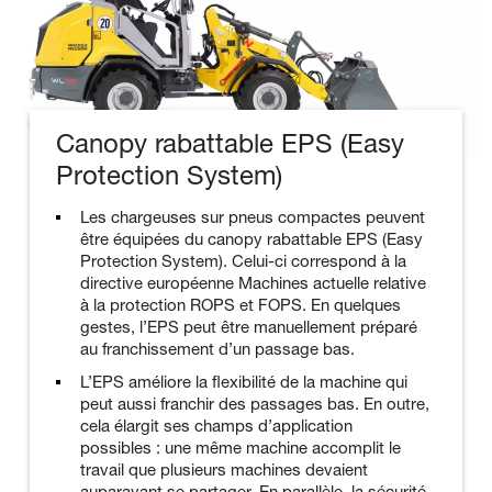
Canopy rabattable EPS (Easy
Protection System)
Les chargeuses sur pneus compactes peuvent
être équipées du canopy rabattable EPS (Easy
Protection System). Celui-ci correspond à la
directive européenne Machines actuelle relative
à la protection ROPS et FOPS. En quelques
gestes, l’EPS peut être manuellement préparé
au franchissement d’un passage bas.
L’EPS améliore la flexibilité de la machine qui
peut aussi franchir des passages bas. En outre,
cela élargit ses champs d’application
possibles : une même machine accomplit le
travail que plusieurs machines devaient
auparavant se partager. En parallèle, la sécurité