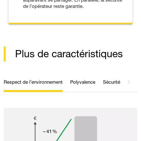
de l’opérateur reste garantie.
Plus de caractéristiques
Respect de l’environnement
Polyvalence
Sécurité
Entret