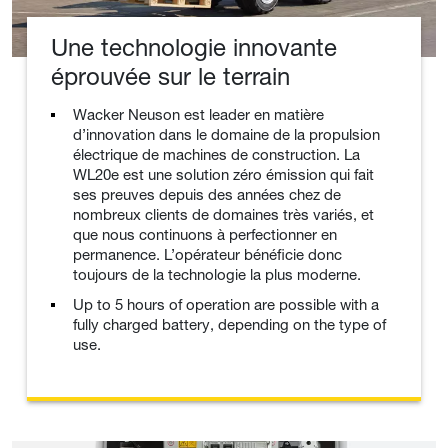
Une technologie innovante
éprouvée sur le terrain
Wacker Neuson est leader en matière
d’innovation dans le domaine de la propulsion
électrique de machines de construction. La
WL20e est une solution zéro émission qui fait
ses preuves depuis des années chez de
nombreux clients de domaines très variés, et
que nous continuons à perfectionner en
permanence. L’opérateur bénéficie donc
toujours de la technologie la plus moderne.
Up to 5 hours of operation are possible with a
fully charged battery, depending on the type of
use.