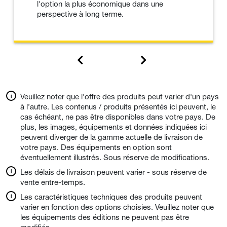
l'option la plus économique dans une
perspective à long terme.
Veuillez noter que l’offre des produits peut varier d'un pays
à l’autre. Les contenus / produits présentés ici peuvent, le
cas échéant, ne pas être disponibles dans votre pays. De
plus, les images, équipements et données indiquées ici
peuvent diverger de la gamme actuelle de livraison de
votre pays. Des équipements en option sont
éventuellement illustrés. Sous réserve de modifications.
Les délais de livraison peuvent varier - sous réserve de
vente entre-temps.
Les caractéristiques techniques des produits peuvent
varier en fonction des options choisies. Veuillez noter que
les équipements des éditions ne peuvent pas être