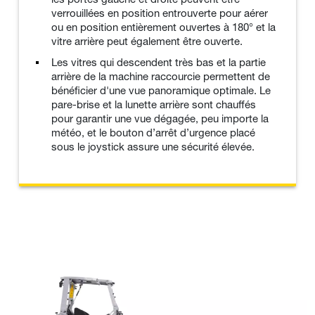
verrouillées en position entrouverte pour aérer
ou en position entièrement ouvertes à 180° et la
vitre arrière peut également être ouverte.
Les vitres qui descendent très bas et la partie
arrière de la machine raccourcie permettent de
bénéficier d'une vue panoramique optimale. Le
pare-brise et la lunette arrière sont chauffés
pour garantir une vue dégagée, peu importe la
météo, et le bouton d’arrêt d’urgence placé
sous le joystick assure une sécurité élevée.