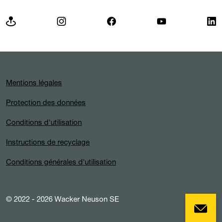
Mentions légales
Protection des données
Conditions d'utilisation
Instructions de recyclage
Conditions générales d'utilisation
© 2022 - 2026 Wacker Neuson SE