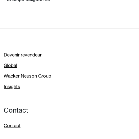
Devenir revendeur
Global
Wacker Neuson Group
Insights
Contact
Contact