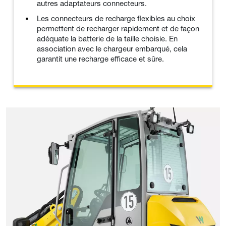
autres adaptateurs connecteurs.
Les connecteurs de recharge flexibles au choix
permettent de recharger rapidement et de façon
adéquate la batterie de la taille choisie. En
association avec le chargeur embarqué, cela
garantit une recharge efficace et sûre.