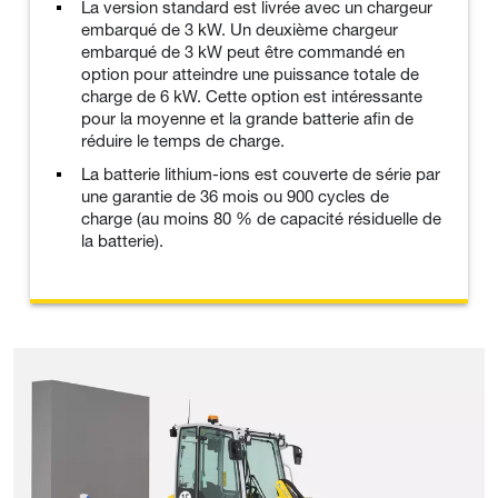
La version standard est livrée avec un chargeur
embarqué de 3 kW. Un deuxième chargeur
embarqué de 3 kW peut être commandé en
option pour atteindre une puissance totale de
charge de 6 kW. Cette option est intéressante
pour la moyenne et la grande batterie afin de
réduire le temps de charge.
La batterie lithium-ions est couverte de série par
une garantie de 36 mois ou 900 cycles de
charge (au moins 80 % de capacité résiduelle de
la batterie).