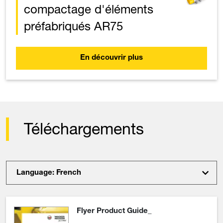
compactage d'éléments
préfabriqués AR75
En découvrir plus
Téléchargements
Language: French
Flyer Product Guide_