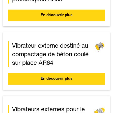
En découvrir plus
Vibrateur externe destiné au
compactage de béton coulé
sur place AR64
En découvrir plus
Vibrateurs externes pour le