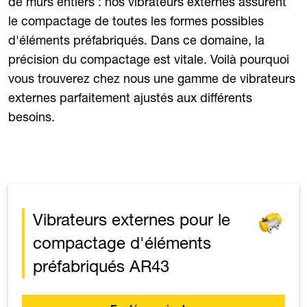
de murs entiers : nos vibrateurs externes assurent
le compactage de toutes les formes possibles
d'éléments préfabriqués. Dans ce domaine, la
précision du compactage est vitale. Voilà pourquoi
vous trouverez chez nous une gamme de vibrateurs
externes parfaitement ajustés aux différents
besoins.
Vibrateurs externes pour le
compactage d'éléments
préfabriqués AR43