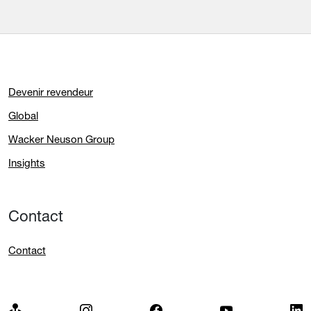
Devenir revendeur
Global
Wacker Neuson Group
Insights
Contact
Contact