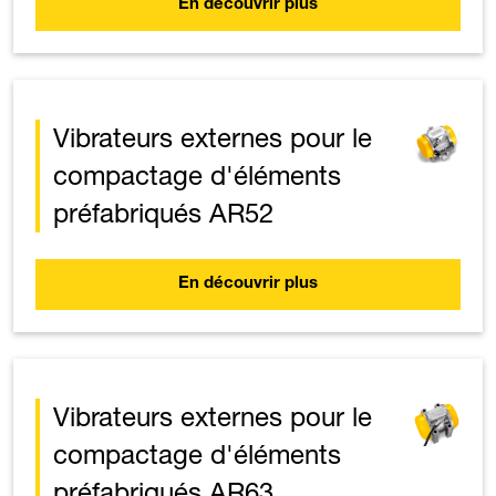
En découvrir plus
Vibrateurs externes pour le
compactage d'éléments
préfabriqués AR52
En découvrir plus
Vibrateurs externes pour le
compactage d'éléments
préfabriqués AR63