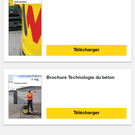
Télécharger
Brochure Technologie du béton
Télécharger