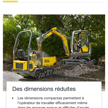
Des dimensions réduites
Les dimensions compactes permettent à
l’opérateur de travailler efficacement même
dans les espaces exigus et difficiles d’accès.