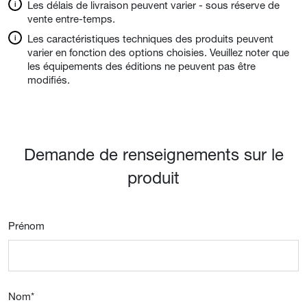
Les délais de livraison peuvent varier - sous réserve de
vente entre-temps.
Les caractéristiques techniques des produits peuvent
varier en fonction des options choisies. Veuillez noter que
les équipements des éditions ne peuvent pas être
modifiés.
Demande de renseignements sur le
produit
Prénom
Nom
*