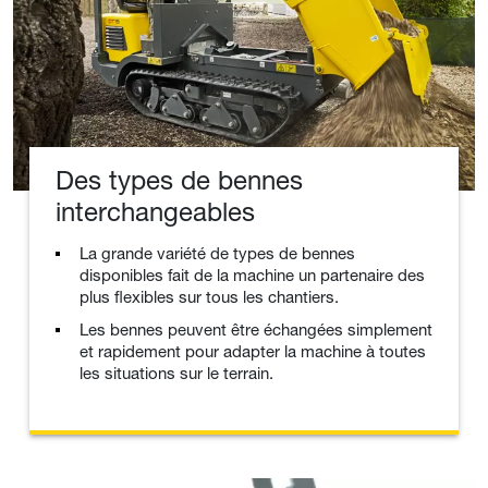
Des types de bennes
interchangeables
La grande variété de types de bennes
disponibles fait de la machine un partenaire des
plus flexibles sur tous les chantiers.
Les bennes peuvent être échangées simplement
et rapidement pour adapter la machine à toutes
les situations sur le terrain.