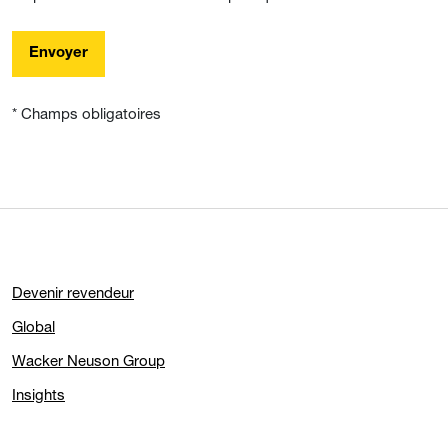
Envoyer
* Champs obligatoires
Devenir revendeur
Global
Wacker Neuson Group
Insights