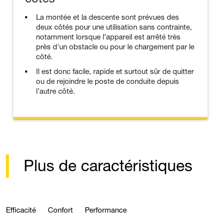
La montée et la descente sont prévues des
deux côtés pour une utilisation sans contrainte,
notamment lorsque l’appareil est arrêté très
près d'un obstacle ou pour le chargement par le
côté.
Il est donc facile, rapide et surtout sûr de quitter
ou de rejoindre le poste de conduite depuis
l’autre côté.
Plus de caractéristiques
Efficacité
Confort
Performance