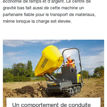
économie de temps et d’argent. Le centre de
gravité bas fait aussi de cette machine un
partenaire fiable pour le transport de matériaux,
même lorsque la charge est élevée.
Un comportement de conduite