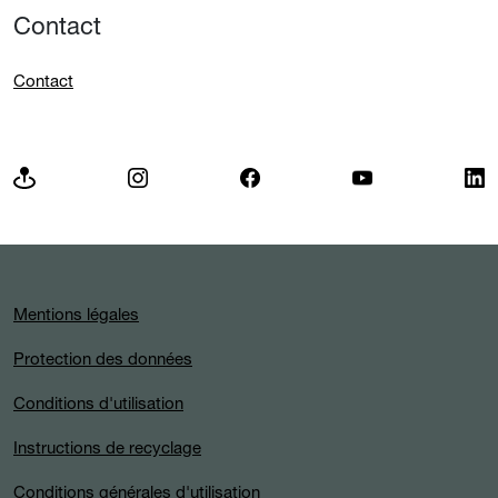
Contact
Contact
Mentions légales
Protection des données
Conditions d'utilisation
Instructions de recyclage
Conditions générales d'utilisation