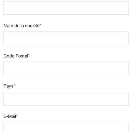
Nom de la société
*
Code Postal
*
Pays
*
E-Mail
*