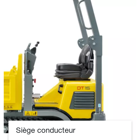
Siège conducteur