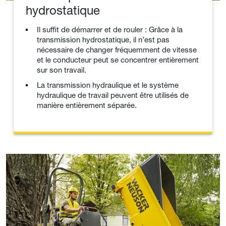
hydrostatique
Il suffit de démarrer et de rouler : Grâce à la
transmission hydrostatique, il n’est pas
nécessaire de changer fréquemment de vitesse
et le conducteur peut se concentrer entièrement
sur son travail.
La transmission hydraulique et le système
hydraulique de travail peuvent être utilisés de
manière entièrement séparée.