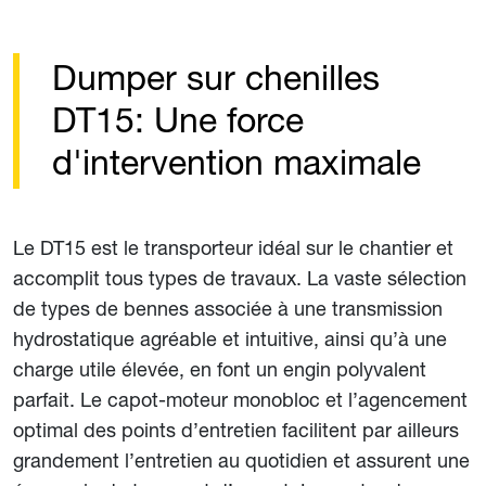
Dumper sur chenilles
DT15: Une force
d'intervention maximale
Le DT15 est le transporteur idéal sur le chantier et
accomplit tous types de travaux. La vaste sélection
de types de bennes associée à une transmission
hydrostatique agréable et intuitive, ainsi qu’à une
charge utile élevée, en font un engin polyvalent
parfait. Le capot-moteur monobloc et l’agencement
optimal des points d’entretien facilitent par ailleurs
grandement l’entretien au quotidien et assurent une