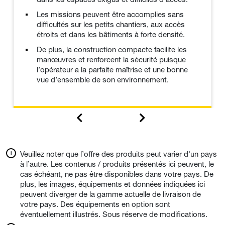
Les missions peuvent être accomplies sans
difficultés sur les petits chantiers, aux accès
étroits et dans les bâtiments à forte densité.
De plus, la construction compacte facilite les
manœuvres et renforcent la sécurité puisque
l’opérateur a la parfaite maîtrise et une bonne
vue d’ensemble de son environnement.
Veuillez noter que l’offre des produits peut varier d'un pays
à l’autre. Les contenus / produits présentés ici peuvent, le
cas échéant, ne pas être disponibles dans votre pays. De
plus, les images, équipements et données indiquées ici
peuvent diverger de la gamme actuelle de livraison de
votre pays. Des équipements en option sont
éventuellement illustrés. Sous réserve de modifications.