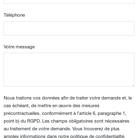
Téléphone
Votre message
Nous traitons vos données afin de traiter votre demande et, le
cas échéant, de mettre en œuvre des mesures
précontractuelles, conformément à l'article 6, paragraphe 1,
point b) du RGPD. Les champs obligatoires sont nécessaires
au traitement de votre demande. Vous trouverez de plus
amples informations dans notre politique de confidentialité.