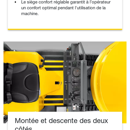
Le siège confort réglable garantit à l’opérateur
un confort optimal pendant l'utilisation de la
machine.
Montée et descente des deux
côtés