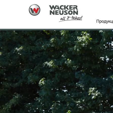
Продукц