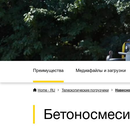
Преимущества
Медиафайлы и загрузки
Home - RU
Телескопические погрузчики
Навесно
Бетоносмеси