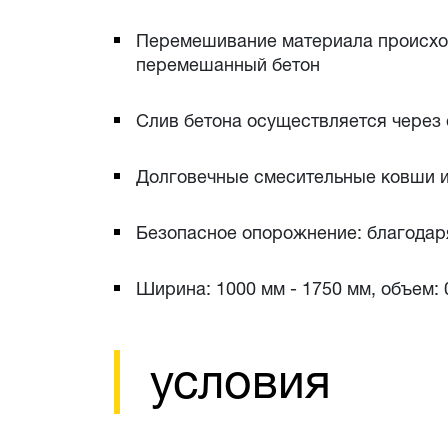
Перемешивание материала происход
перемешанный бетон
Слив бетона осуществляется через 
Долговечные смесительные ковши и
Безопасное опорожнение: благодар
Ширина: 1000 мм - 1750 мм, объем: 0
условия