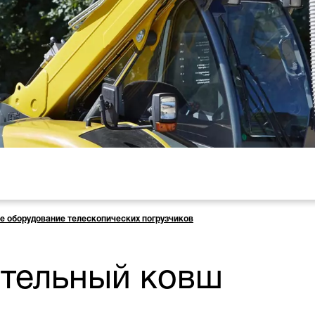
е оборудование телескопических погрузчиков
тельный ковш