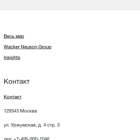
Весь мир
Wacker Neuson Group
Insights
Контакт
Контакт
129343 Москва
ул. Уржумская, д. 4 стр. 3
тел: +7-495-900-1046