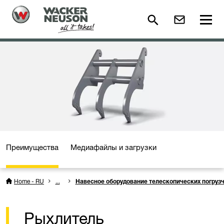
Преимущества
Медиафайлы и загрузки
Home - RU
...
Навесное оборудование телескопических погруз
Рыхлитель