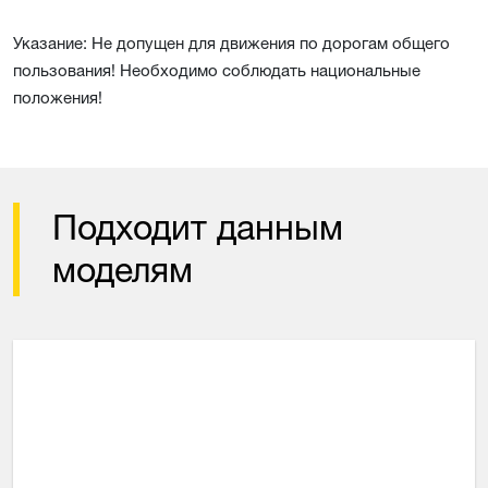
Указание: Не допущен для движения по дорогам общего
пользования! Необходимо соблюдать национальные
положения!
Подходит данным
моделям