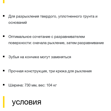
Для разрыхления твердого, уплотненного грунта и
оснований
Оптимальное сочетание с разравнивателем
поверхности: сначала рыхление, затем разравнивание
Зубья на кончике могут заменяться
Прочная конструкция, три крюка для рыхления
Ширина: 730 мм, вес: 104 кг
условия