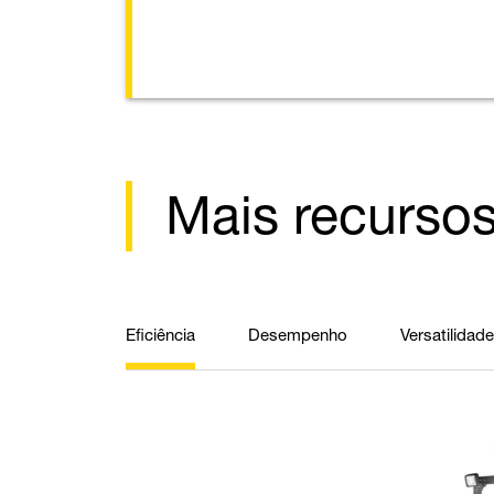
Mais recurso
Eficiência
Desempenho
Versatilidade