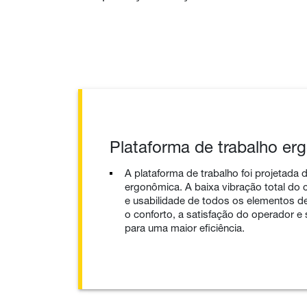
Plataforma de trabalho er
A plataforma de trabalho foi projetada 
ergonômica. A baixa vibração total do 
e usabilidade de todos os elementos 
o conforto, a satisfação do operador e 
para uma maior eficiência.