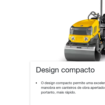
Design compacto
O design compacto permite uma excele
manobra em canteiros de obra apertad
portanto, mais rápido.