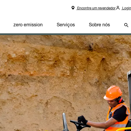
Encontre um revendedor
Logi
zero emission
Serviços
Sobre nós