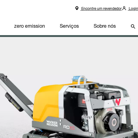
Encontre um revendedor
Logi
zero emission
Serviços
Sobre nós