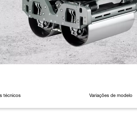
s técnicos
Variações de modelo