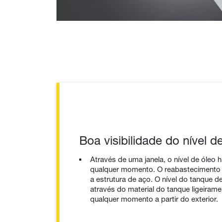
Boa visibilidade do nível 
Através de uma janela, o nível de óleo h
qualquer momento. O reabastecimento
a estrutura de aço. O nível do tanque d
através do material do tanque ligeiram
qualquer momento a partir do exterior.