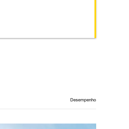
Desempenho