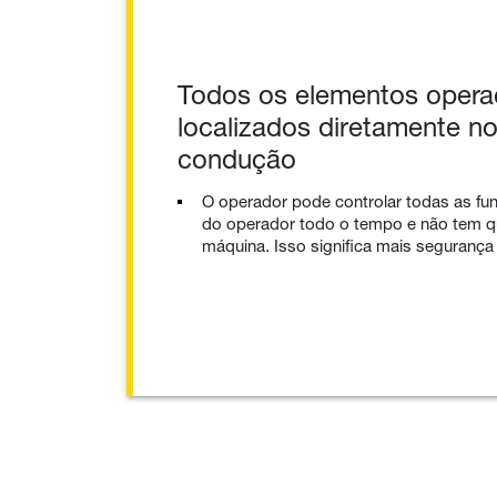
Todos os elementos opera
localizados diretamente n
condução
O operador pode controlar todas as fun
do operador todo o tempo e não tem q
máquina. Isso significa mais segurança 