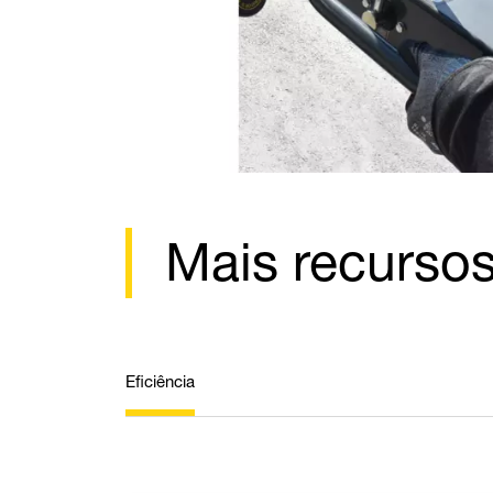
Mais recurso
Eficiência