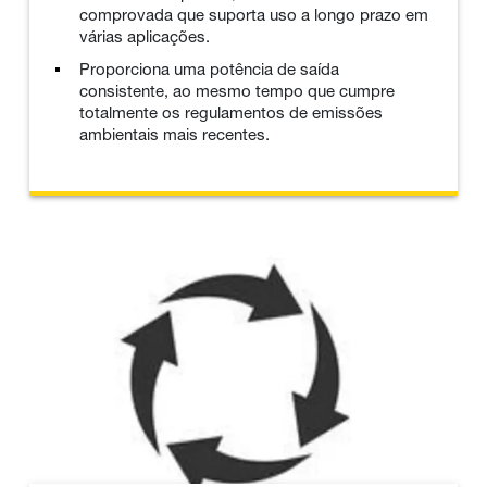
comprovada que suporta uso a longo prazo em
várias aplicações.
Proporciona uma potência de saída
consistente, ao mesmo tempo que cumpre
totalmente os regulamentos de emissões
ambientais mais recentes.