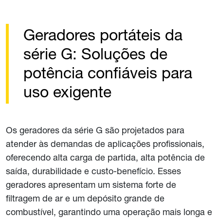
Geradores portáteis da
série G: Soluções de
potência confiáveis para
uso exigente
Os geradores da série G são projetados para
atender às demandas de aplicações profissionais,
oferecendo alta carga de partida, alta potência de
saída, durabilidade e custo-benefício. Esses
geradores apresentam um sistema forte de
filtragem de ar e um depósito grande de
combustível, garantindo uma operação mais longa e