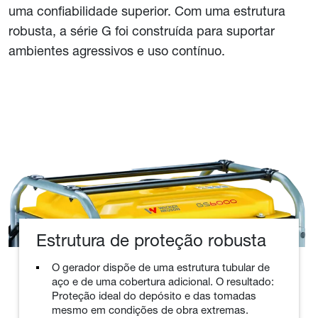
uma confiabilidade superior. Com uma estrutura
robusta, a série G foi construída para suportar
ambientes agressivos e uso contínuo.
Estrutura de proteção robusta
O gerador dispõe de uma estrutura tubular de
aço e de uma cobertura adicional. O resultado:
Proteção ideal do depósito e das tomadas
mesmo em condições de obra extremas.