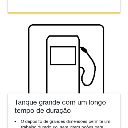
Tanque grande com um longo
tempo de duração
O depósito de grandes dimensões permite um
trabalho duradouro, sem interrupções para