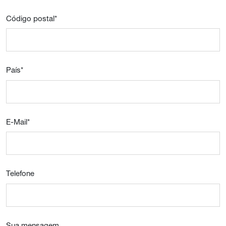
Código postal
*
País
*
E-Mail
*
Telefone
Sua mensagem