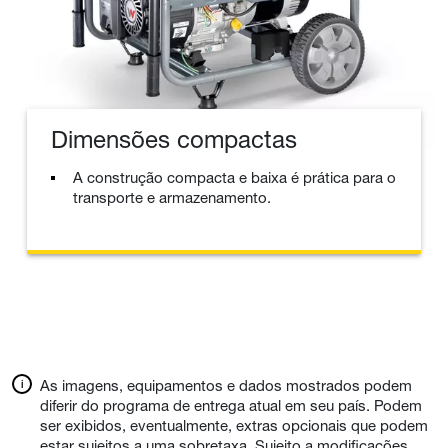
Dimensões compactas
A construção compacta e baixa é prática para o
transporte e armazenamento.
As imagens, equipamentos e dados mostrados podem
diferir do programa de entrega atual em seu país. Podem
ser exibidos, eventualmente, extras opcionais que podem
estar sujeitos a uma sobretaxa. Sujeito a modificações.