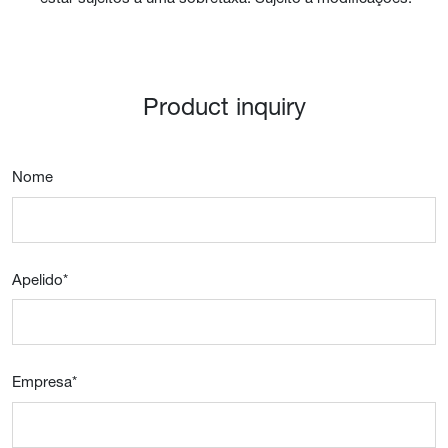
Product inquiry
Nome
Apelido
*
Empresa
*