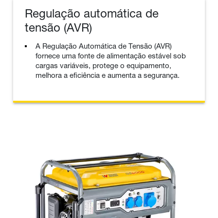
Regulação automática de
tensão (AVR)
A Regulação Automática de Tensão (AVR)
fornece uma fonte de alimentação estável sob
cargas variáveis, protege o equipamento,
melhora a eficiência e aumenta a segurança.