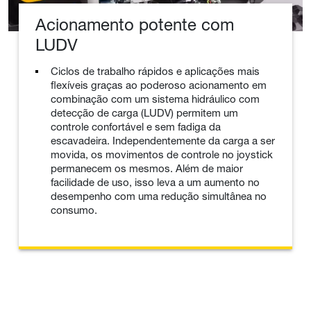
Acionamento potente com
LUDV
Ciclos de trabalho rápidos e aplicações mais
flexíveis graças ao poderoso acionamento em
combinação com um sistema hidráulico com
detecção de carga (LUDV) permitem um
controle confortável e sem fadiga da
escavadeira. Independentemente da carga a ser
movida, os movimentos de controle no joystick
permanecem os mesmos. Além de maior
facilidade de uso, isso leva a um aumento no
desempenho com uma redução simultânea no
consumo.