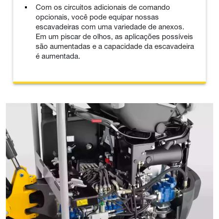
Com os circuitos adicionais de comando
opcionais, você pode equipar nossas
escavadeiras com uma variedade de anexos.
Em um piscar de olhos, as aplicações possíveis
são aumentadas e a capacidade da escavadeira
é aumentada.