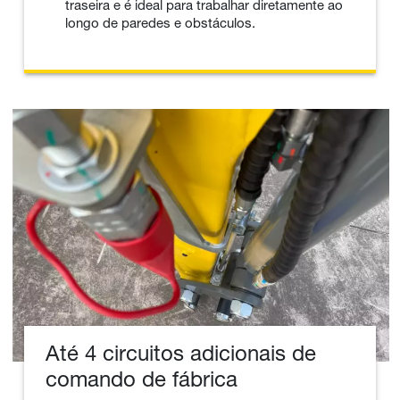
traseira e é ideal para trabalhar diretamente ao
longo de paredes e obstáculos.
Até 4 circuitos adicionais de
comando de fábrica