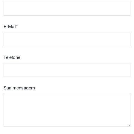
E-Mail
*
Telefone
Sua mensagem