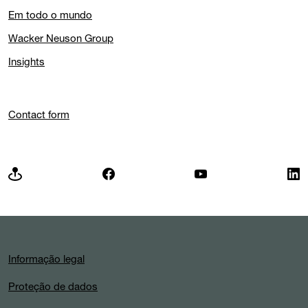
Em todo o mundo
Wacker Neuson Group
Insights
Contact form
Informação legal
Proteção de dados