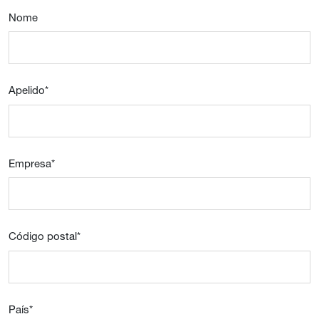
Nome
Apelido
*
Empresa
*
Código postal
*
País
*