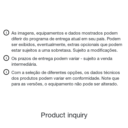
As imagens, equipamentos e dados mostrados podem
diferir do programa de entrega atual em seu país. Podem
ser exibidos, eventualmente, extras opcionais que podem
estar sujeitos a uma sobretaxa. Sujeito a modificações.
Os prazos de entrega podem variar - sujeito a venda
intermediária.
Com a seleção de diferentes opções, os dados técnicos
dos produtos podem variar em conformidade. Note que
para as versões, o equipamento não pode ser alterado.
Product inquiry