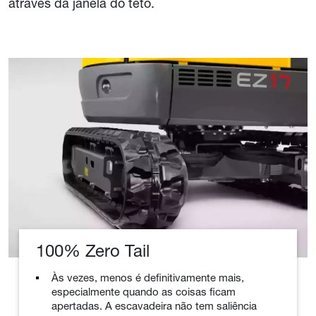
através da janela do teto.
100% Zero Tail
Às vezes, menos é definitivamente mais,
especialmente quando as coisas ficam
apertadas. A escavadeira não tem saliência