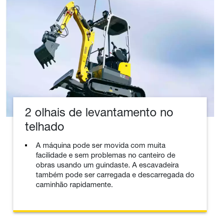
2 olhais de levantamento no
telhado
A máquina pode ser movida com muita
facilidade e sem problemas no canteiro de
obras usando um guindaste. A escavadeira
também pode ser carregada e descarregada do
caminhão rapidamente.