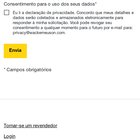
Consentimento para o uso dos seus dados
*
Eu li a declaração de privacidade. Concordo que meus detalhes e
dados serão coletados e armazenados eletronicamente para
responder à minha solicitação. Você pode revogar seu
consentimento a qualquer momento para o futuro por e-mail para:
privacy@wackerneuson.com.
Envia
* Campos obrigatórios
Tornar-se um revendedor
Login