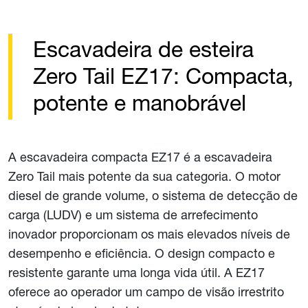
Escavadeira de esteira
Zero Tail EZ17: Compacta,
potente e manobrável
A escavadeira compacta EZ17 é a escavadeira
Zero Tail mais potente da sua categoria. O motor
diesel de grande volume, o sistema de detecção de
carga (LUDV) e um sistema de arrefecimento
inovador proporcionam os mais elevados níveis de
desempenho e eficiência. O design compacto e
resistente garante uma longa vida útil. A EZ17
oferece ao operador um campo de visão irrestrito