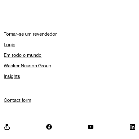
Tornar-se um revendedor
Login
Em todo o mundo
Wacker Neuson Group
Insights
Contact form