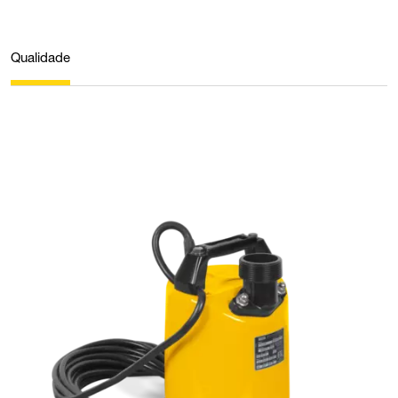
Qualidade