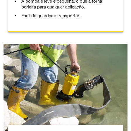
A bomba é leve e pequena, o que a torna
perfeita para qualquer aplicação.
Fácil de guardar e transportar.