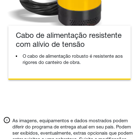
Cabo de alimentação resistente
com alívio de tensão
O cabo de alimentação robusto é resistente aos
rigores do canteiro de obra.
As imagens, equipamentos e dados mostrados podem
diferir do programa de entrega atual em seu país. Podem
ser exibidos, eventualmente, extras opcionais que podem