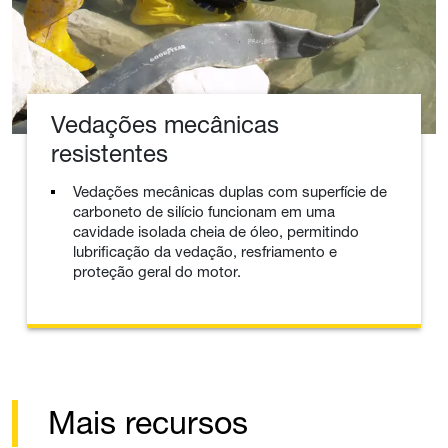
Vedações mecânicas
resistentes
Vedações mecânicas duplas com superfície de
carboneto de silício funcionam em uma
cavidade isolada cheia de óleo, permitindo
lubrificação da vedação, resfriamento e
proteção geral do motor.
Mais recursos