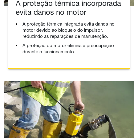
A proteção térmica incorporada
evita danos no motor
A proteção térmica integrada evita danos no
motor devido ao bloqueio do impulsor,
reduzindo as reparações de manutenção.
A proteção do motor elimina a preocupação
durante o funcionamento.