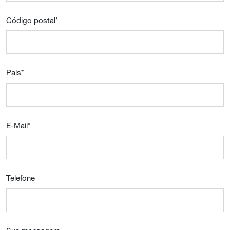
Código postal
*
País
*
E-Mail
*
Telefone