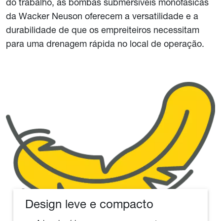
do trabalho, as bombas submersíveis monofásicas
da Wacker Neuson oferecem a versatilidade e a
durabilidade de que os empreiteiros necessitam
para uma drenagem rápida no local de operação.
Design leve e compacto