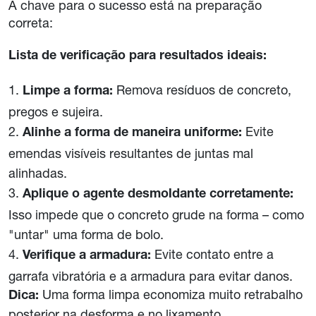
A chave para o sucesso está na preparação
correta:
Lista de verificação para resultados ideais:
Remova resíduos de concreto,
Limpe a forma:
pregos e sujeira.
Evite
Alinhe a forma de maneira uniforme:
emendas visíveis resultantes de juntas mal
alinhadas.
Aplique o agente desmoldante corretamente:
Isso impede que o concreto grude na forma – como
"untar" uma forma de bolo.
Evite contato entre a
Verifique a armadura:
garrafa vibratória e a armadura para evitar danos.
Uma forma limpa economiza muito retrabalho
Dica:
posterior na desforma e no lixamento.