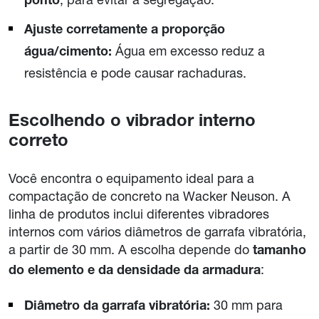
ponto
Ajuste corretamente a proporção
Água em excesso reduz a
água/cimento:
resistência e pode causar rachaduras.
Escolhendo o vibrador interno
correto
Você encontra o equipamento ideal para a
compactação de concreto na Wacker Neuson. A
linha de produtos inclui diferentes vibradores
internos com vários diâmetros de garrafa vibratória,
a partir de 30 mm. A escolha depende do
tamanho
:
do elemento e da densidade da armadura
30 mm para
Diâmetro da garrafa vibratória: