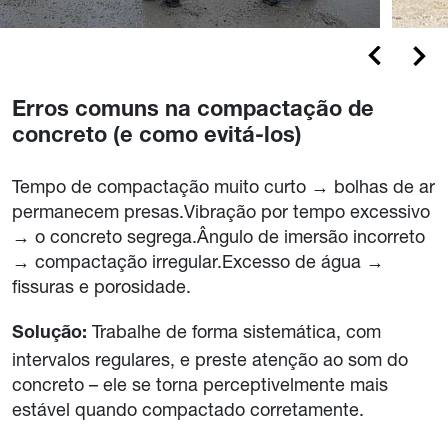
Erros comuns na compactação de
concreto (e como evitá-los)
Tempo de compactação muito curto → bolhas de ar
permanecem presas.Vibração por tempo excessivo
→ o concreto segrega.Ângulo de imersão incorreto
→ compactação irregular.Excesso de água →
fissuras e porosidade.
Trabalhe de forma sistemática, com
Solução:
intervalos regulares, e preste atenção ao som do
concreto – ele se torna perceptivelmente mais
estável quando compactado corretamente.