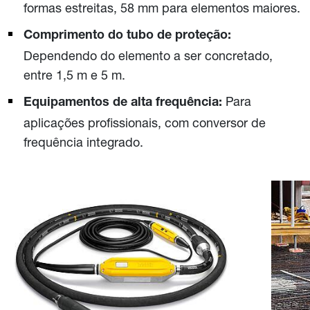
formas estreitas, 58 mm para elementos maiores.
Comprimento do tubo de proteção:
Dependendo do elemento a ser concretado,
entre 1,5 m e 5 m.
Para
Equipamentos de alta frequência:
aplicações profissionais, com conversor de
frequência integrado.