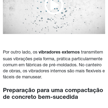
Por outro lado, os
transmitem
vibradores externos
suas vibrações pela forma, prática particularmente
comum em fábricas de pré-moldados. No canteiro
de obras, os vibradores internos são mais flexíveis e
fáceis de manusear.
Preparação para uma compactação
de concreto bem-sucedida