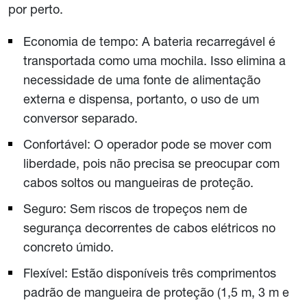
por perto.
Economia de tempo: A bateria recarregável é
transportada como uma mochila. Isso elimina a
necessidade de uma fonte de alimentação
externa e dispensa, portanto, o uso de um
conversor separado.
Confortável: O operador pode se mover com
liberdade, pois não precisa se preocupar com
cabos soltos ou mangueiras de proteção.
Seguro: Sem riscos de tropeços nem de
segurança decorrentes de cabos elétricos no
concreto úmido.
Flexível: Estão disponíveis três comprimentos
padrão de mangueira de proteção (1,5 m, 3 m e