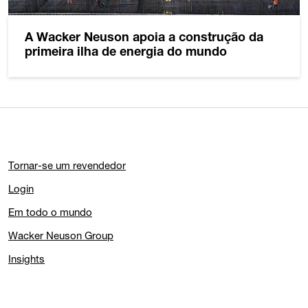
A Wacker Neuson apoia a construção da
primeira ilha de energia do mundo
Tornar-se um revendedor
Login
Em todo o mundo
Wacker Neuson Group
Insights