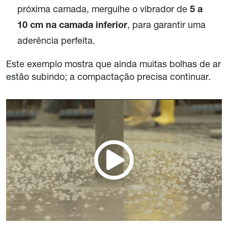
próxima camada, mergulhe o vibrador de
5 a
, para garantir uma
10 cm na camada inferior
aderência perfeita.
Este exemplo mostra que ainda muitas bolhas de ar
estão subindo; a compactação precisa continuar.