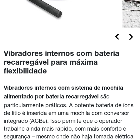
Vibradores internos com bateria
recarregável para máxima
flexibilidade
Vibradores internos com sistema de mochila
são
alimentado por bateria recarregável
particularmente práticos. A potente bateria de íons
de lítio é inserida em uma mochila com conversor
integrado (ACBe). Isso permite que o operador
trabalhe ainda mais rápido, com mais conforto e
segurança – mesmo onde não haja tomada elétrica