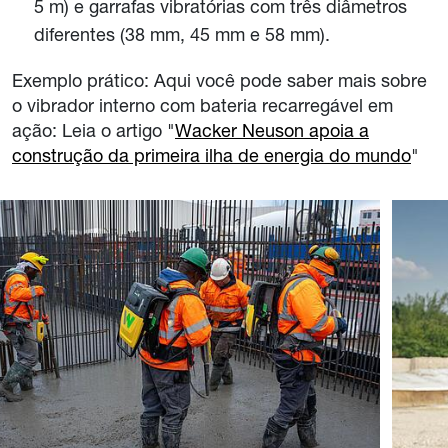
5 m) e garrafas vibratórias com três diâmetros
diferentes (38 mm, 45 mm e 58 mm).
Exemplo prático: Aqui você pode saber mais sobre
o vibrador interno com bateria recarregável em
ação: Leia o artigo "
Wacker Neuson apoia a
construção da primeira ilha de energia do mundo
"