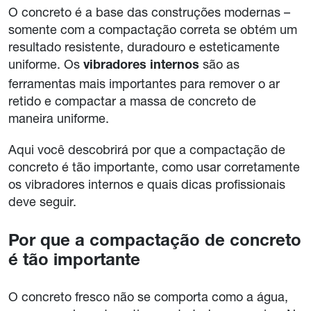
O concreto é a base das construções modernas –
somente com a compactação correta se obtém um
resultado resistente, duradouro e esteticamente
uniforme. Os
são as
vibradores internos
ferramentas mais importantes para remover o ar
retido e compactar a massa de concreto de
maneira uniforme.
Aqui você descobrirá por que a compactação de
concreto é tão importante, como usar corretamente
os vibradores internos e quais dicas profissionais
deve seguir.
Por que a compactação de concreto
é tão importante
O concreto fresco não se comporta como a água,