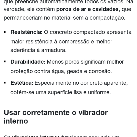
que preenche automaticamente todos os vazios. Na
verdade, ele contém
, que
poros de ar e cavidades
permaneceriam no material sem a compactação.
O concreto compactado apresenta
Resistência:
maior resistência à compressão e melhor
aderência à armadura.
Menos poros significam melhor
Durabilidade:
proteção contra água, geada e corrosão.
Especialmente no concreto aparente,
Estética:
obtém-se uma superfície lisa e uniforme.
Usar corretamente o vibrador
interno