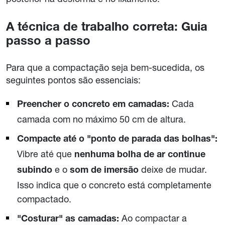
A técnica de trabalho correta: Guia
passo a passo
Para que a compactação seja bem-sucedida, os
seguintes pontos são essenciais:
Cada
Preencher o concreto em camadas:
camada com no máximo 50 cm de altura.
Compacte até o "ponto de parada das bolhas":
Vibre até que
nenhuma bolha de ar continue
e o
deixe de mudar.
subindo
som de imersão
Isso indica que o concreto está completamente
compactado.
Ao compactar a
"Costurar" as camadas: