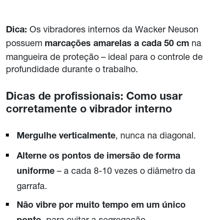
Os vibradores internos da Wacker Neuson
Dica:
possuem
na
marcações amarelas a cada 50 cm
mangueira de proteção – ideal para o controle de
profundidade durante o trabalho.
Dicas de profissionais: Como usar
corretamente o vibrador interno
, nunca na diagonal.
Mergulhe verticalmente
Alterne os pontos de imersão de forma
– a cada 8-10 vezes o diâmetro da
uniforme
garrafa.
Não vibre por muito tempo em um único
, para evitar a segregação.