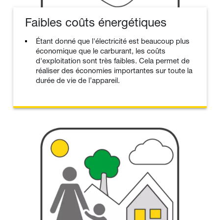
Faibles coûts énergétiques
Étant donné que l'électricité est beaucoup plus
économique que le carburant, les coûts
d'exploitation sont très faibles. Cela permet de
réaliser des économies importantes sur toute la
durée de vie de l’appareil.