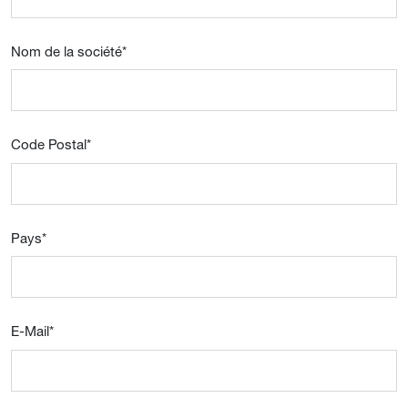
Nom de la société
*
Code Postal
*
Pays
*
E-Mail
*