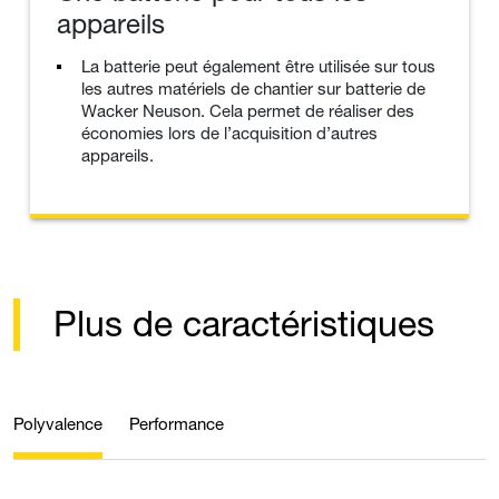
appareils
La batterie peut également être utilisée sur tous
les autres matériels de chantier sur batterie de
Wacker Neuson. Cela permet de réaliser des
économies lors de l’acquisition d’autres
appareils.
Plus de caractéristiques
Polyvalence
Performance