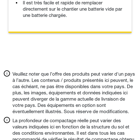
Il est très facile et rapide de remplacer
directement sur le chantier une batterie vide par
une batterie chargée.
Veuillez noter que l’offre des produits peut varier d'un pays
à l’autre. Les contenus / produits présentés ici peuvent, le
cas échéant, ne pas être disponibles dans votre pays. De
plus, les images, équipements et données indiquées ici
peuvent diverger de la gamme actuelle de livraison de
votre pays. Des équipements en option sont
éventuellement illustrés. Sous réserve de modifications.
La profondeur de compactage réelle peut varier des
valeurs indiquées ici en fonction de la structure du sol et
des conditions environnantes. Il est dans tous les cas
recommandé de vérifier le résultat de compactage obtenu