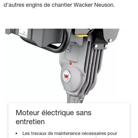
d’autres engins de chantier Wacker Neuson.
Moteur électrique sans
entretien
Les travaux de maintenance nécessaires pour