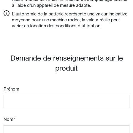
à l’aide d'un appareil de mesure adapté.
L'autonomie de la batterie représente une valeur indicative
moyenne pour une machine rodée, la valeur réelle peut
varier en fonction des conditions d'utilisation.
Demande de renseignements sur le
produit
Prénom
Nom
*