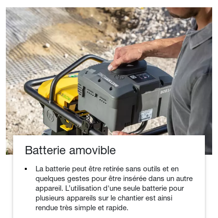
Batterie amovible
La batterie peut être retirée sans outils et en
quelques gestes pour être insérée dans un autre
appareil. L’utilisation d'une seule batterie pour
plusieurs appareils sur le chantier est ainsi
rendue très simple et rapide.