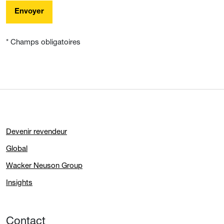
Envoyer
* Champs obligatoires
Devenir revendeur
Global
Wacker Neuson Group
Insights
Contact