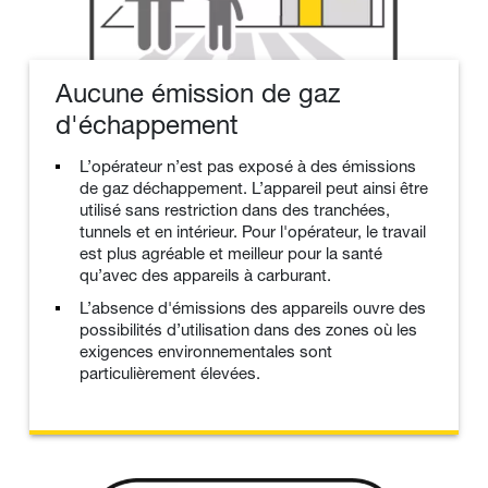
Aucune émission de gaz
d'échappement
L’opérateur n’est pas exposé à des émissions
de gaz déchappement. L’appareil peut ainsi être
utilisé sans restriction dans des tranchées,
tunnels et en intérieur. Pour l'opérateur, le travail
est plus agréable et meilleur pour la santé
qu’avec des appareils à carburant.
L’absence d'émissions des appareils ouvre des
possibilités d’utilisation dans des zones où les
exigences environnementales sont
particulièrement élevées.