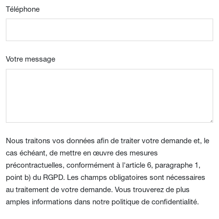
Téléphone
Votre message
Nous traitons vos données afin de traiter votre demande et, le
cas échéant, de mettre en œuvre des mesures
précontractuelles, conformément à l'article 6, paragraphe 1,
point b) du RGPD. Les champs obligatoires sont nécessaires
au traitement de votre demande. Vous trouverez de plus
amples informations dans notre politique de confidentialité.