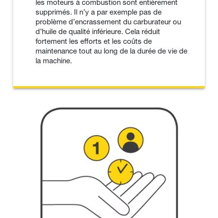
les moteurs à combustion sont entièrement
supprimés. Il n’y a par exemple pas de
problème d’encrassement du carburateur ou
d’huile de qualité inférieure. Cela réduit
fortement les efforts et les coûts de
maintenance tout au long de la durée de vie de
la machine.