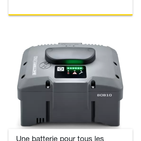
Une batterie pour tous les