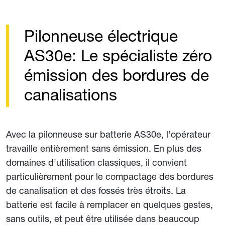
Pilonneuse électrique
AS30e: Le spécialiste zéro
émission des bordures de
canalisations
Avec la pilonneuse sur batterie AS30e, l’opérateur
travaille entièrement sans émission. En plus des
domaines d'utilisation classiques, il convient
particulièrement pour le compactage des bordures
de canalisation et des fossés très étroits. La
batterie est facile à remplacer en quelques gestes,
sans outils, et peut être utilisée dans beaucoup