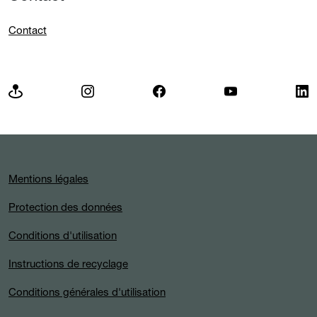
Contact
Mentions légales
Protection des données
Conditions d'utilisation
Instructions de recyclage
Conditions générales d'utilisation