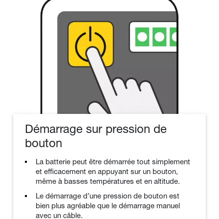
Démarrage sur pression de
bouton
La batterie peut être démarrée tout simplement
et efficacement en appuyant sur un bouton,
même à basses températures et en altitude.
Le démarrage d’une pression de bouton est
bien plus agréable que le démarrage manuel
avec un câble.