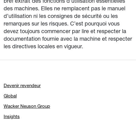
bref extrait des fonctions d'utilisation essentielles
des machines. Elles ne remplacent pas le manuel
d’utilisation ni les consignes de sécurité ou les
remarques sur les risques. C’est pourquoi vous
devez toujours commencer par lire et respecter la
documentation fournie avec la machine et respecter
les directives locales en vigueur.
Devenir revendeur
Global
Wacker Neuson Group
Insights