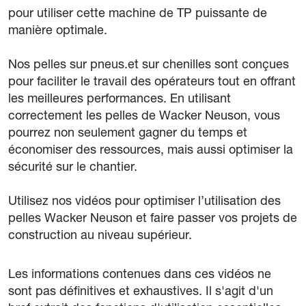
pour utiliser cette machine de TP puissante de
manière optimale.
Nos pelles sur pneus.et sur chenilles sont conçues
pour faciliter le travail des opérateurs tout en offrant
les meilleures performances. En utilisant
correctement les pelles de Wacker Neuson, vous
pourrez non seulement gagner du temps et
économiser des ressources, mais aussi optimiser la
sécurité sur le chantier.
Utilisez nos vidéos pour optimiser l’utilisation des
pelles Wacker Neuson et faire passer vos projets de
construction au niveau supérieur.
Les informations contenues dans ces vidéos ne
sont pas définitives et exhaustives. Il s'agit d'un