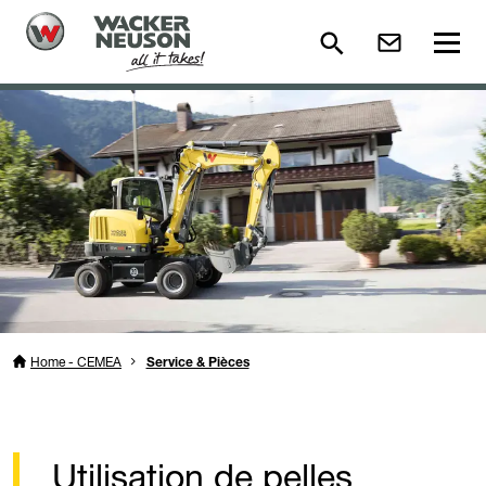
Home - CEMEA
Service & Pièces
Utilisation de pelles