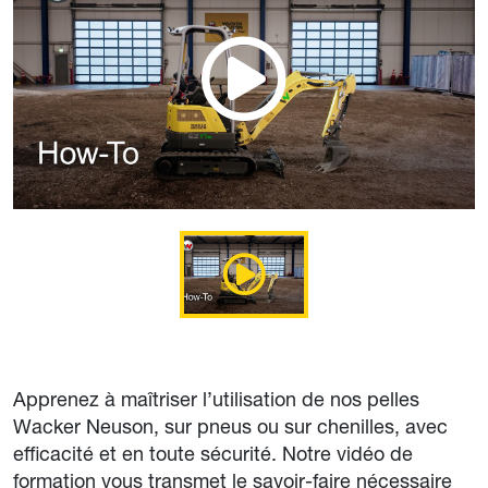
Apprenez à maîtriser l’utilisation de nos pelles
Wacker Neuson, sur pneus ou sur chenilles, avec
efficacité et en toute sécurité. Notre vidéo de
formation vous transmet le savoir-faire nécessaire