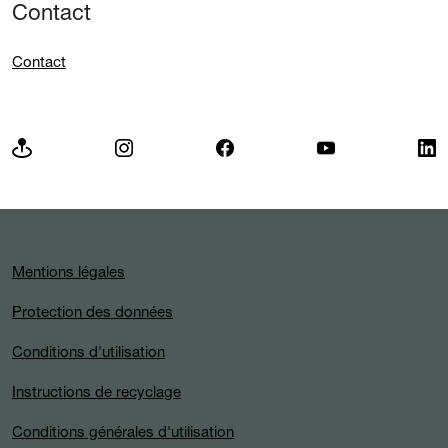
Contact
Contact
Mentions légales
Protection des données
Conditions d'utilisation
Instructions de recyclage
Conditions générales d'utilisation