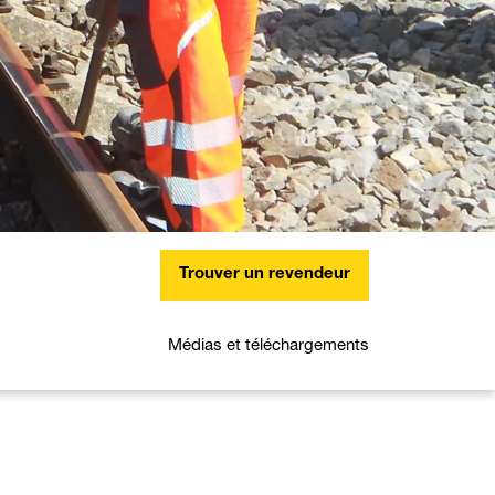
Trouver un revendeur
Médias et téléchargements