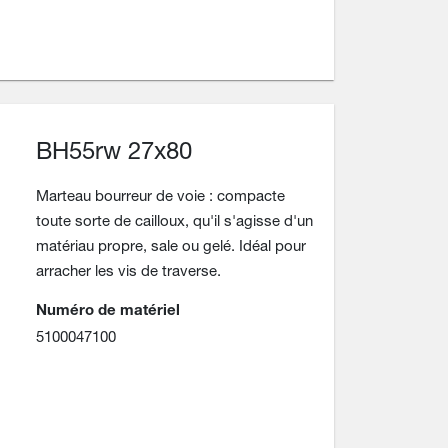
BH55rw 27x80
Marteau bourreur de voie : compacte
toute sorte de cailloux, qu'il s'agisse d'un
matériau propre, sale ou gelé. Idéal pour
arracher les vis de traverse.
Numéro de matériel
5100047100