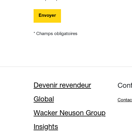
Envoyer
* Champs obligatoires
Devenir revendeur
Con
Global
Contac
Wacker Neuson Group
Insights