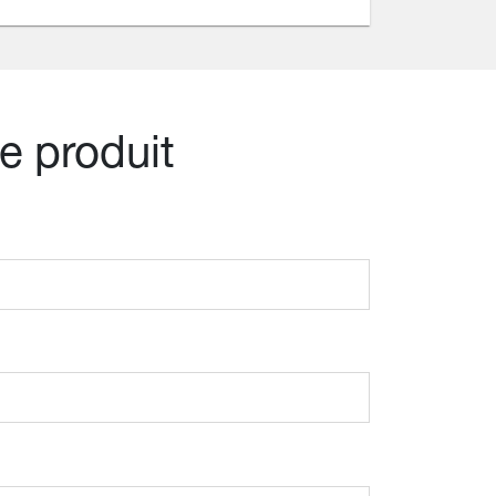
e produit