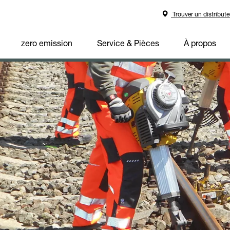
Trouver un distribute
zero emission
Service & Pièces
À propos