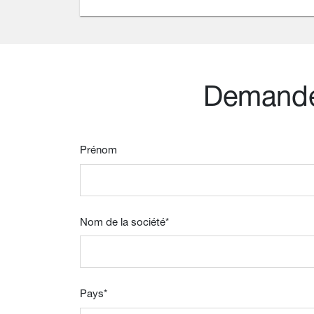
Demande 
Prénom
Nom de la société
*
Pays
*