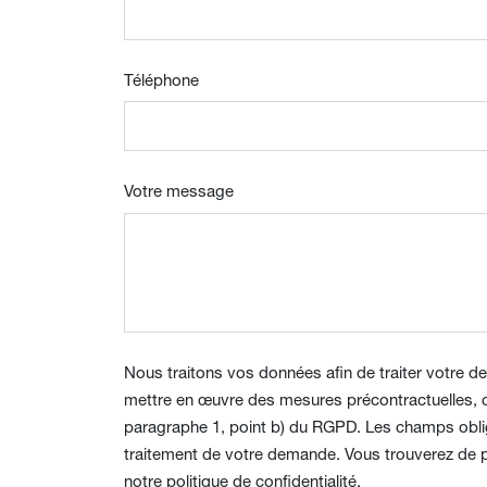
Téléphone
Votre message
Nous traitons vos données afin de traiter votre d
mettre en œuvre des mesures précontractuelles, c
paragraphe 1, point b) du RGPD. Les champs obli
traitement de votre demande. Vous trouverez de 
notre politique de confidentialité.