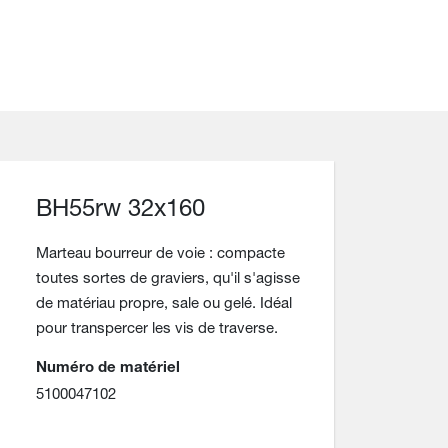
BH55rw 32x160
Marteau bourreur de voie : compacte
toutes sortes de graviers, qu'il s'agisse
de matériau propre, sale ou gelé. Idéal
pour transpercer les vis de traverse.
Numéro de matériel
5100047102