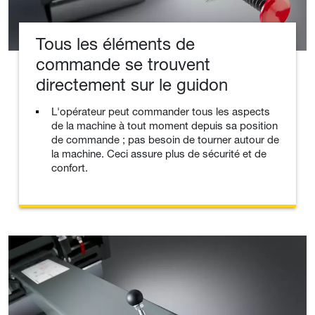
Tous les éléments de
commande se trouvent
directement sur le guidon
L'opérateur peut commander tous les aspects
de la machine à tout moment depuis sa position
de commande ; pas besoin de tourner autour de
la machine. Ceci assure plus de sécurité et de
confort.