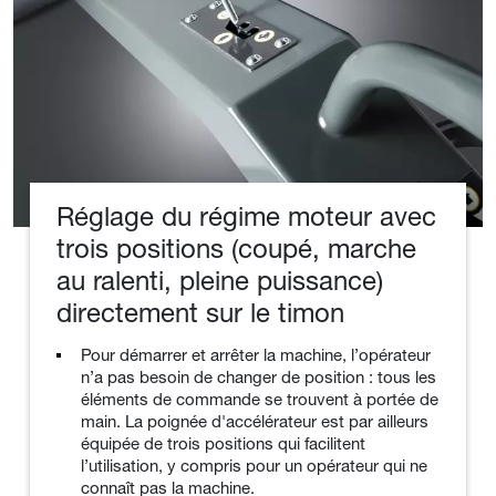
Réglage du régime moteur avec
trois positions (coupé, marche
au ralenti, pleine puissance)
directement sur le timon
Pour démarrer et arrêter la machine, l’opérateur
n’a pas besoin de changer de position : tous les
éléments de commande se trouvent à portée de
main. La poignée d'accélérateur est par ailleurs
équipée de trois positions qui facilitent
l’utilisation, y compris pour un opérateur qui ne
connaît pas la machine.