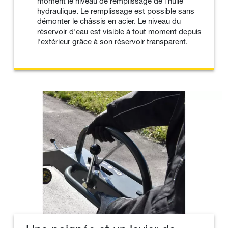
moment le niveau de remplissage de l’huile
hydraulique. Le remplissage est possible sans
démonter le châssis en acier. Le niveau du
réservoir d'eau est visible à tout moment depuis
l’extérieur grâce à son réservoir transparent.