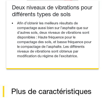
Deux niveaux de vibrations pour
différents types de sols
Afin d’obtenir les meilleurs résultats de
compactage aussi bien sur l’asphalte que sur
d'autres sols, deux niveaux de vibrations sont
disponibles : Haute fréquence pour le
compactage des sols, et basse fréquence pour
le compactage de l'asphalte. Les différents
niveaux de vibrations sont obtenus par
modification du régime de l’excitatrice.
Plus de caractéristiques