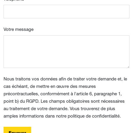
Votre message
Nous traitons vos données afin de traiter votre demande et, le
cas échéant, de mettre en œuvre des mesures
précontractuelles, conformément à l'article 6, paragraphe 1,
point b) du RGPD. Les champs obligatoires sont nécessaires
au traitement de votre demande. Vous trouverez de plus
amples informations dans notre politique de confidentialité.