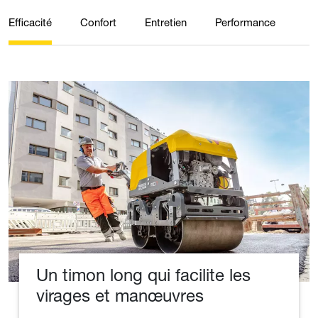
Efficacité
Confort
Entretien
Performance
Un timon long qui facilite les
virages et manœuvres