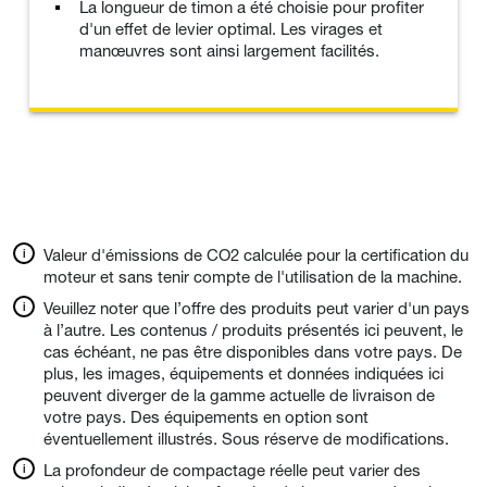
La longueur de timon a été choisie pour profiter
d'un effet de levier optimal. Les virages et
manœuvres sont ainsi largement facilités.
Valeur d'émissions de CO2 calculée pour la certification du
moteur et sans tenir compte de l'utilisation de la machine.
Veuillez noter que l’offre des produits peut varier d'un pays
à l’autre. Les contenus / produits présentés ici peuvent, le
cas échéant, ne pas être disponibles dans votre pays. De
plus, les images, équipements et données indiquées ici
peuvent diverger de la gamme actuelle de livraison de
votre pays. Des équipements en option sont
éventuellement illustrés. Sous réserve de modifications.
La profondeur de compactage réelle peut varier des