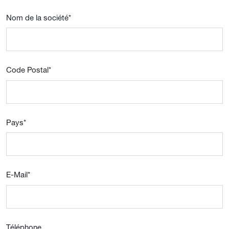
Nom de la société
*
Code Postal
*
Pays
*
E-Mail
*
Téléphone