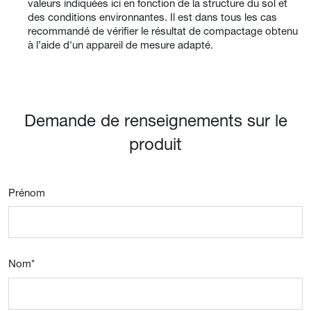
valeurs indiquées ici en fonction de la structure du sol et
des conditions environnantes. Il est dans tous les cas
recommandé de vérifier le résultat de compactage obtenu
à l’aide d'un appareil de mesure adapté.
Demande de renseignements sur le
produit
Prénom
Nom
*