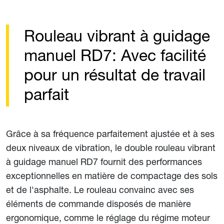
Rouleau vibrant à guidage
manuel RD7: Avec facilité
pour un résultat de travail
parfait
Grâce à sa fréquence parfaitement ajustée et à ses
deux niveaux de vibration, le double rouleau vibrant
à guidage manuel RD7 fournit des performances
exceptionnelles en matière de compactage des sols
et de l'asphalte. Le rouleau convainc avec ses
éléments de commande disposés de manière
ergonomique, comme le réglage du régime moteur