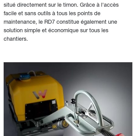
situé directement sur le timon. Grâce à l'accès
facile et sans outils à tous les points de
maintenance, le RD7 constitue également une
solution simple et économique sur tous les
chantiers.