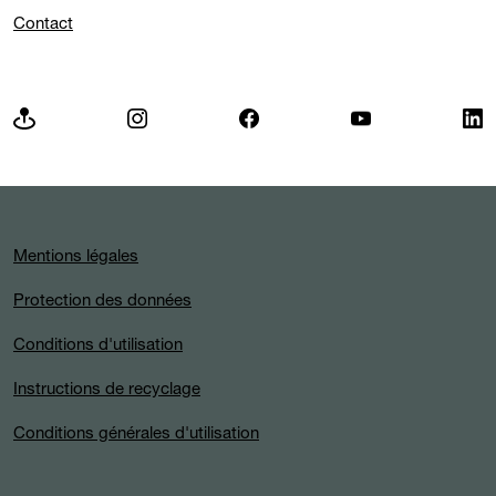
Contact
Mentions légales
Protection des données
Conditions d'utilisation
Instructions de recyclage
Conditions générales d'utilisation