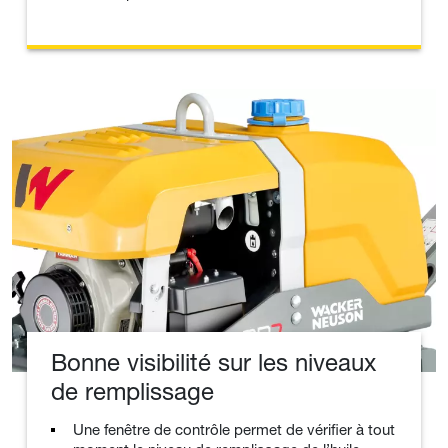
Bonne visibilité sur les niveaux
de remplissage
Une fenêtre de contrôle permet de vérifier à tout