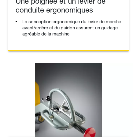
Une poignée et un levier de
conduite ergonomiques
La conception ergonomique du levier de marche
avant/arrière et du guidon assurent un guidage
agréable de la machine.