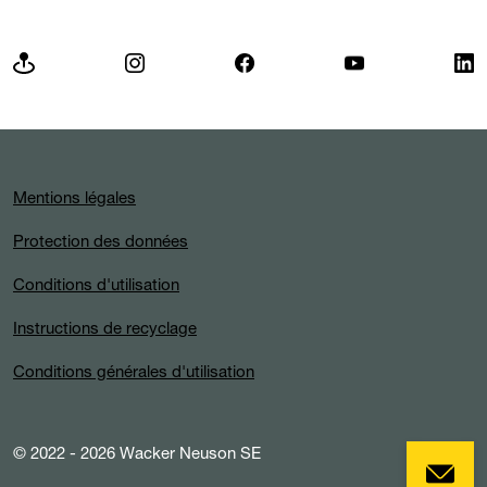
Mentions légales
Protection des données
Conditions d'utilisation
Instructions de recyclage
Conditions générales d'utilisation
© 2022 - 2026 Wacker Neuson SE