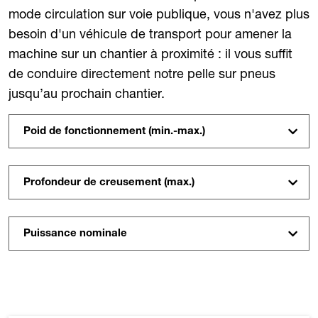
mode circulation sur voie publique, vous n'avez plus
besoin d'un véhicule de transport pour amener la
machine sur un chantier à proximité : il vous suffit
de conduire directement notre pelle sur pneus
jusqu’au prochain chantier.
Poid de fonctionnement (min.-max.)
Profondeur de creusement (max.)
Puissance nominale