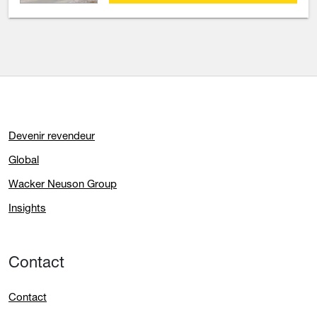
Devenir revendeur
Global
Wacker Neuson Group
Insights
Contact
Contact