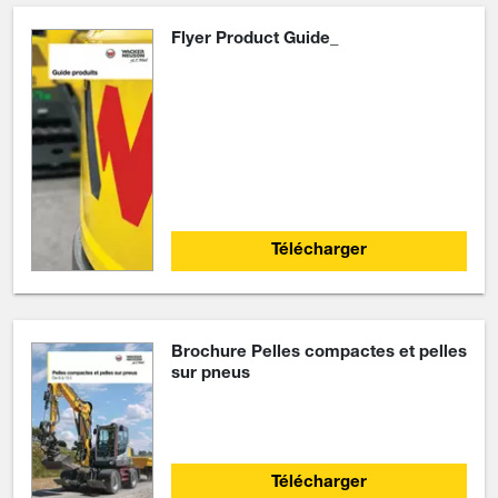
Flyer Product Guide_
Télécharger
Brochure Pelles compactes et pelles
sur pneus
Télécharger