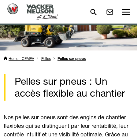
Home - CEMEA
Pelles
Pelles sur pneus
Pelles sur pneus : Un
accès flexible au chantier
Nos pelles sur pneus sont des engins de chantier
flexibles qui se distinguent par leur rentabilité, leur
contrôle intuitif et une visibilité optimale. Grâce au