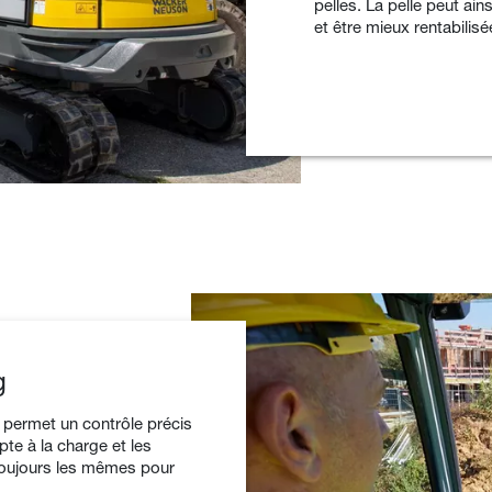
pelles. La pelle peut ain
et être mieux rentabilisé
g
permet un contrôle précis
pte à la charge et les
toujours les mêmes pour