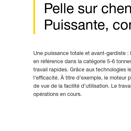
Pelle sur che
Puissante, co
Une puissance totale et avant-gardiste : 
en référence dans la catégorie 5-6 tonnes
travail rapides. Grâce aux technologies l
l’efficacité. À titre d’exemple, le moteu
de vue de la facilité d’utilisation. Le tra
opérations en cours.