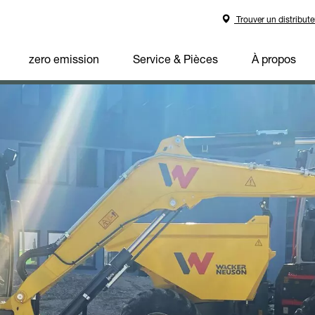
Trouver un distribute
zero emission
Service & Pièces
À propos