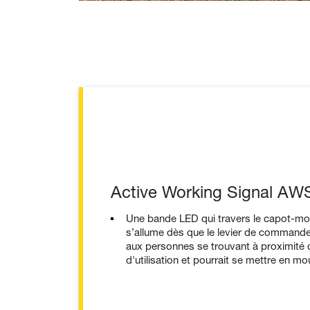
Active Working Signal AW
Une bande LED qui travers le capot-mote
s’allume dès que le levier de commande
aux personnes se trouvant à proximité q
d'utilisation et pourrait se mettre en 