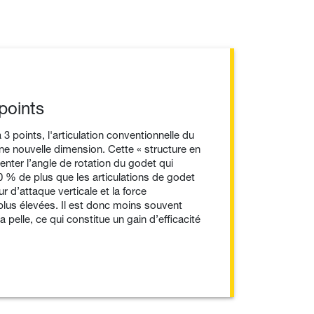
points
3 points, l'articulation conventionnelle du
ne nouvelle dimension. Cette « structure en
nter l’angle de rotation du godet qui
0 % de plus que les articulations de godet
r d’attaque verticale et la force
plus élevées. Il est donc moins souvent
 pelle, ce qui constitue un gain d’efficacité