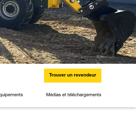
Trouver un revendeur
quipements
Médias et téléchargements