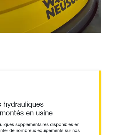
s hydrauliques
 montés en usine
auliques supplémentaires disponibles en
nter de nombreux équipements sur nos