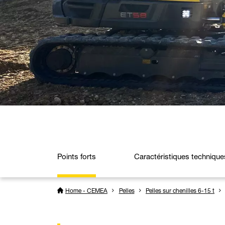
Points forts
Caractéristiques technique
Home - CEMEA
Pelles
Pelles sur chenilles 6-15 t