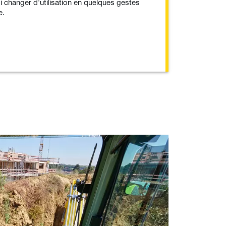
si changer d'utilisation en quelques gestes
e.