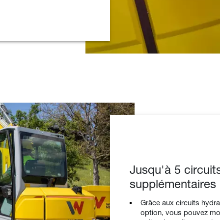
Jusqu'à 5 circuit
supplémentaires
Grâce aux circuits hydr
option, vous pouvez mo