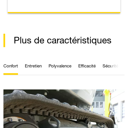
Plus de caractéristiques
Confort
Entretien
Polyvalence
Efficacité
Sécurité