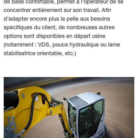
de base confortable, permet à l’opérateur de se
concentrer entièrement sur son travail. Afin
d’adapter encore plus la pelle aux besoins
spécifiques du client, de nombreuses autres
options sont disponibles en départ usine
(notamment : VDS, pouce hydraulique ou lame
stabilisatrice orientable, etc.)