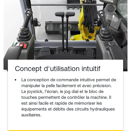
Concept d'utilisation intuitif
La conception de commande intuitive permet de
manipuler la pelle facilement et avec précision.
Le joystick, l’écran, le jog dial et le bloc de
touches permettent de contrôler la machine. Il
est ainsi facile et rapide de mémoriser les
équipements et débits des circuits hydrauliques
auxiliaires.