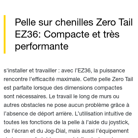
Pelle sur chenilles Zero Tail
EZ36: Compacte et très
performante
s'installer et travailler : avec l’EZ36, la puissance
rencontre l’efficacité maximale. Cette pelle Zero Tail
est parfaite lorsque des dimensions compactes
sont nécessaires. Le travail le long de murs ou
autres obstacles ne pose aucun problème grâce à
l’absence de déport arrière. L’utilisation intuitive de
toutes les fonctions de la pelle à l’aide du joystick,
de l’écran et du Jog-Dial, mais aussi l’équipement