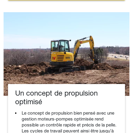
Un concept de propulsion
optimisé
Le concept de propulsion bien pensé avec une
gestion moteurs-pompes optimisée rend
possible un contrôle rapide et précis de la pelle.
Les cycles de travail peuvent ainsi être jusqu’à