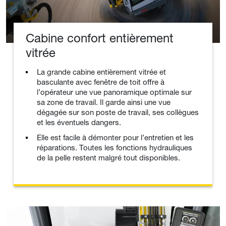
Cabine confort entièrement
vitrée
La grande cabine entièrement vitrée et
basculante avec fenêtre de toit offre à
l’opérateur une vue panoramique optimale sur
sa zone de travail. Il garde ainsi une vue
dégagée sur son poste de travail, ses collègues
et les éventuels dangers.
Elle est facile à démonter pour l’entretien et les
réparations. Toutes les fonctions hydrauliques
de la pelle restent malgré tout disponibles.