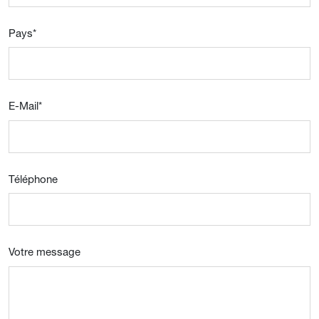
Pays
*
E-Mail
*
Téléphone
Votre message