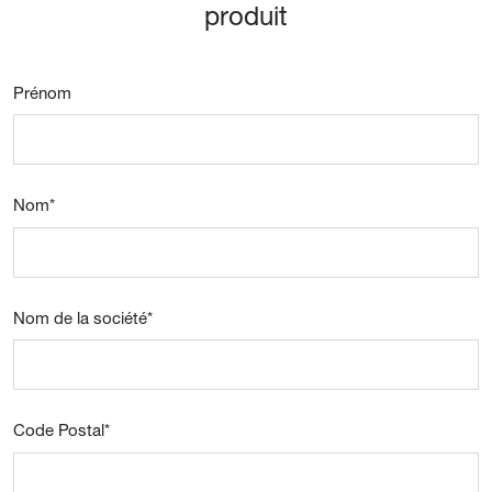
produit
Prénom
Nom
*
Nom de la société
*
Code Postal
*