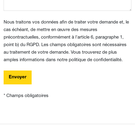
Nous traitons vos données afin de traiter votre demande et, le
cas échéant, de mettre en œuvre des mesures
précontractuelles, conformément à l'article 6, paragraphe 1,
point b) du RGPD. Les champs obligatoires sont nécessaires
au traitement de votre demande. Vous trouverez de plus
amples informations dans notre politique de confidentialité.
Envoyer
* Champs obligatoires