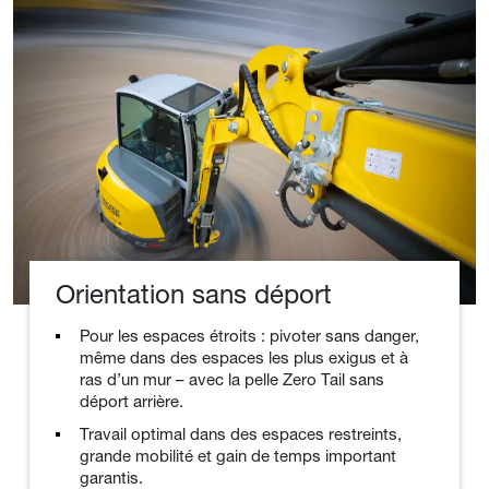
Orientation sans déport
Pour les espaces étroits : pivoter sans danger,
même dans des espaces les plus exigus et à
ras d’un mur – avec la pelle Zero Tail sans
déport arrière.
Travail optimal dans des espaces restreints,
grande mobilité et gain de temps important
garantis.