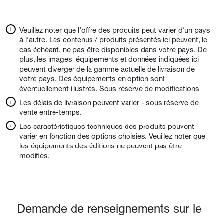
Veuillez noter que l’offre des produits peut varier d'un pays
à l’autre. Les contenus / produits présentés ici peuvent, le
cas échéant, ne pas être disponibles dans votre pays. De
plus, les images, équipements et données indiquées ici
peuvent diverger de la gamme actuelle de livraison de
votre pays. Des équipements en option sont
éventuellement illustrés. Sous réserve de modifications.
Les délais de livraison peuvent varier - sous réserve de
vente entre-temps.
Les caractéristiques techniques des produits peuvent
varier en fonction des options choisies. Veuillez noter que
les équipements des éditions ne peuvent pas être
modifiés.
Demande de renseignements sur le