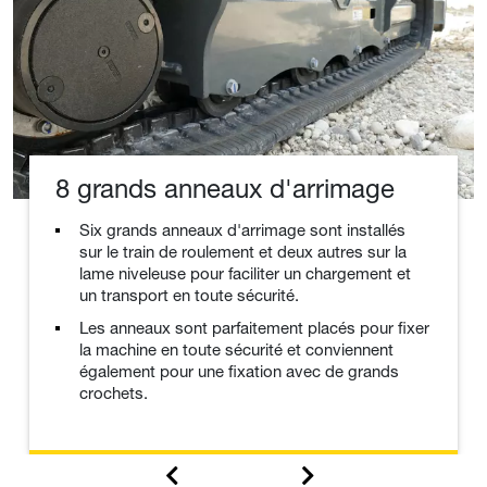
8 grands anneaux d'arrimage
Six grands anneaux d'arrimage sont installés
sur le train de roulement et deux autres sur la
lame niveleuse pour faciliter un chargement et
un transport en toute sécurité.
Les anneaux sont parfaitement placés pour fixer
la machine en toute sécurité et conviennent
également pour une fixation avec de grands
crochets.