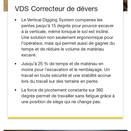
VDS Correcteur de dévers
Le Vertical Digging System compense les
pentes jusqu'à 15 degrés pour pouvoir excaver
à la verticale, même lorsque le sol est incliné.
Une solution non seulement ergonomique pour
l’opérateur, mais qui permet aussi de gagner du
temps et de réduire le volume de matériau
excavé.
Jusqu’à 25 % de temps et de matériau en
moins pour l’excavation et le remblayage. Un
travail en toute sécurité et une stabilité accrue
lors du travail sur des terrains en pente.
La force de pivotement constante sur 360
degrés permet de travailler sans fatigue grâce à
une position de siège qui ne change pas.