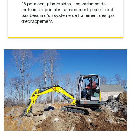
15 pour cent plus rapides. Les variantes de
moteurs disponibles consomment peu et n'ont
pas besoin d’un système de traitement des gaz
d'échappement.