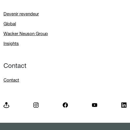
Devenir revendeur
Global
Wacker Neuson Group
Insights
Contact
Contact