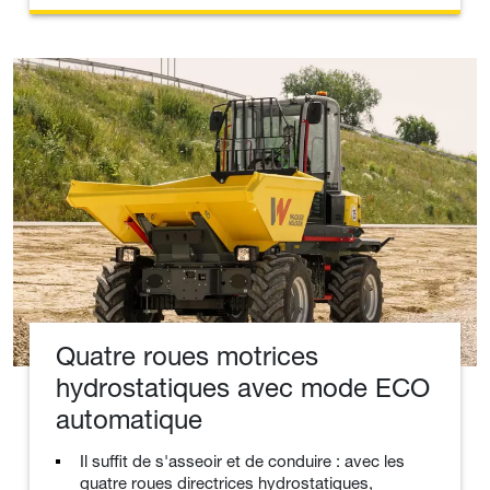
Quatre roues motrices
hydrostatiques avec mode ECO
automatique
Il suffit de s'asseoir et de conduire : avec les
quatre roues directrices hydrostatiques,