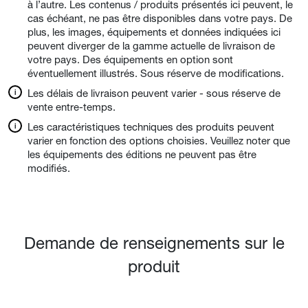
à l’autre. Les contenus / produits présentés ici peuvent, le
cas échéant, ne pas être disponibles dans votre pays. De
plus, les images, équipements et données indiquées ici
peuvent diverger de la gamme actuelle de livraison de
votre pays. Des équipements en option sont
éventuellement illustrés. Sous réserve de modifications.
Les délais de livraison peuvent varier - sous réserve de
vente entre-temps.
Les caractéristiques techniques des produits peuvent
varier en fonction des options choisies. Veuillez noter que
les équipements des éditions ne peuvent pas être
modifiés.
Demande de renseignements sur le
produit