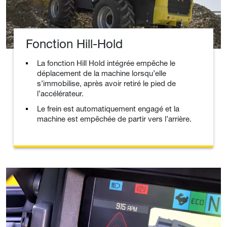
Fonction Hill-Hold
La fonction Hill Hold intégrée empêche le
déplacement de la machine lorsqu’elle
s’immobilise, après avoir retiré le pied de
l’accélérateur.
Le frein est automatiquement engagé et la
machine est empêchée de partir vers l’arrière.