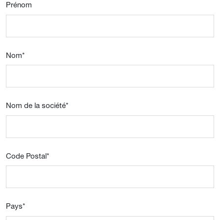
Prénom
Nom
*
Nom de la société
*
Code Postal
*
Pays
*