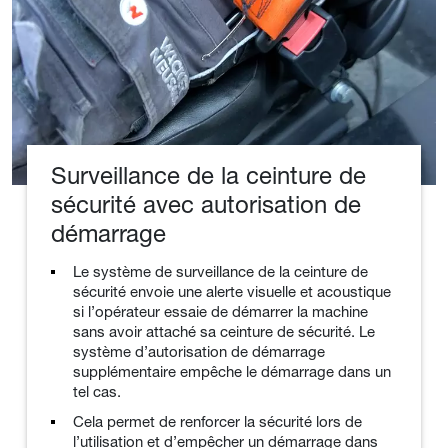
Surveillance de la ceinture de
sécurité avec autorisation de
démarrage
Le système de surveillance de la ceinture de
sécurité envoie une alerte visuelle et acoustique
si l’opérateur essaie de démarrer la machine
sans avoir attaché sa ceinture de sécurité. Le
système d’autorisation de démarrage
supplémentaire empêche le démarrage dans un
tel cas.
Cela permet de renforcer la sécurité lors de
l’utilisation et d’empêcher un démarrage dans