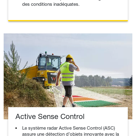
des conditions inadéquates.
Active Sense Control
Le système radar Active Sense Control (ASC)
assure une détection d’objets innovante avec la