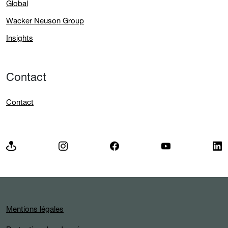
Global
Wacker Neuson Group
Insights
Contact
Contact
Mentions légales