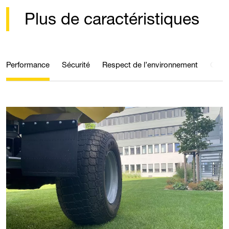
Plus de caractéristiques
Performance
Sécurité
Respect de l’environnement
Confo