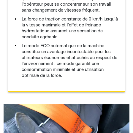
l'opérateur peut se concentrer sur son travail
sans changement de vitesses fréquent.
La force de traction constante de 0 km/h jusqu'à
la vitesse maximale et l’effet de freinage
hydrostatique assurent une sensation de
conduite agréable.
Le mode ECO automatique de la machine
constitue un avantage incontestable pour les
utilisateurs économes et attachés au respect de
l’environnement : ce mode garantit une
consommation minimale et une utilisation
optimale de la force.