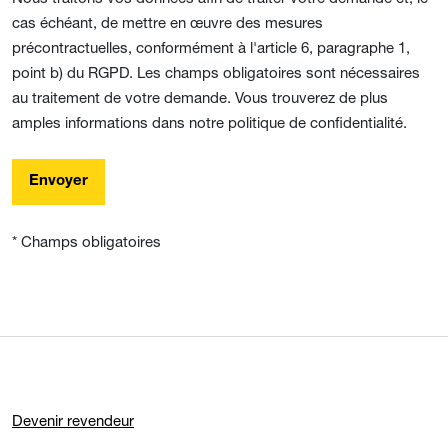
cas échéant, de mettre en œuvre des mesures
précontractuelles, conformément à l'article 6, paragraphe 1,
point b) du RGPD. Les champs obligatoires sont nécessaires
au traitement de votre demande. Vous trouverez de plus
amples informations dans notre politique de confidentialité.
Envoyer
* Champs obligatoires
Devenir revendeur