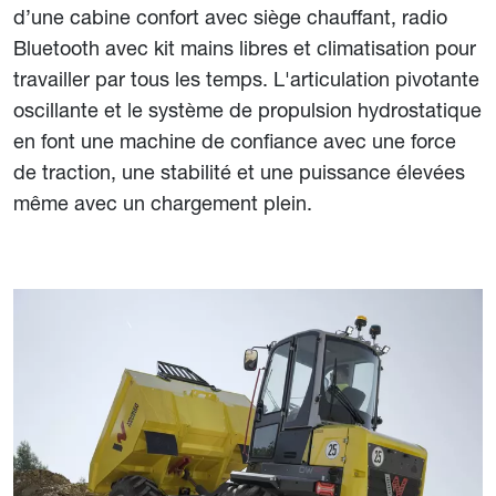
d’une cabine confort avec siège chauffant, radio
Bluetooth avec kit mains libres et climatisation pour
travailler par tous les temps. L'articulation pivotante
oscillante et le système de propulsion hydrostatique
en font une machine de confiance avec une force
de traction, une stabilité et une puissance élevées
même avec un chargement plein.