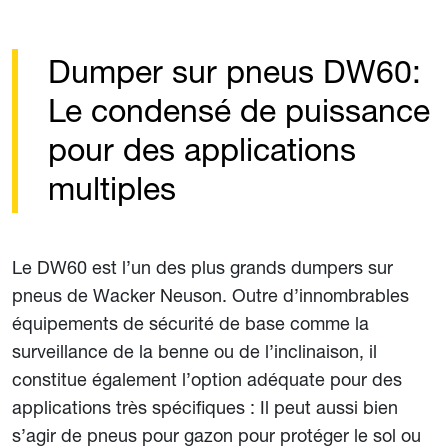
Dumper sur pneus DW60:
Le condensé de puissance
pour des applications
multiples
Le DW60 est l’un des plus grands dumpers sur
pneus de Wacker Neuson. Outre d’innombrables
équipements de sécurité de base comme la
surveillance de la benne ou de l’inclinaison, il
constitue également l’option adéquate pour des
applications très spécifiques : Il peut aussi bien
s’agir de pneus pour gazon pour protéger le sol ou