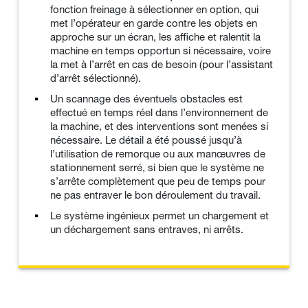
fonction freinage à sélectionner en option, qui
met l’opérateur en garde contre les objets en
approche sur un écran, les affiche et ralentit la
machine en temps opportun si nécessaire, voire
la met à l’arrêt en cas de besoin (pour l’assistant
d’arrêt sélectionné).
Un scannage des éventuels obstacles est
effectué en temps réel dans l’environnement de
la machine, et des interventions sont menées si
nécessaire. Le détail a été poussé jusqu’à
l’utilisation de remorque ou aux manœuvres de
stationnement serré, si bien que le système ne
s’arrête complètement que peu de temps pour
ne pas entraver le bon déroulement du travail.
Le système ingénieux permet un chargement et
un déchargement sans entraves, ni arrêts.