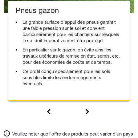
Pneus gazon
La grande surface d’appui des pneus garantit
une faible pression sur le sol et convient
particulièrement pour les chantiers sur lesquels
le sol doit impérativement être protégé.
En particulier sur le gazon, on évite ainsi les
travaux ultérieurs de remise en état, semis, etc.
pour des économies de coûts et de temps.
Ce profil conçu spécialement pour les sols
sensibles limite les endommagements
éventuels.
Veuillez noter que l’offre des produits peut varier d'un pays