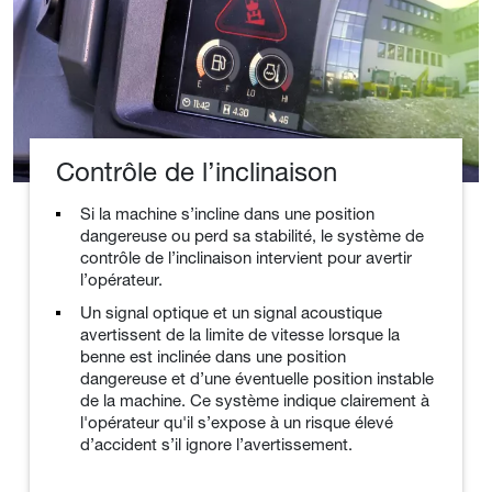
Contrôle de l’inclinaison
Si la machine s’incline dans une position
dangereuse ou perd sa stabilité, le système de
contrôle de l’inclinaison intervient pour avertir
l’opérateur.
Un signal optique et un signal acoustique
avertissent de la limite de vitesse lorsque la
benne est inclinée dans une position
dangereuse et d’une éventuelle position instable
de la machine. Ce système indique clairement à
l'opérateur qu'il s’expose à un risque élevé
d’accident s’il ignore l’avertissement.