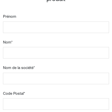
Prénom
Nom
*
Nom de la société
*
Code Postal
*