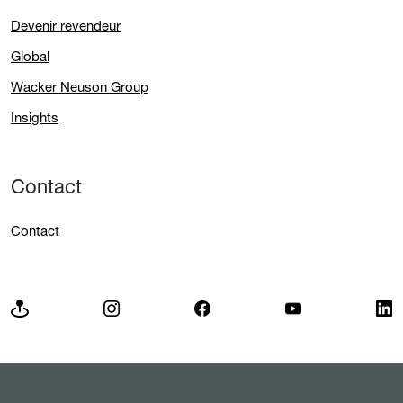
Devenir revendeur
Global
Wacker Neuson Group
Insights
Contact
Contact