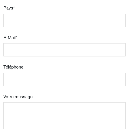
Pays
*
E-Mail
*
Téléphone
Votre message