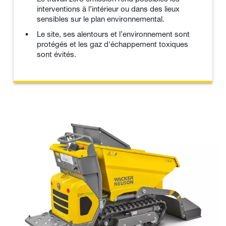
interventions à l’intérieur ou dans des lieux
sensibles sur le plan environnemental.
Le site, ses alentours et l’environnement sont
protégés et les gaz d'échappement toxiques
sont évités.