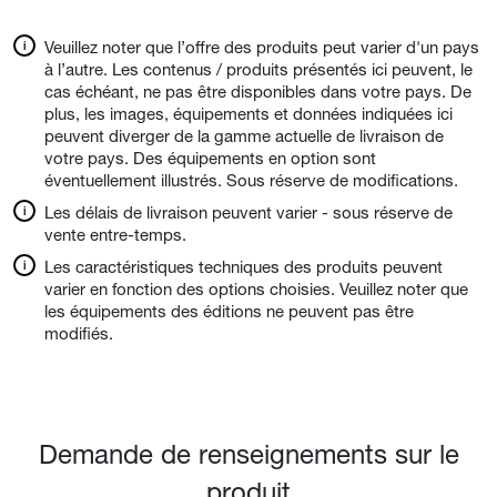
Veuillez noter que l’offre des produits peut varier d'un pays
à l’autre. Les contenus / produits présentés ici peuvent, le
cas échéant, ne pas être disponibles dans votre pays. De
plus, les images, équipements et données indiquées ici
peuvent diverger de la gamme actuelle de livraison de
votre pays. Des équipements en option sont
éventuellement illustrés. Sous réserve de modifications.
Les délais de livraison peuvent varier - sous réserve de
vente entre-temps.
Les caractéristiques techniques des produits peuvent
varier en fonction des options choisies. Veuillez noter que
les équipements des éditions ne peuvent pas être
modifiés.
Demande de renseignements sur le
produit