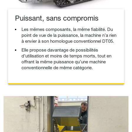
Puissant, sans compromis
Les mêmes composants, la même fiabilité. Du
point de vue de la puissance, la machine n’a rien
à envier à son homologue conventionnel DT05.
Elle propose davantage de possibilités
d’utilisation et moins de temps morts, tout en
offrant la même puissance qu’une machine
conventionnelle de même catégorie.