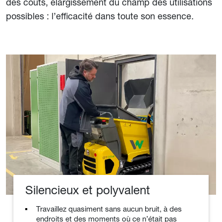
des coûts, élargissement du champ des utilisations
possibles : l’efficacité dans toute son essence.
Silencieux et polyvalent
Travaillez quasiment sans aucun bruit, à des
endroits et des moments où ce n’était pas