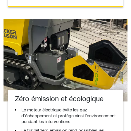
Zéro émission et écologique
Le moteur électrique évite les gaz
d'échappement et protège ainsi l’environnement
pendant les interventions.
Le travail zéro émission rend possibles les