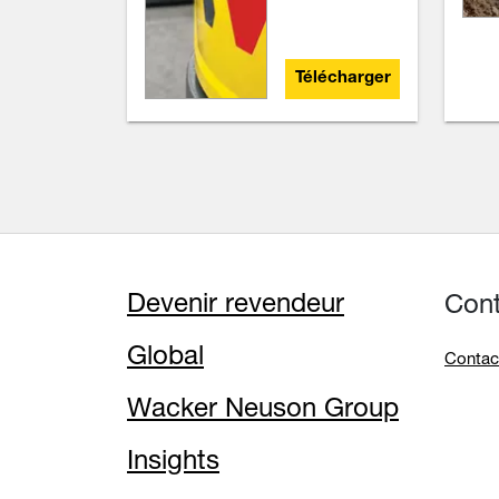
Télécharger
Devenir revendeur
Con
Global
Contac
Wacker Neuson Group
Insights