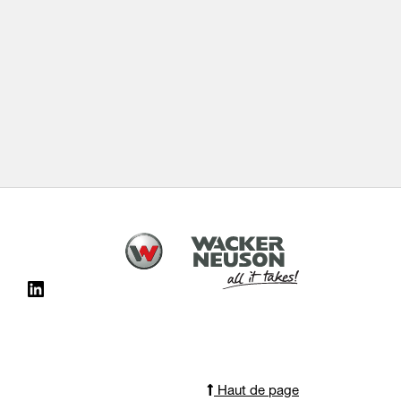
Haut de page