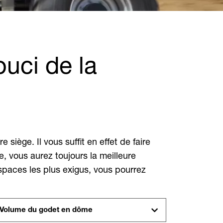
uci de la
iège. Il vous suffit en effet de faire
, vous aurez toujours la meilleure
 espaces les plus exigus, vous pourrez
Volume du godet en dôme