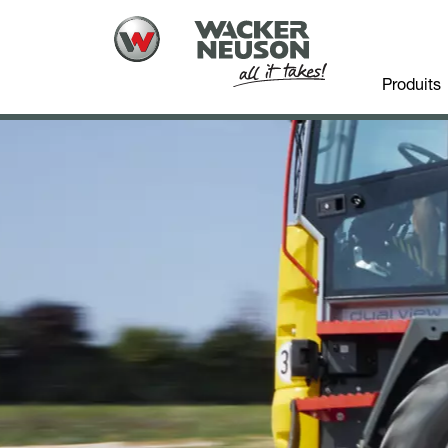
Produits