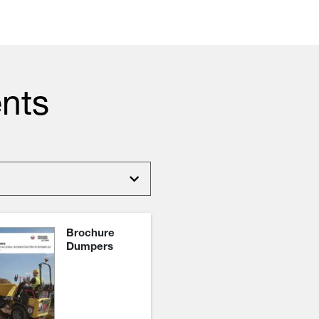
nts
Brochure
Dumpers