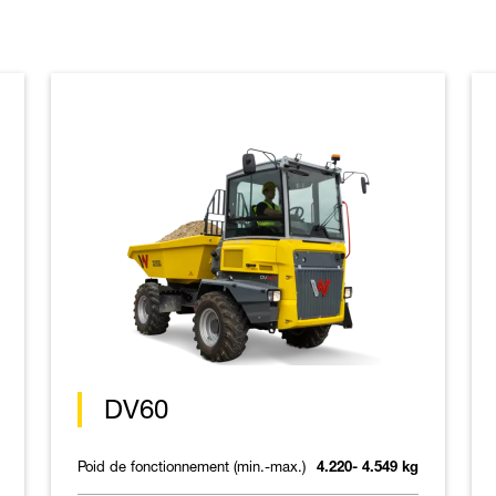
DV60
Poid de fonctionnement (min.-max.)
4.220- 4.549 kg