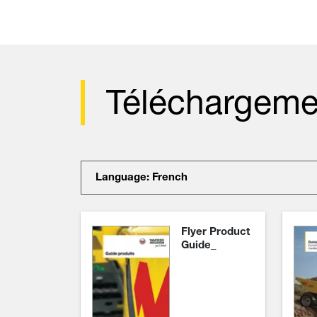
Téléchargeme
Language: French
Flyer Product
Guide_