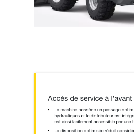
Accès de service à l'avant
La machine possède un passage optimis
hydrauliques et le distributeur est intégr
est ainsi facilement accessible par une
La disposition optimisée réduit considér