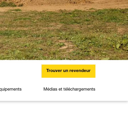
Trouver un revendeur
quipements
Médias et téléchargements