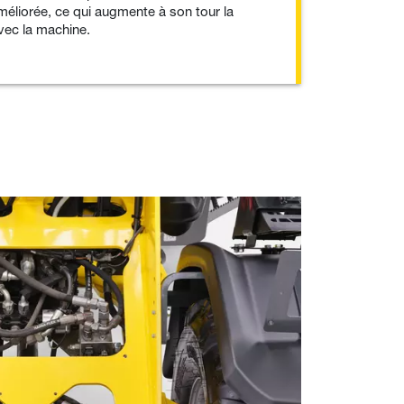
améliorée, ce qui augmente à son tour la
avec la machine.