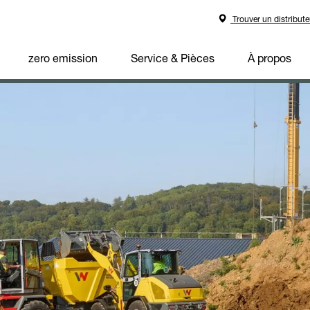
Trouver un distribute
zero emission
Service & Pièces
À propos