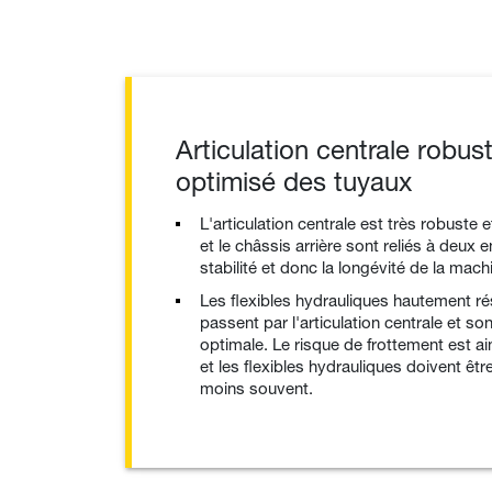
Articulation centrale robu
optimisé des tuyaux
L'articulation centrale est très robuste e
et le châssis arrière sont reliés à deux 
stabilité et donc la longévité de la mach
Les flexibles hydrauliques hautement rés
passent par l'articulation centrale et s
optimale. Le risque de frottement est a
et les flexibles hydrauliques doivent ê
moins souvent.