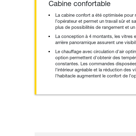
Cabine confortable
La cabine confort a été optimisée pour
l’opérateur et permet un travail sûr et s
plus de possibilités de rangement et un
La conception à 4 montants, les vitres e
arrière panoramique assurent une visibi
Le chauffage avec circulation d'air optim
option permettent d'obtenir des tempér
constantes. Les commandes disposées
l'intérieur agréable et la réduction des 
l'habitacle augmentent le confort de l’o