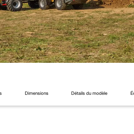
s
Dimensions
Détails du modèle
É