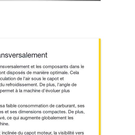
ansversalement
ansversalement et les composants dans le
nt disposés de manière optimale. Cela
culation de l'air sous le capot et
 du refroidissement. De plus, l'angle de
permet à la machine d'évoluer plus
sa faible consommation de carburant, ses
es et ses dimensions compactes. De plus,
evé, ce qui augmente globalement les
hine.
 inclinée du capot moteur, la visibilité vers