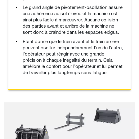
Le grand angle de pivotement-oscillation assure
une adhérence au sol élevée et la machine est
ainsi plus facile à manœuvrer. Aucune collision
des parties avant et arrière de la machine ne
sont donc à craindre dans les espaces exigus.
Étant donné que le train avant et le train arrière
peuvent osciller indépendamment l'un de l'autre,
l’opérateur peut réagir avec une grande
précision à chaque inégalité du terrain. Cela
améliore le confort pour l’opérateur et lui permet
de travailler plus longtemps sans fatigue.