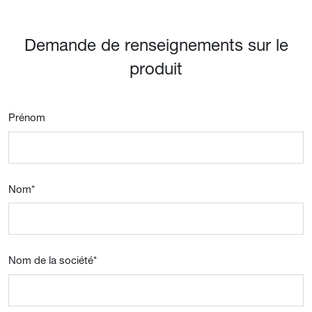
Demande de renseignements sur le
produit
Prénom
Nom
*
Nom de la société
*