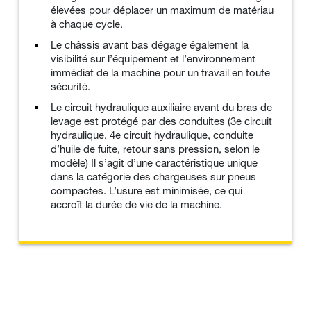
élevées pour déplacer un maximum de matériau
à chaque cycle.
Le châssis avant bas dégage également la
visibilité sur l’équipement et l’environnement
immédiat de la machine pour un travail en toute
sécurité.
Le circuit hydraulique auxiliaire avant du bras de
levage est protégé par des conduites (3e circuit
hydraulique, 4e circuit hydraulique, conduite
d’huile de fuite, retour sans pression, selon le
modèle) Il s’agit d’une caractéristique unique
dans la catégorie des chargeuses sur pneus
compactes. L’usure est minimisée, ce qui
accroît la durée de vie de la machine.