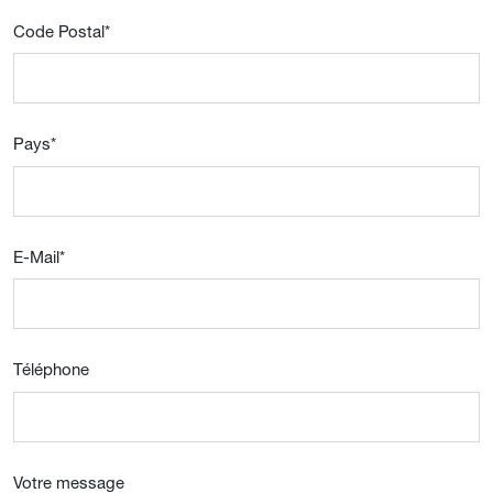
Code Postal
*
Pays
*
E-Mail
*
Téléphone
Votre message