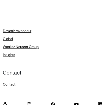
Devenir revendeur
Global
Wacker Neuson Group
Insights
Contact
Contact