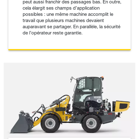
peut aussi franchir des passages bas. En outre,
cela élargit ses champs d’application
possibles : une même machine accomplit le
travail que plusieurs machines devaient
auparavant se partager. En parallèle, la sécurité
de l’opérateur reste garantie.