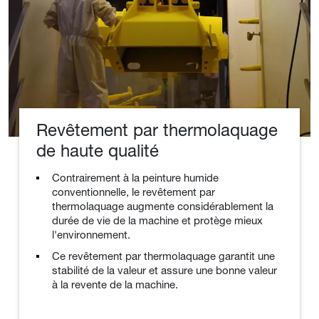
Revêtement par thermolaquage
de haute qualité
Contrairement à la peinture humide
conventionnelle, le revêtement par
thermolaquage augmente considérablement la
durée de vie de la machine et protège mieux
l'environnement.
Ce revêtement par thermolaquage garantit une
stabilité de la valeur et assure une bonne valeur
à la revente de la machine.