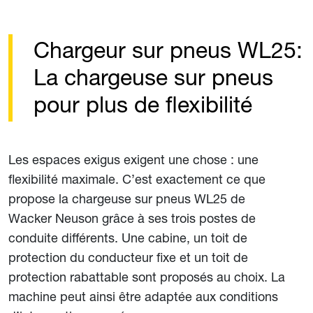
Chargeur sur pneus WL25:
La chargeuse sur pneus
pour plus de flexibilité
Les espaces exigus exigent une chose : une
flexibilité maximale. C’est exactement ce que
propose la chargeuse sur pneus WL25 de
Wacker Neuson grâce à ses trois postes de
conduite différents. Une cabine, un toit de
protection du conducteur fixe et un toit de
protection rabattable sont proposés au choix. La
machine peut ainsi être adaptée aux conditions