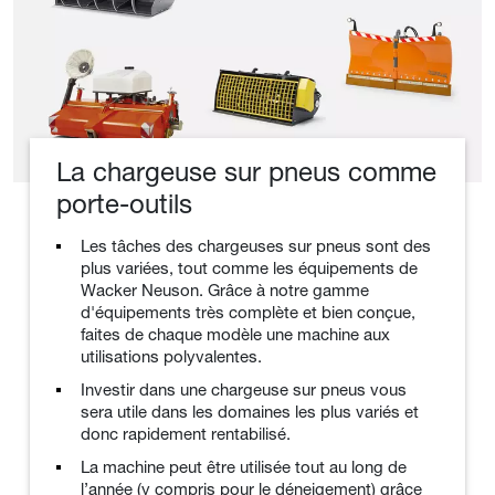
La chargeuse sur pneus comme
porte-outils
Les tâches des chargeuses sur pneus sont des
plus variées, tout comme les équipements de
Wacker Neuson. Grâce à notre gamme
d'équipements très complète et bien conçue,
faites de chaque modèle une machine aux
utilisations polyvalentes.
Investir dans une chargeuse sur pneus vous
sera utile dans les domaines les plus variés et
donc rapidement rentabilisé.
La machine peut être utilisée tout au long de
l’année (y compris pour le déneigement) grâce