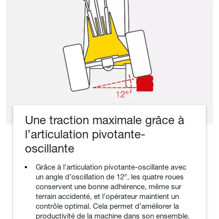
Une traction maximale grâce à
l’articulation pivotante-
oscillante
Grâce à l'articulation pivotante-oscillante avec
un angle d’oscillation de 12°, les quatre roues
conservent une bonne adhérence, même sur
terrain accidenté, et l’opérateur maintient un
contrôle optimal. Cela permet d’améliorer la
productivité de la machine dans son ensemble.