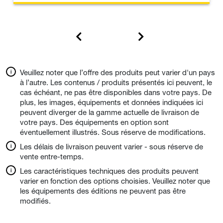
Veuillez noter que l’offre des produits peut varier d'un pays
à l’autre. Les contenus / produits présentés ici peuvent, le
cas échéant, ne pas être disponibles dans votre pays. De
plus, les images, équipements et données indiquées ici
peuvent diverger de la gamme actuelle de livraison de
votre pays. Des équipements en option sont
éventuellement illustrés. Sous réserve de modifications.
Les délais de livraison peuvent varier - sous réserve de
vente entre-temps.
Les caractéristiques techniques des produits peuvent
varier en fonction des options choisies. Veuillez noter que
les équipements des éditions ne peuvent pas être
modifiés.