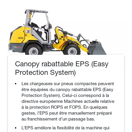
Canopy rabattable EPS (Easy
Protection System)
Les chargeuses sur pneus compactes peuvent
être équipées du canopy rabattable EPS (Easy
Protection System). Celui-ci correspond à la
directive européenne Machines actuelle relative
à la protection ROPS et FOPS. En quelques
gestes, l’EPS peut être manuellement préparé
au franchissement d’un passage bas.
L’EPS améliore la flexibilité de la machine qui