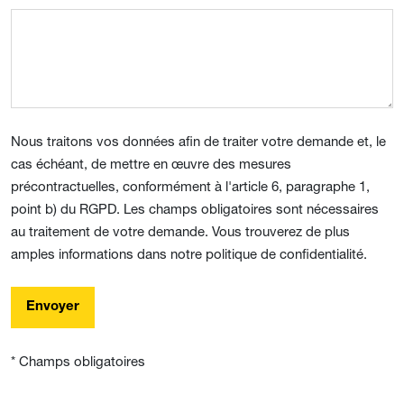
Nous traitons vos données afin de traiter votre demande et, le
cas échéant, de mettre en œuvre des mesures
précontractuelles, conformément à l'article 6, paragraphe 1,
point b) du RGPD. Les champs obligatoires sont nécessaires
au traitement de votre demande. Vous trouverez de plus
amples informations dans notre politique de confidentialité.
Envoyer
* Champs obligatoires