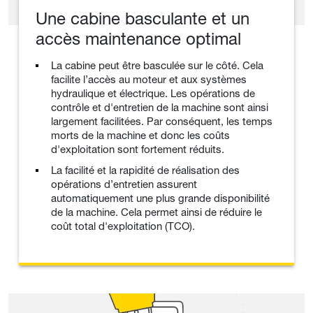
Une cabine basculante et un
accès maintenance optimal
La cabine peut être basculée sur le côté. Cela
facilite l’accès au moteur et aux systèmes
hydraulique et électrique. Les opérations de
contrôle et d'entretien de la machine sont ainsi
largement facilitées. Par conséquent, les temps
morts de la machine et donc les coûts
d'exploitation sont fortement réduits.
La facilité et la rapidité de réalisation des
opérations d’entretien assurent
automatiquement une plus grande disponibilité
de la machine. Cela permet ainsi de réduire le
coût total d'exploitation (TCO).