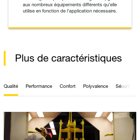
aux nombreux équipements différents qu’elle
utilise en fonction de l’application nécessaire.
Plus de caractéristiques
Qualité
Performance
Confort
Polyvalence
Sécurité