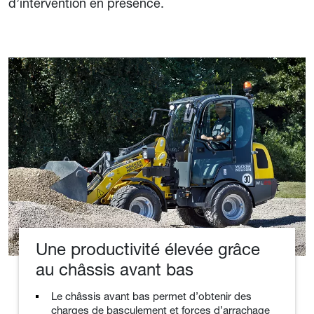
d’intervention en présence.
Une productivité élevée grâce
au châssis avant bas
Le châssis avant bas permet d’obtenir des
charges de basculement et forces d’arrachage