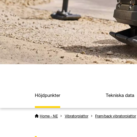
Höjdpunkter
Tekniska data
Home - NE
Vibratorplattor
Fram/back vibratorplattor