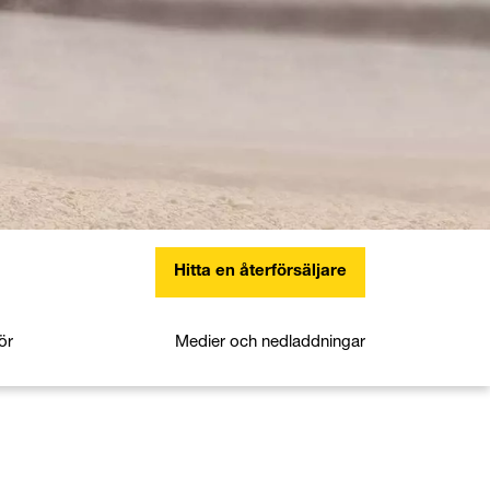
Hitta en återförsäljare
ör
Medier och nedladdningar