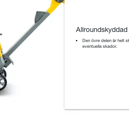
Allroundskyddad
Den övre delen är helt 
eventuella skador.