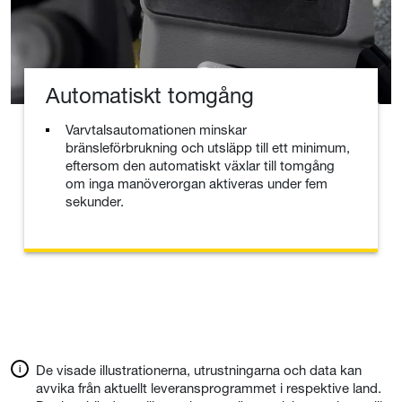
Automatiskt tomgång
Varvtalsautomationen minskar
bränsleförbrukning och utsläpp till ett minimum,
eftersom den automatiskt växlar till tomgång
om inga manöverorgan aktiveras under fem
sekunder.
De visade illustrationerna, utrustningarna och data kan
avvika från aktuellt leveransprogrammet i respektive land.