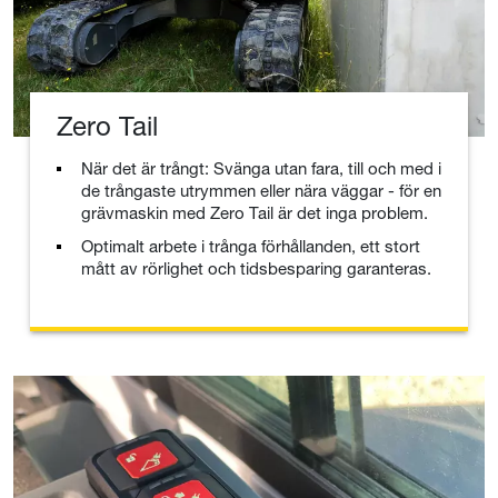
Zero Tail
När det är trångt: Svänga utan fara, till och med i
de trångaste utrymmen eller nära väggar - för en
grävmaskin med Zero Tail är det inga problem.
Optimalt arbete i trånga förhållanden, ett stort
mått av rörlighet och tidsbesparing garanteras.