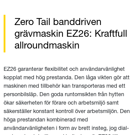
Zero Tail banddriven
grävmaskin EZ26: Kraftfull
allroundmaskin
EZ26 garanterar flexibilitet och användarvänlighet
kopplat med hög prestanda. Den låga vikten gör att
maskinen med tillbehör kan transporteras med ett
personbilsläp. Den goda runtomsikten från hytten
ökar säkerheten för förare och arbetsmiljö samt
säkerställer konstant kontroll över arbetsmiljön. Den
höga prestandan kombinerad med
användarvänligheten i form av brett insteg, jog dial-