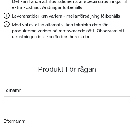
Det kan hända att illustrationerna är specialutrustningar till
extra kostnad. Ändringar förbehålls.
Leveranstider kan variera - mellanförsäljning förbehålls.
Med val av olika alternativ, kan tekniska data för
produkterna variera på motsvarande sätt. Observera att
utrustningen inte kan ändras hos serier.
Produkt Förfrågan
Förnamn
Efternamn
*