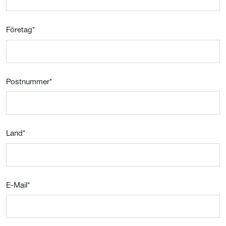
Företag
*
Postnummer
*
Land
*
E-Mail
*