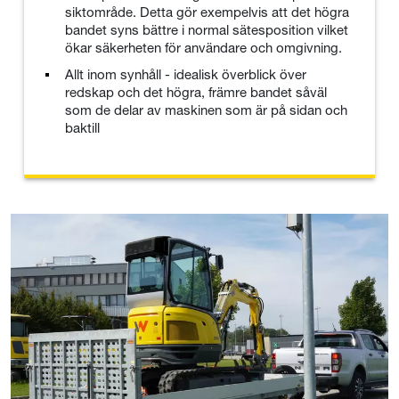
siktområde. Detta gör exempelvis att det högra
bandet syns bättre i normal sätesposition vilket
ökar säkerheten för användare och omgivning.
Allt inom synhåll - idealisk överblick över
redskap och det högra, främre bandet såväl
som de delar av maskinen som är på sidan och
baktill