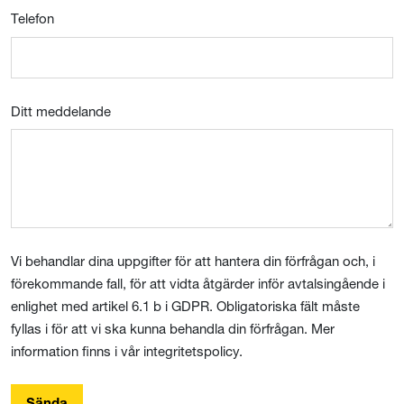
Telefon
Ditt meddelande
Vi behandlar dina uppgifter för att hantera din förfrågan och, i
förekommande fall, för att vidta åtgärder inför avtalsingående i
enlighet med artikel 6.1 b i GDPR. Obligatoriska fält måste
fyllas i för att vi ska kunna behandla din förfrågan. Mer
information finns i vår integritetspolicy.