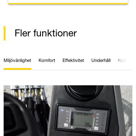
Fler funktioner
Miljövänlighet
Komfort
Effektivitet
Underhåll
Kvalitet