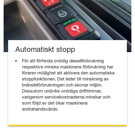
Automatiskt stopp
För att förhinda onödig dieselförbrukning
respektive minska maskinens förbrukning har
föraren möjlighet att aktivera den automatiska
stoppfunktionen. Det leder till minskning av
bränsleförbrukningen och skonar miljön.
Dessutom undviks onödiga drifttimmar,
varigenom servicekostnaderna minskar och
som följd av det ökar maskinens
andrahandsvärde.