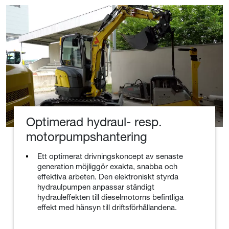
Optimerad hydraul- resp.
motorpumpshantering
Ett optimerat drivningskoncept av senaste
generation möjliggör exakta, snabba och
effektiva arbeten. Den elektroniskt styrda
hydraulpumpen anpassar ständigt
hydrauleffekten till dieselmotorns befintliga
effekt med hänsyn till driftsförhållandena.