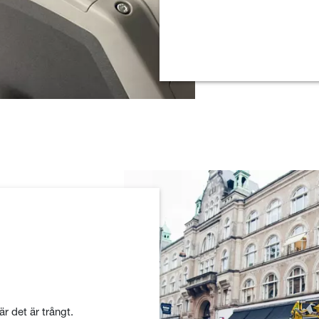
är det är trångt.