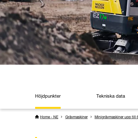
Höjdpunkter
Tekniska data
Home - NE
Grävmaskiner
Minigrävmaskiner upp till 