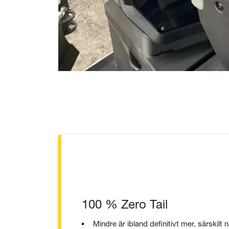
100 % Zero Tail
Mindre är ibland definitivt mer, särskilt n