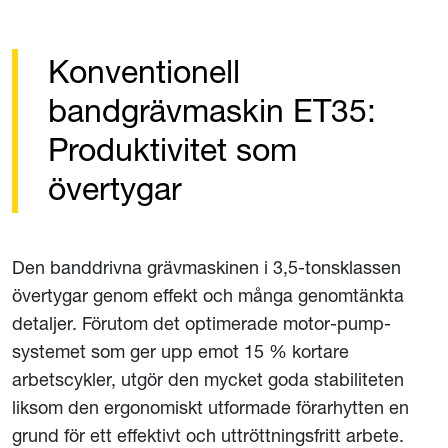
Konventionell
bandgrävmaskin ET35:
Produktivitet som
övertygar
Den banddrivna grävmaskinen i 3,5-tonsklassen
övertygar genom effekt och många genomtänkta
detaljer. Förutom det optimerade motor-pump-
systemet som ger upp emot 15 % kortare
arbetscykler, utgör den mycket goda stabiliteten
liksom den ergonomiskt utformade förarhytten en
grund för ett effektivt och uttröttningsfritt arbete.