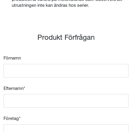
utrustningen inte kan ändras hos serier.
Produkt Förfrågan
Förnamn
Efternamn
*
Företag
*