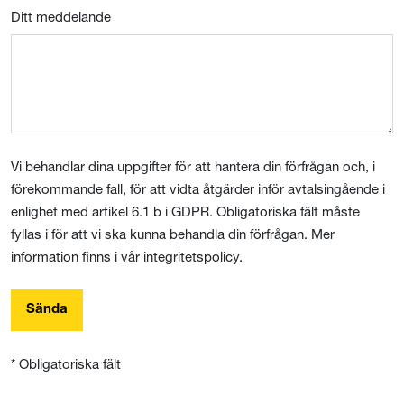
Ditt meddelande
Vi behandlar dina uppgifter för att hantera din förfrågan och, i
förekommande fall, för att vidta åtgärder inför avtalsingående i
enlighet med artikel 6.1 b i GDPR. Obligatoriska fält måste
fyllas i för att vi ska kunna behandla din förfrågan. Mer
information finns i vår integritetspolicy.
Sända
* Obligatoriska fält