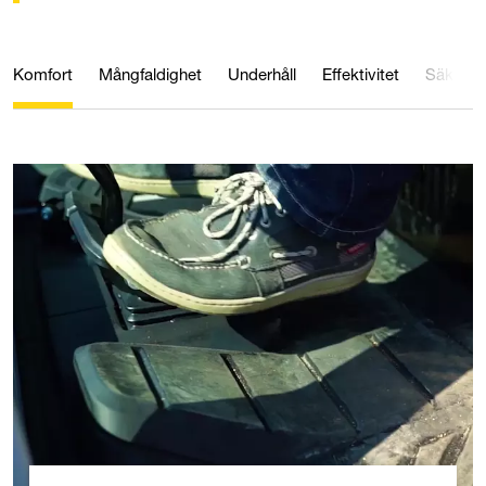
Komfort
Mångfaldighet
Underhåll
Effektivitet
Säkerhe