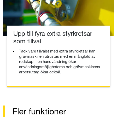
Upp till fyra extra styrkretsar
som tillval
Tack vare tillvalet med extra styrkretsar kan
grävmaskinen utrustas med en mångfald av
redskap. I en handvändning ökar
användningsmöjligheterna och grävmaskinens
arbetsuttag ökar också.
Fler funktioner