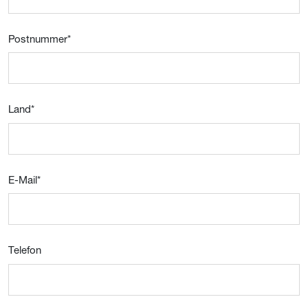
Postnummer
*
Land
*
E-Mail
*
Telefon