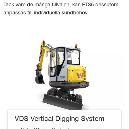
Tack vare de många tillvalen, kan ET35 dessutom
anpassas till individuella kundbehov.
VDS Vertical Digging System