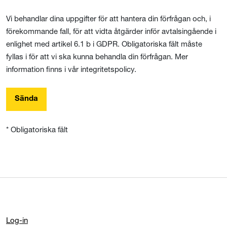
Vi behandlar dina uppgifter för att hantera din förfrågan och, i
förekommande fall, för att vidta åtgärder inför avtalsingående i
enlighet med artikel 6.1 b i GDPR. Obligatoriska fält måste
fyllas i för att vi ska kunna behandla din förfrågan. Mer
information finns i vår integritetspolicy.
Sända
* Obligatoriska fält
Log-in