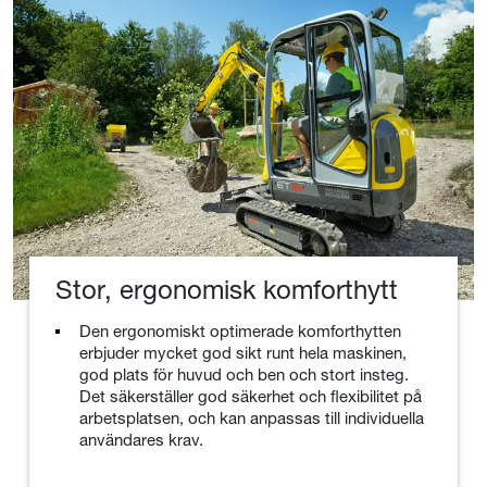
Stor, ergonomisk komforthytt
Den ergonomiskt optimerade komforthytten
erbjuder mycket god sikt runt hela maskinen,
god plats för huvud och ben och stort insteg.
Det säkerställer god säkerhet och flexibilitet på
arbetsplatsen, och kan anpassas till individuella
användares krav.