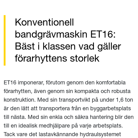
Konventionell
bandgrävmaskin ET16:
Bäst i klassen vad gäller
förarhyttens storlek
ET16 imponerar, förutom genom den komfortabla
förarhytten, även genom sin kompakta och robusta
konstruktion. Med sin transportvikt på under 1,6 ton
är den lätt att transportera från en byggarbetsplats
till nästa. Med sin enkla och säkra hantering blir den
till en idealisk medhjälpare på varje arbetsplats.
Tack vare det lastavkännande hydraulsystemet