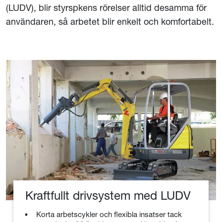
(LUDV), blir styrspkens rörelser alltid desamma för
användaren, så arbetet blir enkelt och komfortabelt.
Kraftfullt drivsystem med LUDV
Korta arbetscykler och flexibla insatser tack