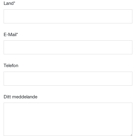
Land
*
E-Mail
*
Telefon
Ditt meddelande