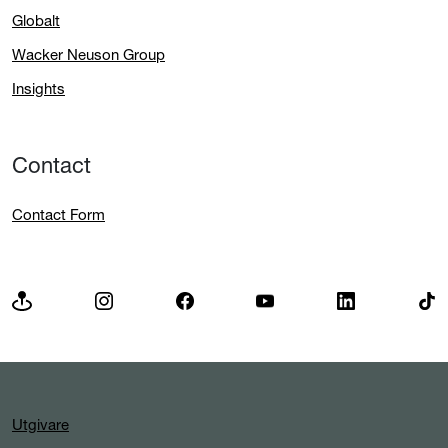
Globalt
Wacker Neuson Group
Insights
Contact
Contact Form
Utgivare