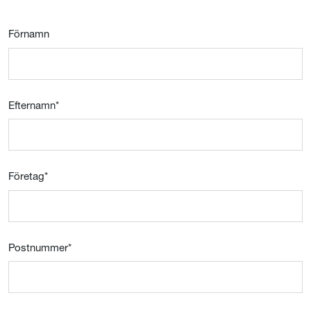
Förnamn
Efternamn
*
Företag
*
Postnummer
*