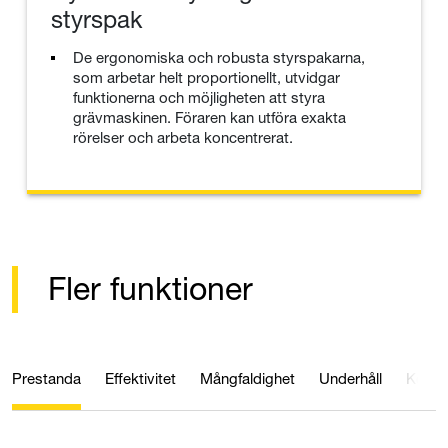
styrspak
De ergonomiska och robusta styrspakarna,
som arbetar helt proportionellt, utvidgar
funktionerna och möjligheten att styra
grävmaskinen. Föraren kan utföra exakta
rörelser och arbeta koncentrerat.
Fler funktioner
Prestanda
Effektivitet
Mångfaldighet
Underhåll
Komfo