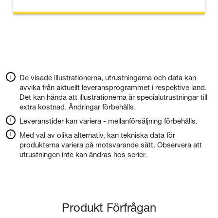
De visade illustrationerna, utrustningarna och data kan
avvika från aktuellt leveransprogrammet i respektive land.
Det kan hända att illustrationerna är specialutrustningar till
extra kostnad. Ändringar förbehålls.
Leveranstider kan variera - mellanförsäljning förbehålls.
Med val av olika alternativ, kan tekniska data för
produkterna variera på motsvarande sätt. Observera att
utrustningen inte kan ändras hos serier.
Produkt Förfrågan