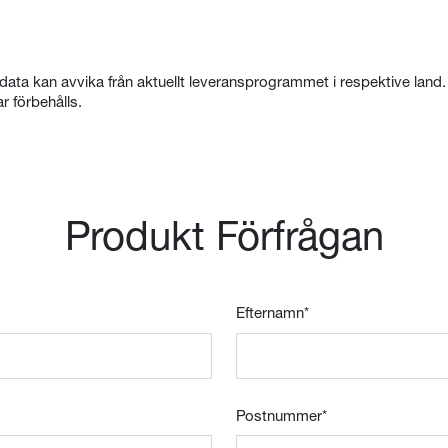
 data kan avvika från aktuellt leveransprogrammet i respektive land. 
r förbehålls.
Produkt Förfrågan
Efternamn
*
Postnummer
*