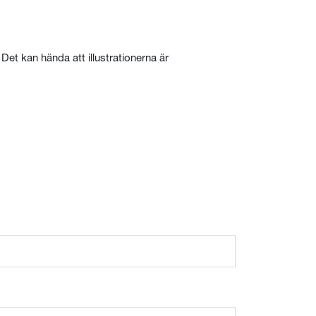
Det kan hända att illustrationerna är