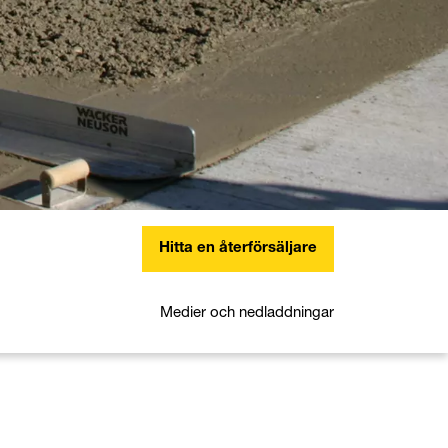
Hitta en återförsäljare
Medier och nedladdningar