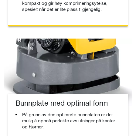
kompakt og gir høy komprimeringsytelse,
spesielt når det er lite plass tilgjengelig.
Bunnplate med optimal form
På grunn av den optimerte bunnplaten er det
mulig å oppnå perfekte avslutninger på kanter
og hjørner.