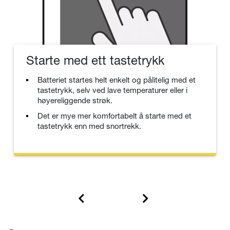
Starte med ett tastetrykk
Batteriet startes helt enkelt og pålitelig med et
tastetrykk, selv ved lave temperaturer eller i
høyereliggende strøk.
Det er mye mer komfortabelt å starte med et
tastetrykk enn med snortrekk.