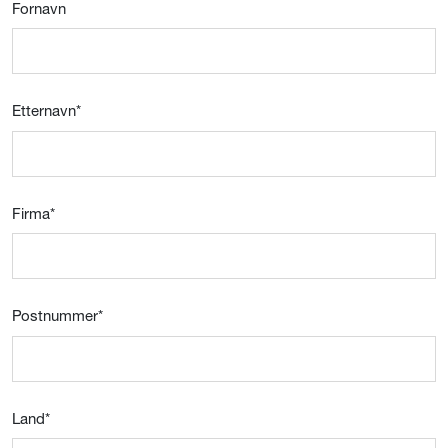
Fornavn
Etternavn
*
Firma
*
Postnummer
*
Land
*