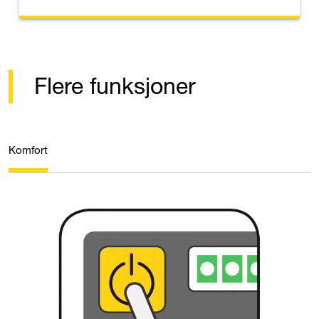
Flere funksjoner
Komfort