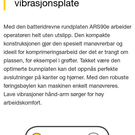
vibrasjonsplate
Med den batteridrevne rundplaten ARS90e arbeider
operatøren helt uten utslipp. Den kompakte
konstruksjonen gjør den spesielt manøvrerbar og
ideell for komprimeringsarbeid der det er trangt om
plassen, for eksempel i grøfter. Takket være den
optimerte bunnplaten kan det oppnås perfekte
avslutninger på kanter og hjørner. Med den robuste
føringsbøylen kan maskinen enkelt manøvreres.
Lave vibrasjoner hånd-arm sørger for høy
arbeidskomfort.