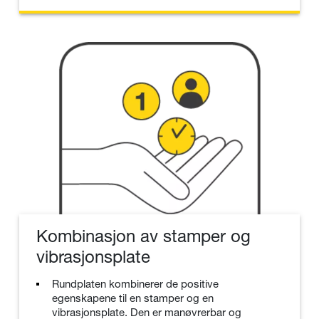
Kombinasjon av stamper og
vibrasjonsplate
Rundplaten kombinerer de positive
egenskapene til en stamper og en
vibrasjonsplate. Den er manøvrerbar og