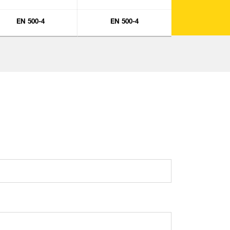
EN 500-4
EN 500-4
EN 500-