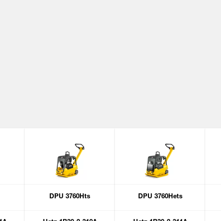
DPU 3760Hts
DPU 3760Hets