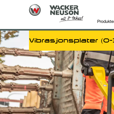
Produkte
Vibrasjonsplater (0