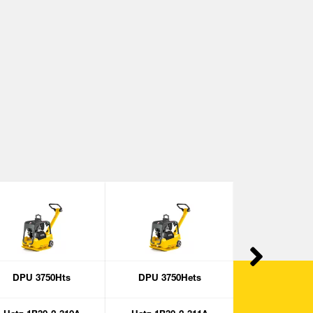
DPU 3750Hts
DPU 3750Hets
DPU 307