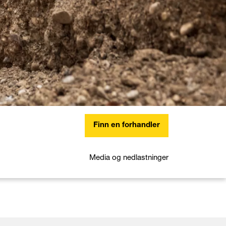
Finn en forhandler
Media og nedlastninger