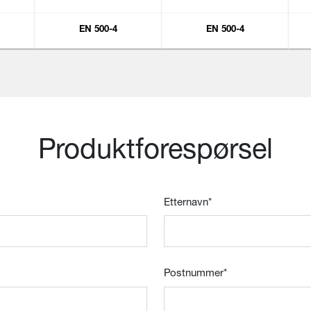
EN 500-4
EN 500-4
Produktforespørsel
Etternavn
*
Postnummer
*