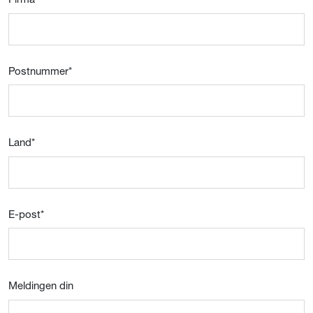
Postnummer
*
Land
*
E-post
*
Meldingen din