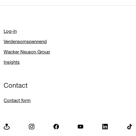
Log-in
Verdensomspennend
Wacker Neuson Group
Insights
Contact
Contact form