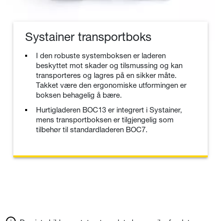
Systainer transportboks
I den robuste systemboksen er laderen
beskyttet mot skader og tilsmussing og kan
transporteres og lagres på en sikker måte.
Takket være den ergonomiske utformingen er
boksen behagelig å bære.
Hurtigladeren BOC13 er integrert i Systainer,
mens transportboksen er tilgjengelig som
tilbehør til standardladeren BOC7.