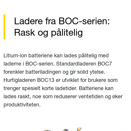
Ladere fra BOC-serien:
Rask og pålitelig
Litium-ion batteriene kan lades pålitelig med
laderne i BOC-serien. Standardladeren BOC7
forenkler batteriladingen og gir solid ytelse.
Hurtigladeren BOC13 er utviklet for brukere som
trenger spesielt korte ladetider. Batteriene kan
lades raskt, noe som reduserer ventetiden og øker
produktiviteten.