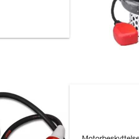
Motorbeskyttelse