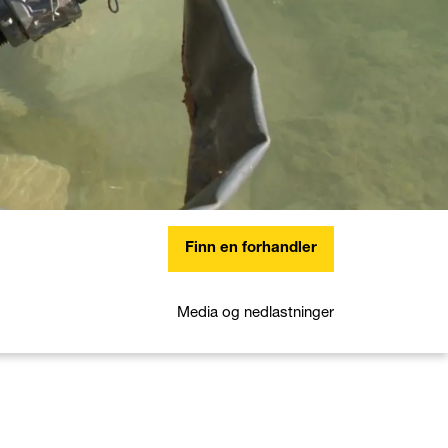
Finn en forhandler
Media og nedlastninger