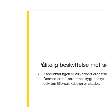
Pålitelig beskyttelse mot 
Kabelinnføringen er vulkanisert eller st
Dermed er motorrommet trygt beskytte
selv om tilførselskabelen er skadet.