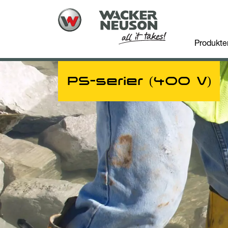
Produkte
PS-serier (400 V)