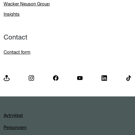
Wacker Neuson Group
Insights
Contact
Contact form
Avtrykket
Personvern