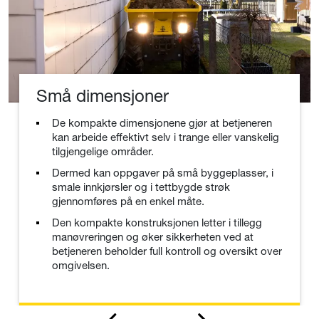
Små dimensjoner
De kompakte dimensjonene gjør at betjeneren
kan arbeide effektivt selv i trange eller vanskelig
tilgjengelige områder.
Dermed kan oppgaver på små byggeplasser, i
smale innkjørsler og i tettbygde strøk
gjennomføres på en enkel måte.
Den kompakte konstruksjonen letter i tillegg
manøvreringen og øker sikkerheten ved at
betjeneren beholder full kontroll og oversikt over
omgivelsen.