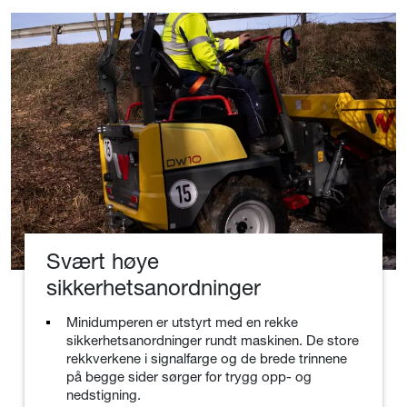
Svært høye
sikkerhetsanordninger
Minidumperen er utstyrt med en rekke
sikkerhetsanordninger rundt maskinen. De store
rekkverkene i signalfarge og de brede trinnene
på begge sider sørger for trygg opp- og
nedstigning.