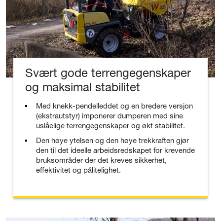
Svært gode terrengegenskaper
og maksimal stabilitet
Med knekk-pendelleddet og en bredere versjon
(ekstrautstyr) imponerer dumperen med sine
uslåelige terrengegenskaper og økt stabilitet.
Den høye ytelsen og den høye trekkraften gjør
den til det ideelle arbeidsredskapet for krevende
bruksområder der det kreves sikkerhet,
effektivitet og pålitelighet.