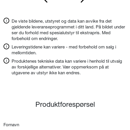
De viste bildene, utstyret og data kan avvike fra det
gjeldende leveranseprogrammet i ditt land. På bildet under
ser du forhold med spesialutstyr til ekstrapris. Med
forbehold om endringer.
Leveringstidene kan variere - med forbehold om salg i
mellomtiden.
Produktenes tekniske data kan variere i henhold til utvalg
av forskjellige alternativer. Vær oppmerksom på at
utgavene av utstyr ikke kan endres.
Produktforespørsel
Fornavn