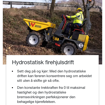
Hydrostatisk firehjulsdrift
Sett deg på og kjør: Med den hydrostatiske
driften kan føreren konsentrere seg om arbeidet
sitt uten å skifte gir så ofte.
Den konstante trekkraften fra 0 til maksimal
hastighet og den hydrostatiske
bremsevirkningen perfeksjonerer den
behagelige kjørefølelsen.