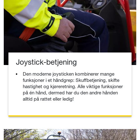
Joystick-betjening
Den moderne joysticken kombinerer mange
funksjoner i et håndgrep: Skuffbetjening, skifte
hastighet og kjøreretning. Alle viktige funksjoner
på én hånd, dermed har du den andre hånden
alltid på rattet eller ledig!