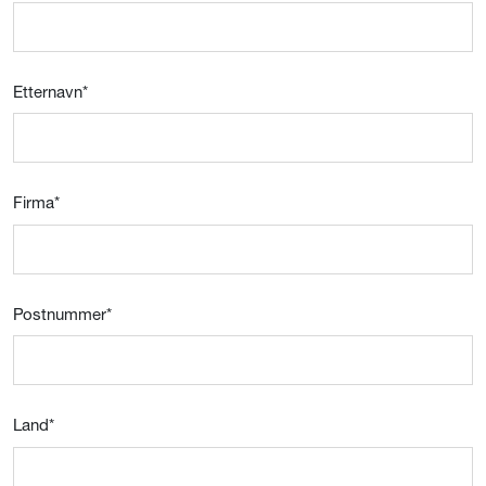
Etternavn
*
Firma
*
Postnummer
*
Land
*