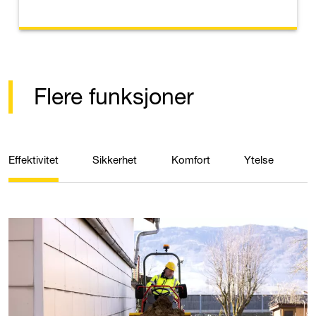
Flere funksjoner
Effektivitet
Sikkerhet
Komfort
Ytelse