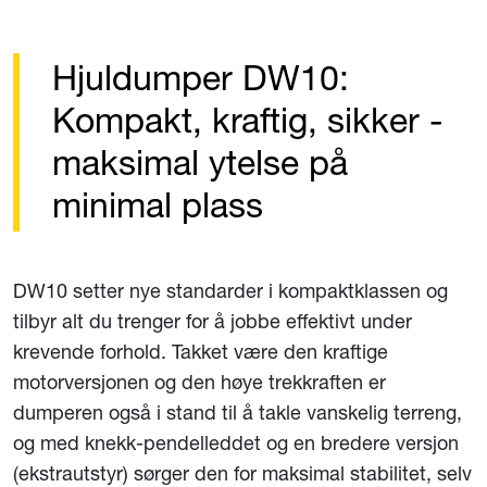
Hjuldumper DW10:
Kompakt, kraftig, sikker -
maksimal ytelse på
minimal plass
DW10 setter nye standarder i kompaktklassen og
tilbyr alt du trenger for å jobbe effektivt under
krevende forhold. Takket være den kraftige
motorversjonen og den høye trekkraften er
dumperen også i stand til å takle vanskelig terreng,
og med knekk-pendelleddet og en bredere versjon
(ekstrautstyr) sørger den for maksimal stabilitet, selv