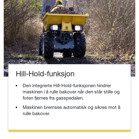
Hill-Hold-funksjon
Den integrerte Hill-Hold-funksjonen hindrer
maskinen i å rulle bakover når den står stille og
foten fjernes fra gasspedalen.
Maskinen bremses automatisk og sikres mot å
rulle bakover.