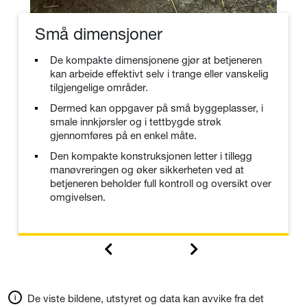
Små dimensjoner
De kompakte dimensjonene gjør at betjeneren
kan arbeide effektivt selv i trange eller vanskelig
tilgjengelige områder.
Dermed kan oppgaver på små byggeplasser, i
smale innkjørsler og i tettbygde strøk
gjennomføres på en enkel måte.
Den kompakte konstruksjonen letter i tillegg
manøvreringen og øker sikkerheten ved at
betjeneren beholder full kontroll og oversikt over
omgivelsen.
De viste bildene, utstyret og data kan avvike fra det