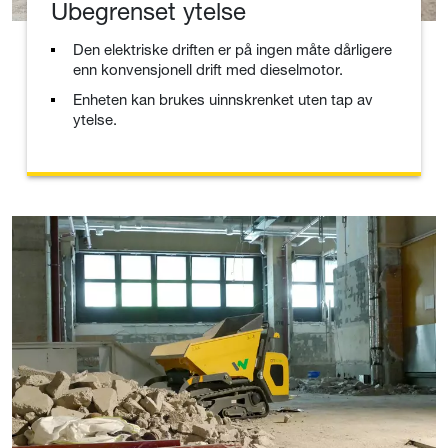
Ubegrenset ytelse
Den elektriske driften er på ingen måte dårligere
enn konvensjonell drift med dieselmotor.
Enheten kan brukes uinnskrenket uten tap av
ytelse.