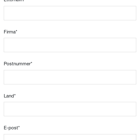
Firma
*
Postnummer
*
Land
*
E-post
*