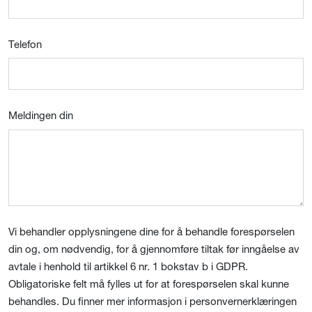
Telefon
Meldingen din
Vi behandler opplysningene dine for å behandle forespørselen
din og, om nødvendig, for å gjennomføre tiltak før inngåelse av
avtale i henhold til artikkel 6 nr. 1 bokstav b i GDPR.
Obligatoriske felt må fylles ut for at forespørselen skal kunne
behandles. Du finner mer informasjon i personvernerklæringen