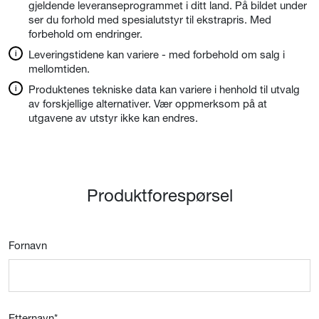
gjeldende leveranseprogrammet i ditt land. På bildet under
ser du forhold med spesialutstyr til ekstrapris. Med
forbehold om endringer.
Leveringstidene kan variere - med forbehold om salg i
mellomtiden.
Produktenes tekniske data kan variere i henhold til utvalg
av forskjellige alternativer. Vær oppmerksom på at
utgavene av utstyr ikke kan endres.
Produktforespørsel
Fornavn
Etternavn
*