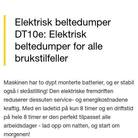
Elektrisk beltedumper
DT10e: Elektrisk
beltedumper for alle
brukstilfeller
Maskinen har to dypt monterte batterier, og er stabil
også i skråstilling! Den elektriske fremdriften
reduserer dessuten service- og energikostnadene
kraftig. Med en ladetid på kun 8 timer og en driftstid
på hele 8 timer er den perfekt tilpasset alle
arbeidsdager - lad opp om natten, og start om
morgenen!