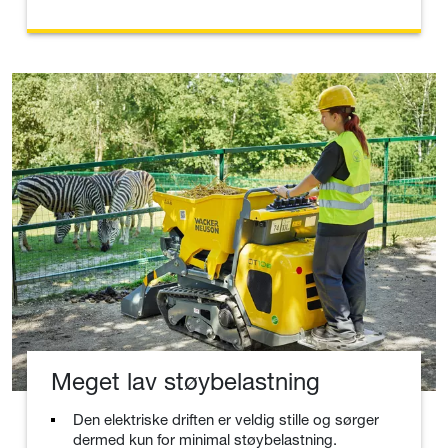
Meget lav støybelastning
Den elektriske driften er veldig stille og sørger
dermed kun for minimal støybelastning.