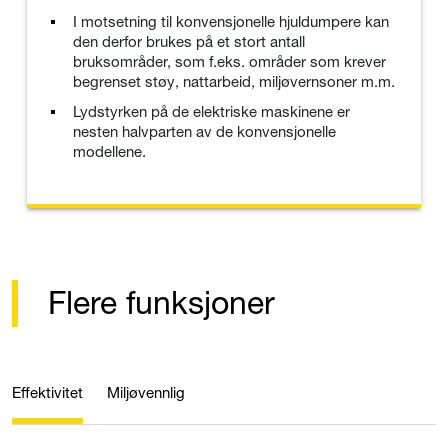
I motsetning til konvensjonelle hjuldumpere kan
den derfor brukes på et stort antall
bruksområder, som f.eks. områder som krever
begrenset støy, nattarbeid, miljøvernsoner m.m.
Lydstyrken på de elektriske maskinene er
nesten halvparten av de konvensjonelle
modellene.
Flere funksjoner
Effektivitet
Miljøvennlig