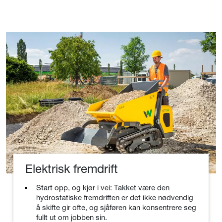
Elektrisk fremdrift
Start opp, og kjør i vei: Takket være den
hydrostatiske fremdriften er det ikke nødvendig
å skifte gir ofte, og sjåføren kan konsentrere seg
fullt ut om jobben sin.