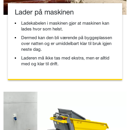
Lader på maskinen
Ladekabelen i maskinen gjør at maskinen kan
lades hvor som helst.
Dermed kan den bli værende på byggeplassen
over natten og er umiddelbart klar til bruk igjen
neste dag.
Laderen må ikke tas med ekstra, men er alltid
med og klar til drift.