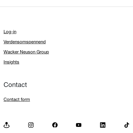
Log-in
Verdensomspennend
Wacker Neuson Group
Insights
Contact
Contact form