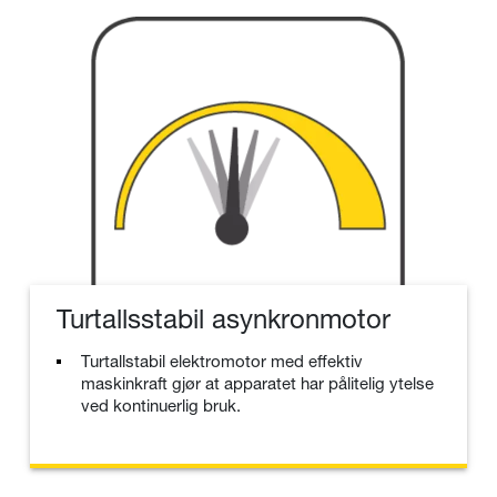
Turtallsstabil asynkronmotor
Turtallstabil elektromotor med effektiv
maskinkraft gjør at apparatet har pålitelig ytelse
ved kontinuerlig bruk.