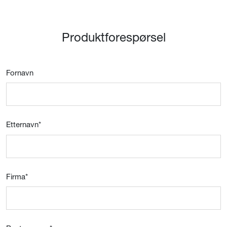
Produktforespørsel
Fornavn
Etternavn
*
Firma
*