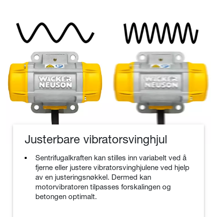
Justerbare vibratorsvinghjul
Sentrifugalkraften kan stilles inn variabelt ved å
fjerne eller justere vibratorsvinghjulene ved hjelp
av en justeringsnøkkel. Dermed kan
motorvibratoren tilpasses forskalingen og
betongen optimalt.