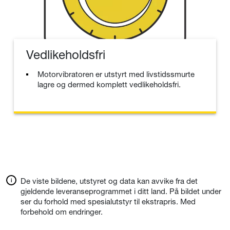
Vedlikeholdsfri
Motorvibratoren er utstyrt med livstidssmurte
lagre og dermed komplett vedlikeholdsfri.
De viste bildene, utstyret og data kan avvike fra det
gjeldende leveranseprogrammet i ditt land. På bildet under
ser du forhold med spesialutstyr til ekstrapris. Med
forbehold om endringer.