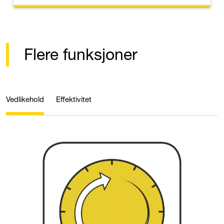
Flere funksjoner
Vedlikehold
Effektivitet