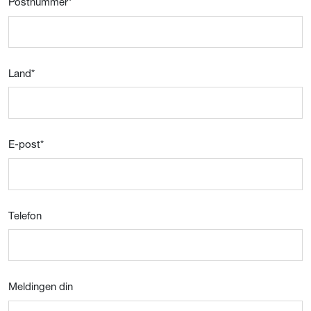
Postnummer
*
Land
*
E-post
*
Telefon
Meldingen din