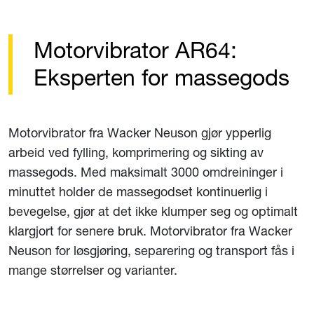
Motorvibrator AR64:
Eksperten for massegods
Motorvibrator fra Wacker Neuson gjør ypperlig
arbeid ved fylling, komprimering og sikting av
massegods. Med maksimalt 3000 omdreininger i
minuttet holder de massegodset kontinuerlig i
bevegelse, gjør at det ikke klumper seg og optimalt
klargjort for senere bruk. Motorvibrator fra Wacker
Neuson for løsgjøring, separering og transport fås i
mange størrelser og varianter.