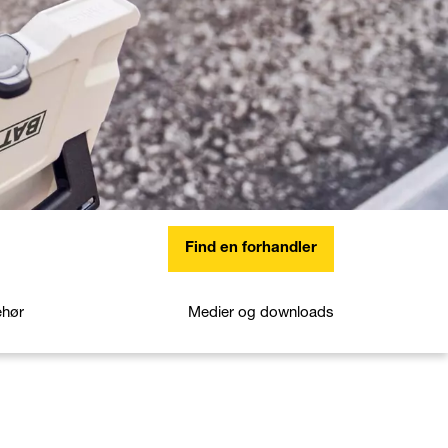
Find en forhandler
ehør
Medier og downloads