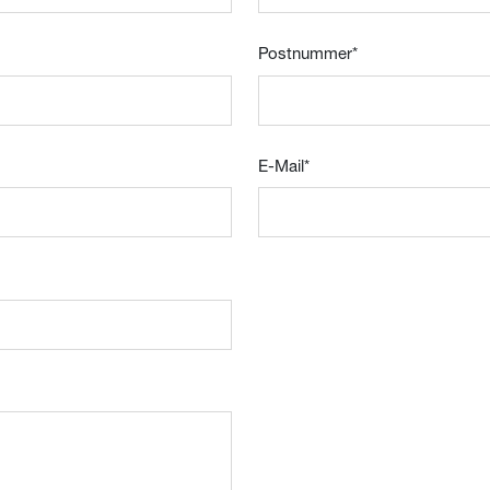
Postnummer
*
E-Mail
*