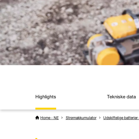
Highlights
Tekniske data
Home - NE
Strømakkumulator
Udskiftelige batterier