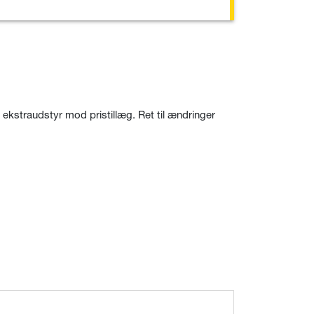
lt ekstraudstyr mod pristillæg. Ret til ændringer