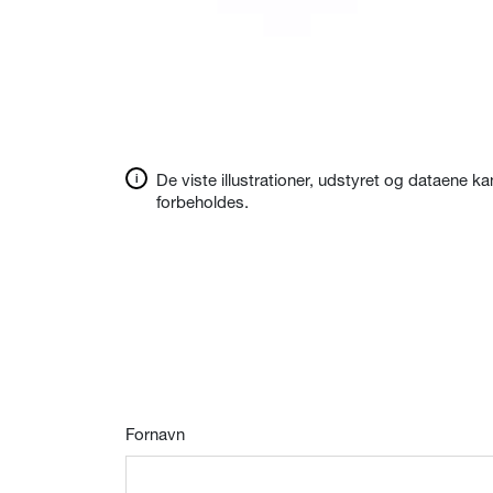
De viste illustrationer, udstyret og dataene ka
forbeholdes.
Fornavn