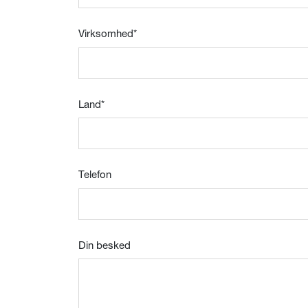
Virksomhed
*
Land
*
Telefon
Din besked