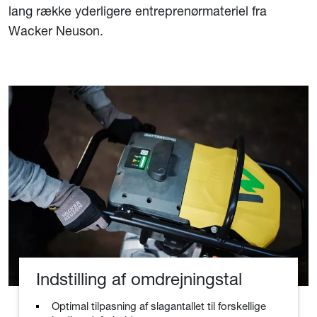
lang række yderligere entreprenørmateriel fra
Wacker Neuson.
Indstilling af omdrejningstal
Optimal tilpasning af slagantallet til forskellige