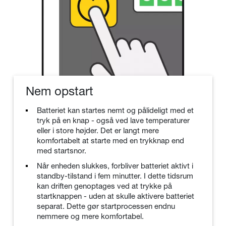
Nem opstart
Batteriet kan startes nemt og pålideligt med et
tryk på en knap - også ved lave temperaturer
eller i store højder. Det er langt mere
komfortabelt at starte med en trykknap end
med startsnor.
Når enheden slukkes, forbliver batteriet aktivt i
standby-tilstand i fem minutter. I dette tidsrum
kan driften genoptages ved at trykke på
startknappen - uden at skulle aktivere batteriet
separat. Dette gør startprocessen endnu
nemmere og mere komfortabel.