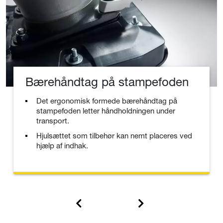
Bærehåndtag på stampefoden
Det ergonomisk formede bærehåndtag på
stampefoden letter håndholdningen under
transport.
Hjulsættet som tilbehør kan nemt placeres ved
hjælp af indhak.