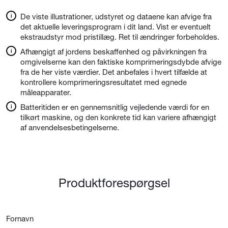
De viste illustrationer, udstyret og dataene kan afvige fra
det aktuelle leveringsprogram i dit land. Vist er eventuelt
ekstraudstyr mod pristillæg. Ret til ændringer forbeholdes.
Afhængigt af jordens beskaffenhed og påvirkningen fra
omgivelserne kan den faktiske komprimeringsdybde afvige
fra de her viste værdier. Det anbefales i hvert tilfælde at
kontrollere komprimeringsresultatet med egnede
måleapparater.
Batteritiden er en gennemsnitlig vejledende værdi for en
tilkørt maskine, og den konkrete tid kan variere afhængigt
af anvendelsesbetingelserne.
Produktforespørgsel
Fornavn