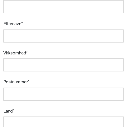
Efternavn
*
Virksomhed
*
Postnummer
*
Land
*