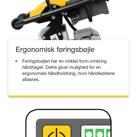
Ergonomisk føringsbøjle
Føringsbøjlen har en vinklet form omkring
håndtaget. Dette giver mulighed for en
ergonomisk håndholdning, hvor håndleddene
aflastes.