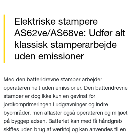
Elektriske stampere
AS62ve/AS68ve: Udfør alt
klassisk stamperarbejde
uden emissioner
Med den batteridrevne stamper arbejder
operatøren helt uden emissioner. Den batteridrevne
stamper er dog ikke kun en gevinst for
jordkomprimeringen i udgravninger og indre
byområder, men aflaster også operatøren og miljøet
på byggepladsen. Batteriet kan med få håndgreb
skiftes uden brug af værktøj og kan anvendes til en