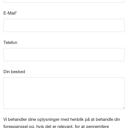
E-Mail
*
Telefon
Din besked
Vi behandler dine oplysninger med henblik på at behandle din
forespørgsel og, hvis det er relevant, for at gennemføre