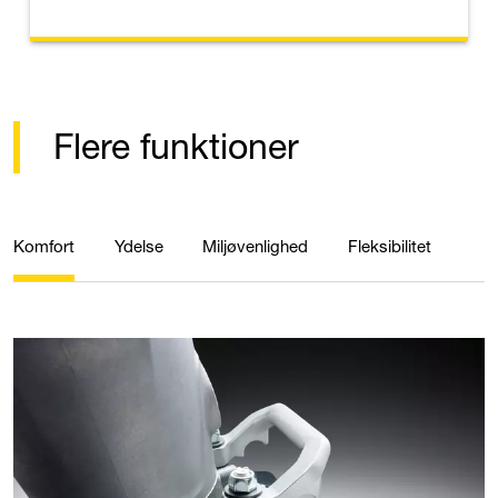
Flere funktioner
Komfort
Ydelse
Miljøvenlighed
Fleksibilitet