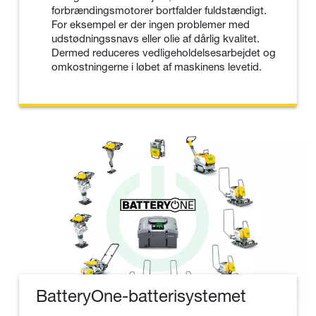
forbrændingsmotorer bortfalder fuldstændigt.
For eksempel er der ingen problemer med
udstødningssnavs eller olie af dårlig kvalitet.
Dermed reduceres vedligeholdelsesarbejdet og
omkostningerne i løbet af maskinens levetid.
BatteryOne-batterisystemet