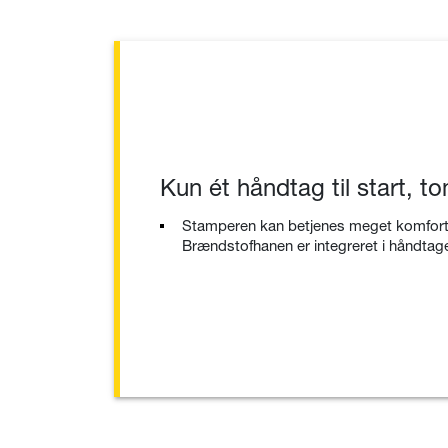
Kun ét håndtag til start, 
Stamperen kan betjenes meget komfort
Brændstofhanen er integreret i håndtage