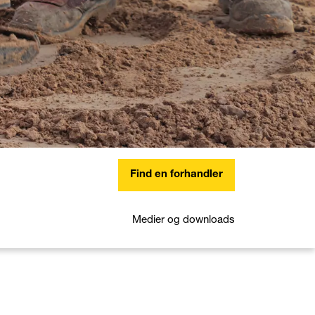
Find en forhandler
Medier og downloads