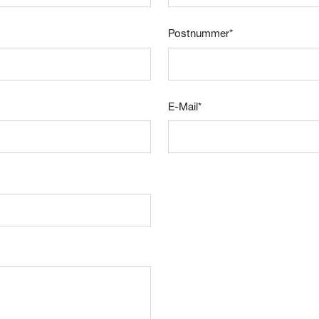
Postnummer
*
E-Mail
*