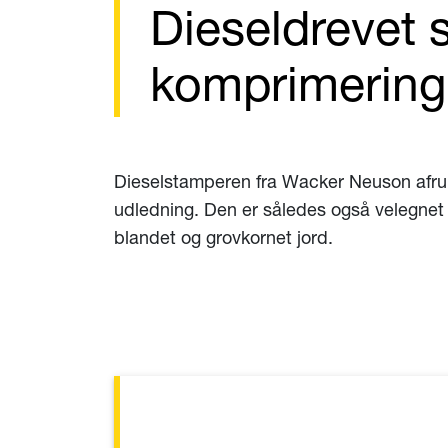
Dieseldrevet 
komprimering
Dieselstamperen fra Wacker Neuson afru
udledning. Den er således også velegnet 
blandet og grovkornet jord.