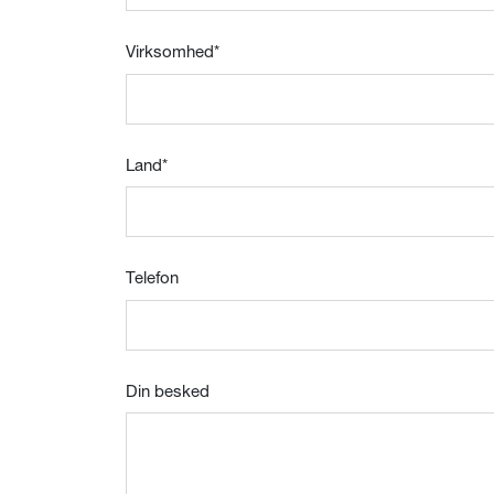
Virksomhed
*
Land
*
Telefon
Din besked