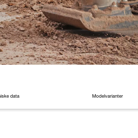
iske data
Modelvarianter