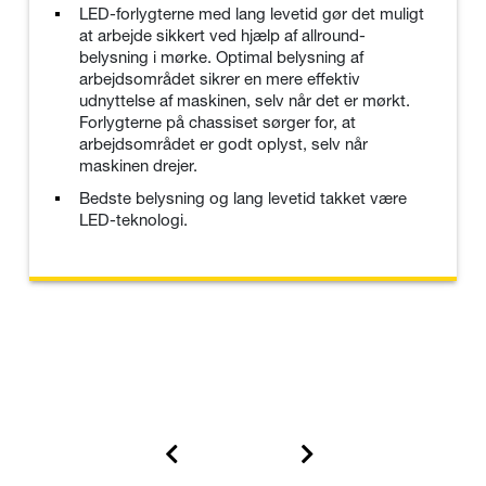
LED-forlygterne med lang levetid gør det muligt
at arbejde sikkert ved hjælp af allround-
belysning i mørke. Optimal belysning af
arbejdsområdet sikrer en mere effektiv
udnyttelse af maskinen, selv når det er mørkt.
Forlygterne på chassiset sørger for, at
arbejdsområdet er godt oplyst, selv når
maskinen drejer.
Bedste belysning og lang levetid takket være
LED-teknologi.