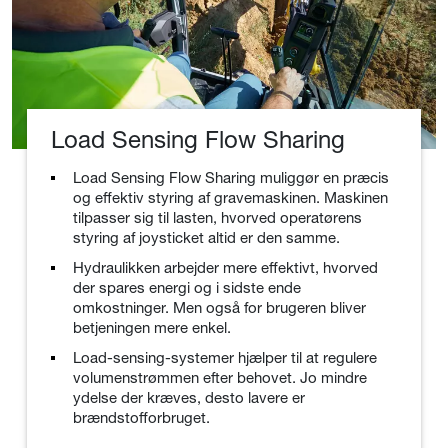
Load Sensing Flow Sharing
Load Sensing Flow Sharing muliggør en præcis
og effektiv styring af gravemaskinen. Maskinen
tilpasser sig til lasten, hvorved operatørens
styring af joysticket altid er den samme.
Hydraulikken arbejder mere effektivt, hvorved
der spares energi og i sidste ende
omkostninger. Men også for brugeren bliver
betjeningen mere enkel.
Load-sensing-systemer hjælper til at regulere
volumenstrømmen efter behovet. Jo mindre
ydelse der kræves, desto lavere er
brændstofforbruget.