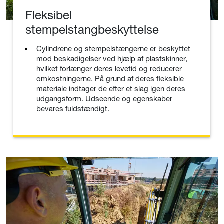
Fleksibel
stempelstangbeskyttelse
Cylindrene og stempelstængerne er beskyttet
mod beskadigelser ved hjælp af plastskinner,
hvilket forlænger deres levetid og reducerer
omkostningerne. På grund af deres fleksible
materiale indtager de efter et slag igen deres
udgangsform. Udseende og egenskaber
bevares fuldstændigt.