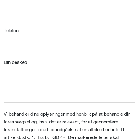
Telefon
Din besked
Vi behandler dine oplysninger med henblik på at behandle din
forespørgsel og, hvis det er relevant, for at gennemføre
foranstaltninger forud for indgåelse af en aftale i henhold til
artikel 6, stk. 1, litra b, i GDPR. De markerede felter skal