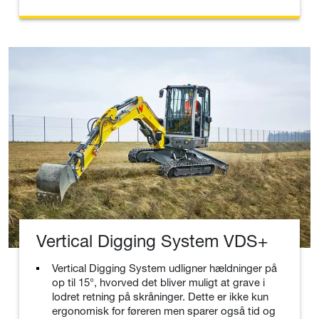
Vertical Digging System VDS+
Vertical Digging System udligner hældninger på
op til 15°, hvorved det bliver muligt at grave i
lodret retning på skråninger. Dette er ikke kun
ergonomisk for føreren men sparer også tid og