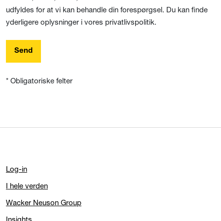
udfyldes for at vi kan behandle din forespørgsel. Du kan finde
yderligere oplysninger i vores privatlivspolitik.
Send
* Obligatoriske felter
Log-in
I hele verden
Wacker Neuson Group
Insights