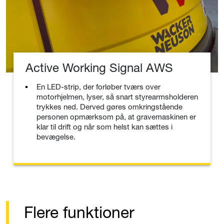
Active Working Signal AWS
En LED-strip, der forløber tværs over
motorhjelmen, lyser, så snart styrearmsholderen
trykkes ned. Derved gøres omkringstående
personen opmærksom på, at gravemaskinen er
klar til drift og når som helst kan sættes i
bevægelse.
Flere funktioner