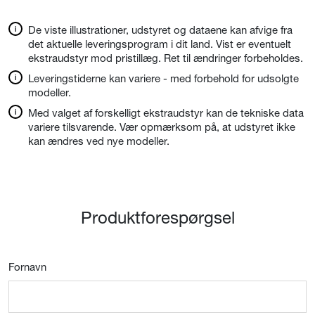
De viste illustrationer, udstyret og dataene kan afvige fra
det aktuelle leveringsprogram i dit land. Vist er eventuelt
ekstraudstyr mod pristillæg. Ret til ændringer forbeholdes.
Leveringstiderne kan variere - med forbehold for udsolgte
modeller.
Med valget af forskelligt ekstraudstyr kan de tekniske data
variere tilsvarende. Vær opmærksom på, at udstyret ikke
kan ændres ved nye modeller.
Produktforespørgsel
Fornavn