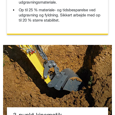
udgravningsmateriale.
Op til 25 % materiale- og tidsbesparelse ved
udgravning og fyldning. Sikkert arbejde med op
til 20 % større stabilitet.