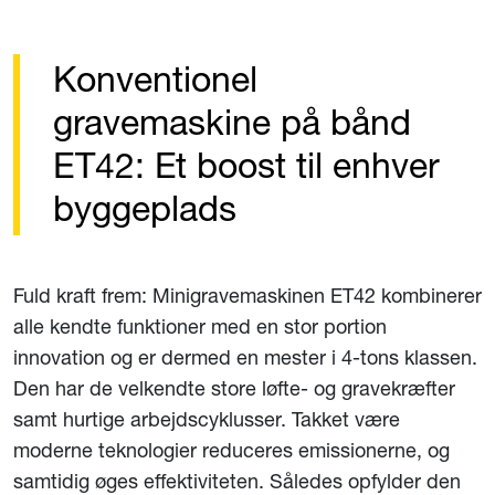
Konventionel
gravemaskine på bånd
ET42: Et boost til enhver
byggeplads
Fuld kraft frem: Minigravemaskinen ET42 kombinerer
alle kendte funktioner med en stor portion
innovation og er dermed en mester i 4-tons klassen.
Den har de velkendte store løfte- og gravekræfter
samt hurtige arbejdscyklusser. Takket være
moderne teknologier reduceres emissionerne, og
samtidig øges effektiviteten. Således opfylder den