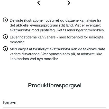
De viste illustrationer, udstyret og dataene kan afvige fra
det aktuelle leveringsprogram i dit land. Vist er eventuelt
ekstraudstyr mod pristillæg. Ret til ændringer forbeholdes.
Leveringstiderne kan variere - med forbehold for udsolgte
modeller.
Med valget af forskelligt ekstraudstyr kan de tekniske data
variere tilsvarende. Vær opmærksom på, at udstyret ikke
kan ændres ved nye modeller.
Produktforespørgsel
Fornavn