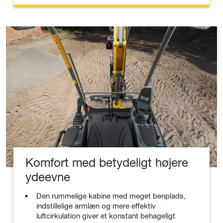
Komfort med betydeligt højere
ydeevne
Den rummelige kabine med meget benplads,
indstillelige armlæn og mere effektiv
luftcirkulation giver et konstant behageligt