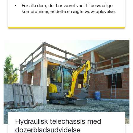
For alle dem, der har været vant til besværlige
kompromiser, er dette en ægte wow-oplevelse.
Hydraulisk telechassis med
dozerbladsudvidelse