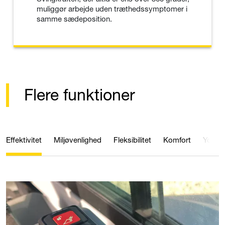
muliggør arbejde uden træthedssymptomer i
samme sædeposition.
Flere funktioner
Effektivitet
Miljøvenlighed
Fleksibilitet
Komfort
Ydelse