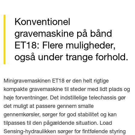
Konventionel
gravemaskine på bånd
ET18: Flere muligheder,
også under trange forhold.
Minigravemaskinen ET18 er den helt rigtige
kompakte gravemaskine til steder med lidt plads og
høje forventninger. Det indstillelige telechassis gør
det muligt at passere gennem smalle
gennemkørsler, sørger for god stabilitet og kan
tilpasses til den pågældende situation. Load
Sensing-hydraulikken sørger for fintfølende styring