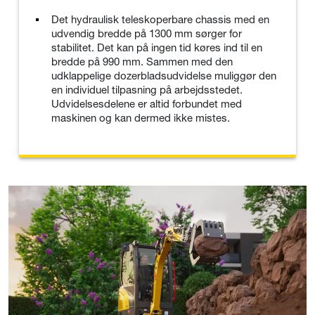
Det hydraulisk teleskoperbare chassis med en
udvendig bredde på 1300 mm sørger for
stabilitet. Det kan på ingen tid køres ind til en
bredde på 990 mm. Sammen med den
udklappelige dozerbladsudvidelse muliggør den
en individuel tilpasning på arbejdsstedet.
Udvidelsesdelene er altid forbundet med
maskinen og kan dermed ikke mistes.