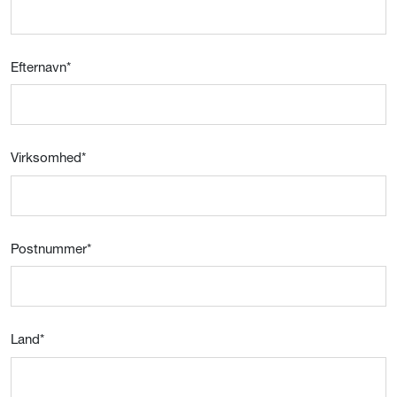
Efternavn
*
Virksomhed
*
Postnummer
*
Land
*