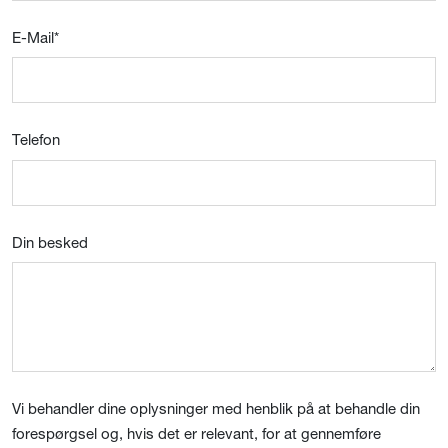
E-Mail
*
Telefon
Din besked
Vi behandler dine oplysninger med henblik på at behandle din
forespørgsel og, hvis det er relevant, for at gennemføre