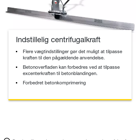
Indstillelig centrifugalkraft
Flere vægtindstillinger gør det muligt at tilpasse
kraften til den pågældende anvendelse.
Betonoverfladen kan forbedres ved at tilpasse
excenterkraften til betonblandingen.
Forbedret betonkomprimering