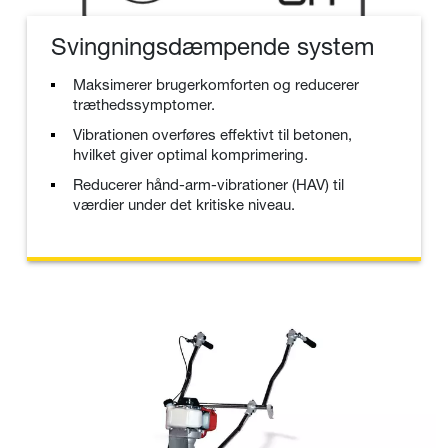
Svingningsdæmpende system
Maksimerer brugerkomforten og reducerer
træthedssymptomer.
Vibrationen overføres effektivt til betonen,
hvilket giver optimal komprimering.
Reducerer hånd-arm-vibrationer (HAV) til
værdier under det kritiske niveau.