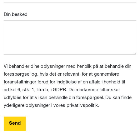
Din besked
Vi behandler dine oplysninger med henblik på at behandle din
forespørgsel og, hvis det er relevant, for at gennemføre
foranstaltninger forud for indgåelse af en aftale i henhold til
artikel 6, stk. 1, litra b, i GDPR. De markerede felter skal
udfyldes for at vi kan behandle din forespørgsel. Du kan finde
yderligere oplysninger i vores privatlivspolitik.
Send