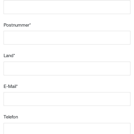
Postnummer
*
Land
*
E-Mail
*
Telefon