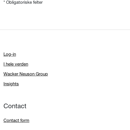
* Obligatoriske felter
Log-in
I hele verden
Wacker Neuson Group
Insights
Contact
Contact form