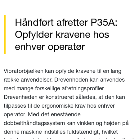
Håndført afretter P35A:
Opfylder kravene hos
enhver operatør
Vibratorbjælken kan opfylde kravene til en lang
række anvendelser. Drevenheden kan anvendes
med mange forskellige afretningsprofiler.
Drevenheden er konstrueret således, at den kan
tilpasses til de ergonomiske krav hos enhver
operatør. Med det enestående
dobbelthåndtagssystem kan vinklen og højden på
denne maskine indstilles fuldstændigt, hvilket