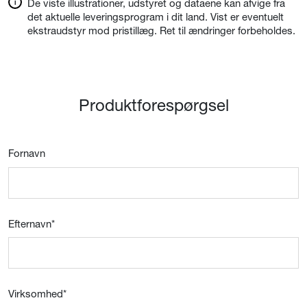
De viste illustrationer, udstyret og dataene kan afvige fra
det aktuelle leveringsprogram i dit land. Vist er eventuelt
ekstraudstyr mod pristillæg. Ret til ændringer forbeholdes.
Produktforespørgsel
Fornavn
Efternavn
*
Virksomhed
*