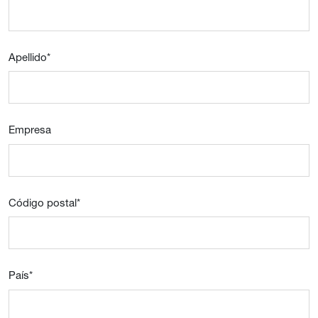
Apellido
*
Empresa
Código postal
*
País
*