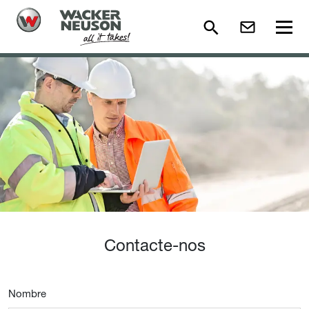
Contacte-nos
Nombre