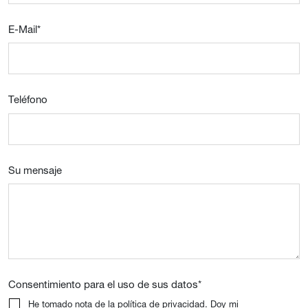
E-Mail
*
Teléfono
Su mensaje
Consentimiento para el uso de sus datos
*
He tomado nota de la política de privacidad. Doy mi