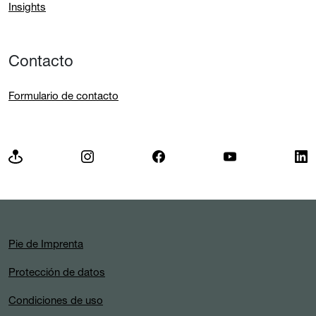
Insights
Contacto
Formulario de contacto
Pie de Imprenta
Protección de datos
Condiciones de uso