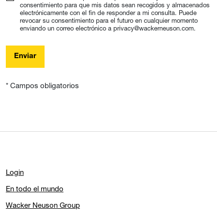
consentimiento para que mis datos sean recogidos y almacenados
electrónicamente con el fin de responder a mi consulta. Puede
revocar su consentimiento para el futuro en cualquier momento
enviando un correo electrónico a privacy@wackerneuson.com.
Enviar
* Campos obligatorios
Login
En todo el mundo
Wacker Neuson Group