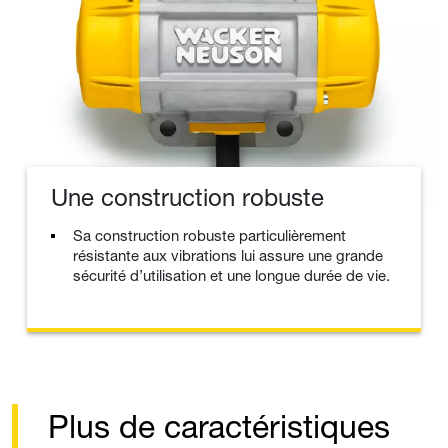
Une construction robuste
Sa construction robuste particulièrement
résistante aux vibrations lui assure une grande
sécurité d’utilisation et une longue durée de vie.
Plus de caractéristiques