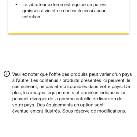
Le vibrateur externe est équipé de paliers
graissés à vie et ne nécessite ainsi aucun
entretien.
Veuillez noter que l’offre des produits peut varier d'un pays
à l’autre. Les contenus / produits présentés ici peuvent, le
cas échéant, ne pas être disponibles dans votre pays. De
plus, les images, équipements et données indiquées ici
peuvent diverger de la gamme actuelle de livraison de
votre pays. Des équipements en option sont
éventuellement illustrés. Sous réserve de modifications.