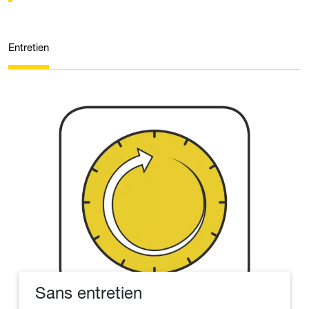
Entretien
Sans entretien