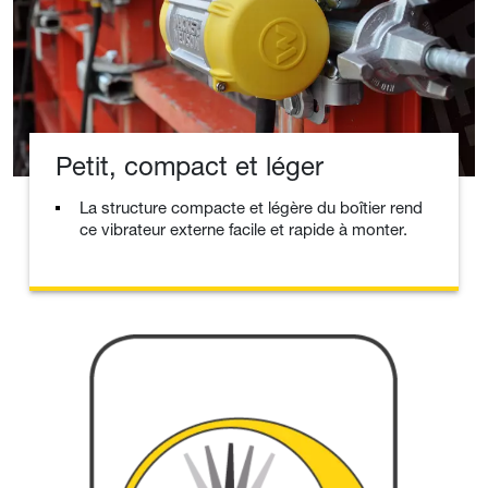
Petit, compact et léger
La structure compacte et légère du boîtier rend
ce vibrateur externe facile et rapide à monter.