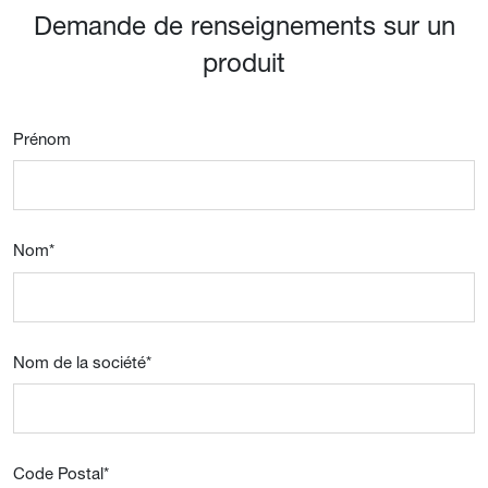
Demande de renseignements sur un
produit
Prénom
Nom
*
Nom de la société
*
Code Postal
*