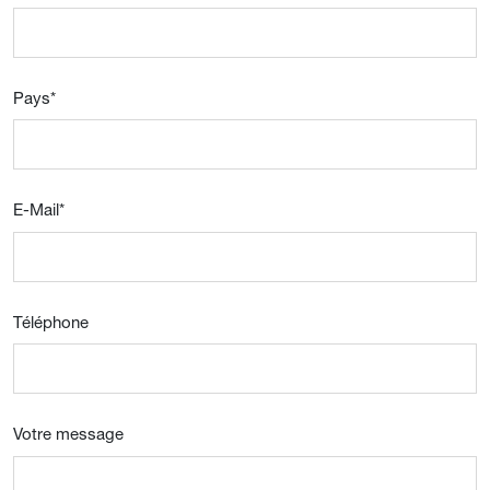
Pays
*
E-Mail
*
Téléphone
Votre message