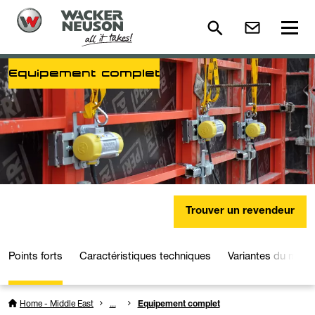
Equipement complet
Trouver un revendeur
Points forts
Caractéristiques techniques
Variantes du modè
Home - Middle East
...
Equipement complet