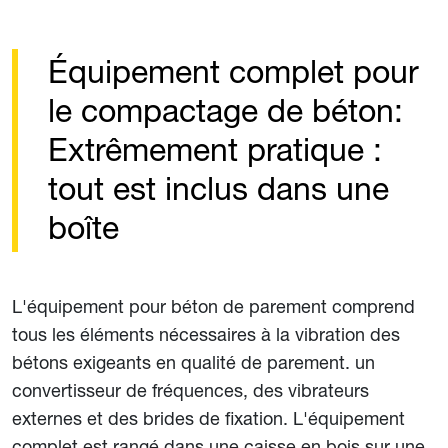
Équipement complet pour
le compactage de béton:
Extrêmement pratique :
tout est inclus dans une
boîte
L'équipement pour béton de parement comprend
tous les éléments nécessaires à la vibration des
bétons exigeants en qualité de parement. un
convertisseur de fréquences, des vibrateurs
externes et des brides de fixation. L'équipement
complet est rangé dans une caisse en bois sur une