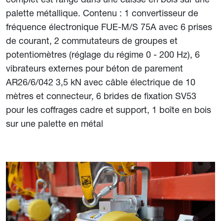
palette métallique. Contenu : 1 convertisseur de
fréquence électronique FUE-M/S 75A avec 6 prises
de courant, 2 commutateurs de groupes et
potentiomètres (réglage du régime 0 - 200 Hz), 6
vibrateurs externes pour béton de parement
AR26/6/042 3,5 kN avec câble électrique de 10
mètres et connecteur, 6 brides de fixation SV53
pour les coffrages cadre et support, 1 boîte en bois
sur une palette en métal