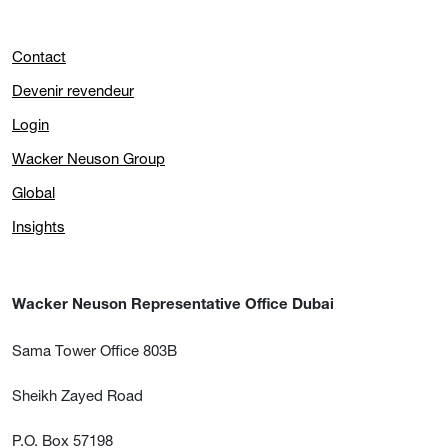
Contact
Devenir revendeur
Login
Wacker Neuson Group
Global
Insights
Wacker Neuson Representative Office Dubai
Sama Tower Office 803B
Sheikh Zayed Road
P.O. Box 57198