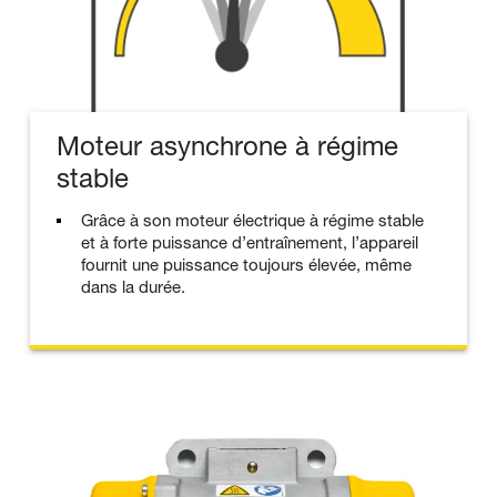
Moteur asynchrone à régime
stable
Grâce à son moteur électrique à régime stable
et à forte puissance d’entraînement, l’appareil
fournit une puissance toujours élevée, même
dans la durée.