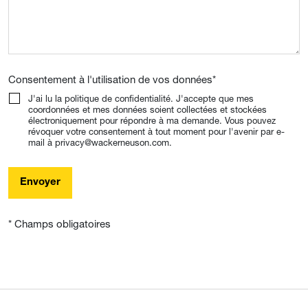
Consentement à l'utilisation de vos données
*
J'ai lu la politique de confidentialité. J'accepte que mes
coordonnées et mes données soient collectées et stockées
électroniquement pour répondre à ma demande. Vous pouvez
révoquer votre consentement à tout moment pour l'avenir par e-
mail à privacy@wackerneuson.com.
Envoyer
* Champs obligatoires