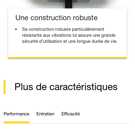
Une construction robuste
Sa construction robuste particulièrement
résistante aux vibrations lui assure une grande
sécurité d’utilisation et une longue durée de vie.
Plus de caractéristiques
Performance
Entretien
Efficacité