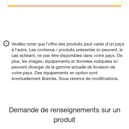
Veuillez noter que l’offre des produits peut varier d'un pays
à l’autre. Les contenus / produits présentés ici peuvent, le
cas échéant, ne pas être disponibles dans votre pays. De
plus, les images, équipements et données indiquées ici
peuvent diverger de la gamme actuelle de livraison de
votre pays. Des équipements en option sont
éventuellement illustrés. Sous réserve de modifications.
Demande de renseignements sur un
produit