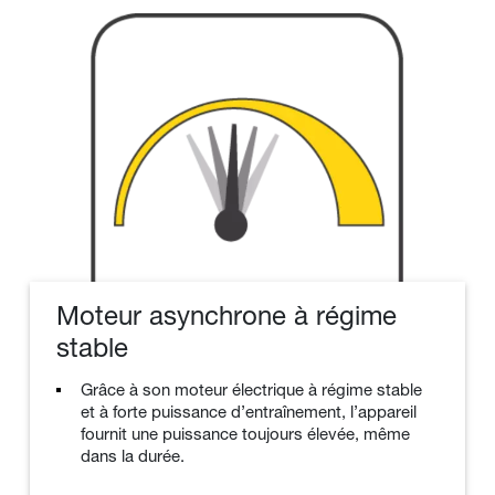
Moteur asynchrone à régime
stable
Grâce à son moteur électrique à régime stable
et à forte puissance d’entraînement, l’appareil
fournit une puissance toujours élevée, même
dans la durée.