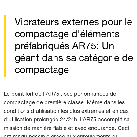
Vibrateurs externes pour le
compactage d'éléments
préfabriqués AR75: Un
géant dans sa catégorie de
compactage
Le point fort de l'AR75 : ses performances de
compactage de première classe. Même dans les
conditions d'utilisation les plus extrêmes et en cas
d'utilisation prolongée 24/24h, l'AR75 accomplit sa
mission de manière fiable et avec endurance. Ceci
est rendu possible grâce aux enroulements du