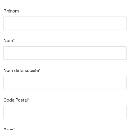
Prénom
Nom
*
Nom de la société
*
Code Postal
*
Pays
*