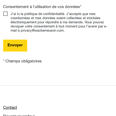
Consentement à l'utilisation de vos données
*
J'ai lu la politique de confidentialité. J'accepte que mes
coordonnées et mes données soient collectées et stockées
électroniquement pour répondre à ma demande. Vous pouvez
révoquer votre consentement à tout moment pour l'avenir par e-
mail à privacy@wackerneuson.com.
Envoyer
* Champs obligatoires
Contact