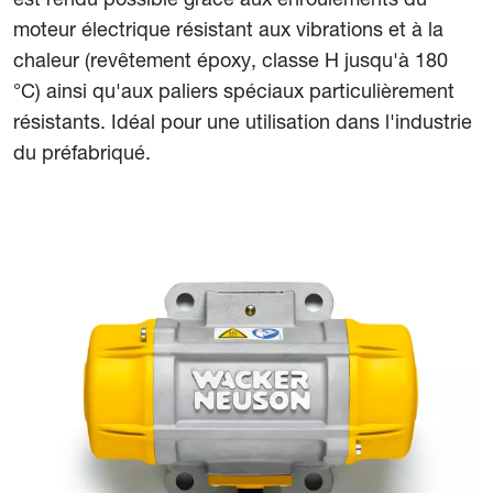
moteur électrique résistant aux vibrations et à la
chaleur (revêtement époxy, classe H jusqu'à 180
°C) ainsi qu'aux paliers spéciaux particulièrement
résistants. Idéal pour une utilisation dans l'industrie
du préfabriqué.