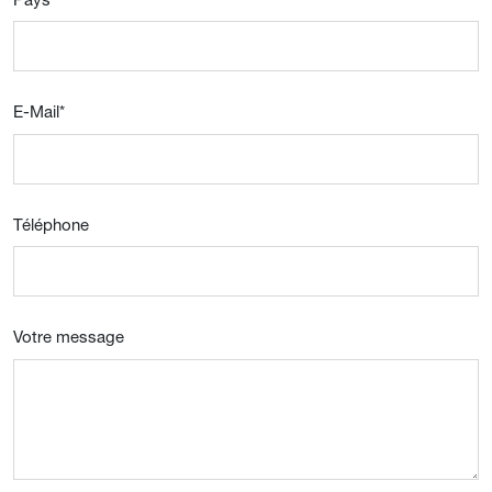
E-Mail
*
Téléphone
Votre message