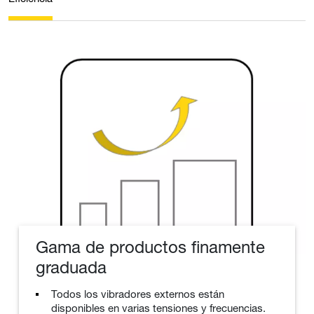
Gama de productos finamente
graduada
Todos los vibradores externos están
disponibles en varias tensiones y frecuencias.