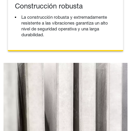
Construcción robusta
La construcción robusta y extremadamente
resistente a las vibraciones garantiza un alto
nivel de seguridad operativa y una larga
durabilidad.