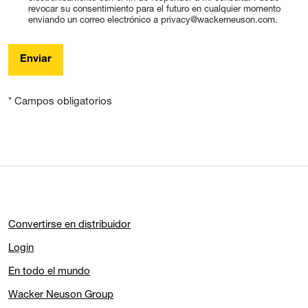
revocar su consentimiento para el futuro en cualquier momento
enviando un correo electrónico a privacy@wackerneuson.com.
Enviar
* Campos obligatorios
Convertirse en distribuidor
Login
En todo el mundo
Wacker Neuson Group