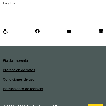
Insights
Pie de Imprenta
Protección de datos
Condiciones de uso
Instrucciones de reciclaje