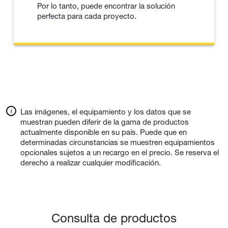
Por lo tanto, puede encontrar la solución
perfecta para cada proyecto.
Las imágenes, el equipamiento y los datos que se
muestran pueden diferir de la gama de productos
actualmente disponible en su país. Puede que en
determinadas circunstancias se muestren equipamientos
opcionales sujetos a un recargo en el precio. Se reserva el
derecho a realizar cualquier modificación.
Consulta de productos