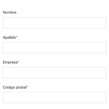
Nombre
Apellido
*
Empresa
*
Código postal
*