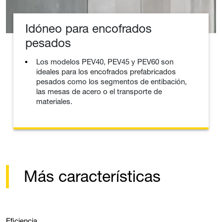
Idóneo para encofrados
pesados
Los modelos PEV40, PEV45 y PEV60 son
ideales para los encofrados prefabricados
pesados como los segmentos de entibación,
las mesas de acero o el transporte de
materiales.
Más características
Eficiencia