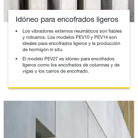
Idóneo para encofrados ligeros
Los vibradores externos neumáticos son fiables
y robustos. Los modelos PEV10 y PEV14 son
ideales para encofrados ligeros y la producción
de hormigón in situ.
El modelo PEV27 es idóneo para encofrados
ligeros como los encofrados de columnas y de
vigas y los carros de encofrado.