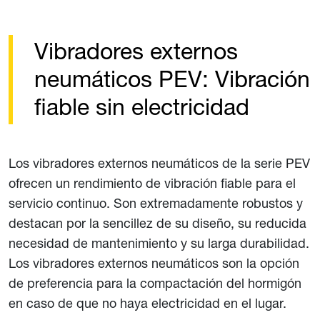
Vibradores externos
neumáticos PEV: Vibración
fiable sin electricidad
Los vibradores externos neumáticos de la serie PEV
ofrecen un rendimiento de vibración fiable para el
servicio continuo. Son extremadamente robustos y
destacan por la sencillez de su diseño, su reducida
necesidad de mantenimiento y su larga durabilidad.
Los vibradores externos neumáticos son la opción
de preferencia para la compactación del hormigón
en caso de que no haya electricidad en el lugar.