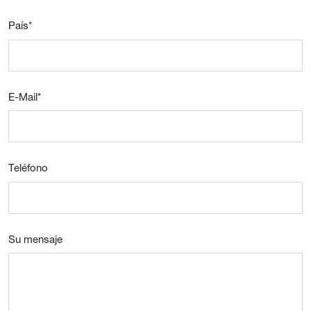
País
*
E-Mail
*
Teléfono
Su mensaje