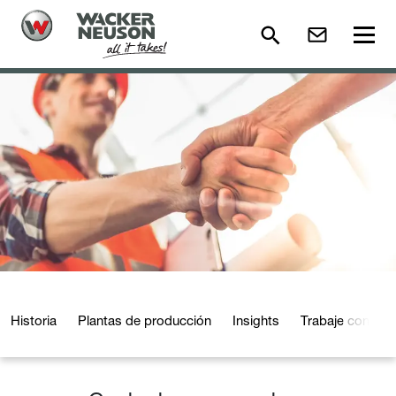
Historia
Plantas de producción
Insights
Trabaje con nos