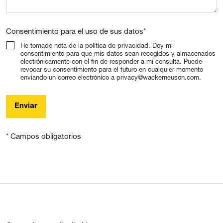
Consentimiento para el uso de sus datos
*
He tomado nota de la política de privacidad. Doy mi
consentimiento para que mis datos sean recogidos y almacenados
electrónicamente con el fin de responder a mi consulta. Puede
revocar su consentimiento para el futuro en cualquier momento
enviando un correo electrónico a privacy@wackerneuson.com.
Enviar
* Campos obligatorios