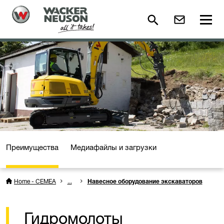
Преимущества
Медиафайлы и загрузки
Home - CEMEA
...
Навесное оборудование экскаваторов
Гидромолоты