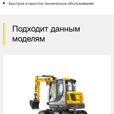
Быстрое и простое техническое обслуживание
Подходит данным
моделям