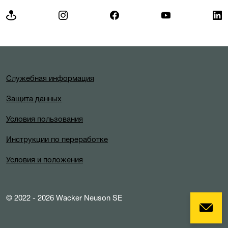
Служебная информация
Защита данных
Условия пользования
Инструкции по переработке
Условия и положения
© 2022 - 2026 Wacker Neuson SE