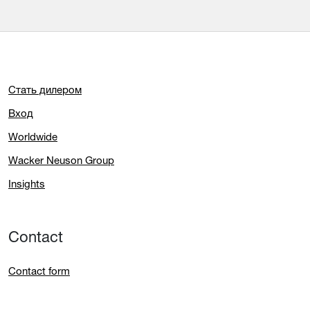
Стать дилером
Вход
Worldwide
Wacker Neuson Group
Insights
Contact
Contact form