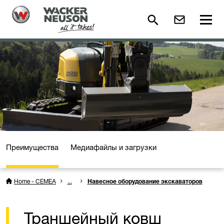
Преимущества
Медиафайлы и загрузки
Home - CEMEA
...
Навесное оборудование экскаваторов
Траншейный ковш