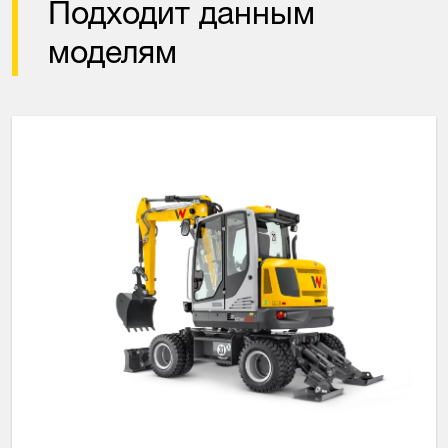
Подходит данным
моделям