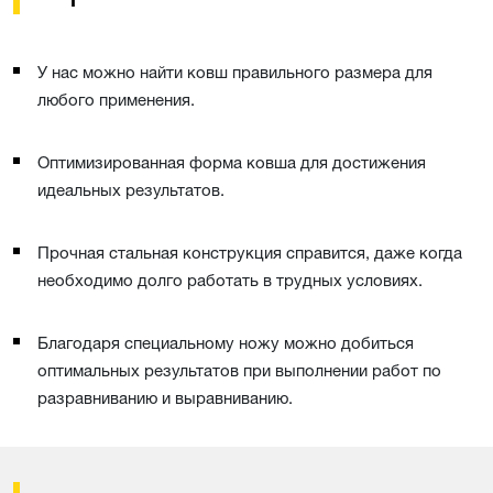
У нас можно найти ковш правильного размера для
любого применения.
Оптимизированная форма ковша для достижения
идеальных результатов.
Прочная стальная конструкция справится, даже когда
необходимо долго работать в трудных условиях.
Благодаря специальному ножу можно добиться
оптимальных результатов при выполнении работ по
разравниванию и выравниванию.